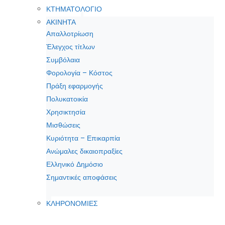
ΚΤΗΜΑΤΟΛΟΓΙΟ
ΑΚΙΝΗΤΑ
Απαλλοτρίωση
Έλεγχος τίτλων
Συμβόλαια
Φορολογία – Κόστος
Πράξη εφαρμογής
Πολυκατοικία
Χρησικτησία
Μισθώσεις
Κυριότητα – Επικαρπία
Ανώμαλες δικαιοπραξίες
Ελληνικό Δημόσιο
Σημαντικές αποφάσεις
ΚΛΗΡΟΝΟΜΙΕΣ