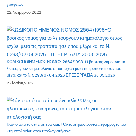
γραφείων
22 Νοεμβρίου,2022
ΚΩΔΙΚΟΠΟΙΗΜΕΝΟΣ ΝΟΜΟΣ 2664/1998-Ο βασικός νόμος για το
λειτουργούν κτηματολόγιο όπως ισχύει μετά τις τροποποιήσεις του
μέχρι και το Ν. 5293/07.04.2026 ΕΠΕΞΕΡΓΑΣΙΑ 30.05.2026
27 Μαΐου,2022
Κάντο από το σπίτι με ένα κλίκ ! Όλες οι ηλεκτρονικές εφαρμογές του
κτηματολογίου στον υπολογιστή σας!