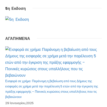
5η Εκδοση
ΑΓΑΠΗΜΕΝΑ
Εισφορά σε χρήμα: Παράνομη η βεβαίωση από τους Δήμους της
εισφοράς σε χρήμα μετά την παρέλευση 5 ετών από την έγκριση της
πράξης εφαρμογής – Ποινικές κυρώσεις στους υπαλλήλους που τις
βεβαιώνουν
29 Ιανουαρίου,2025