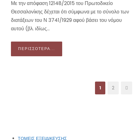
Με την απόφαση 12148/2015 του Πρωτοδικείο
Θεσσαλονίκης δέχεται ότι σύμφωνα με το σύνολο των
διατάξεων του Ν 3741/1929 αφού βάσει του νόμου
αυτού (βλ. ιδίως...
ΠΕΡΙΣΣΌΤΕΡΑ...
1
2
ΤΟΜΕΙΣ ΕΞΕΙΔΙΚΕΥΣΗΣ