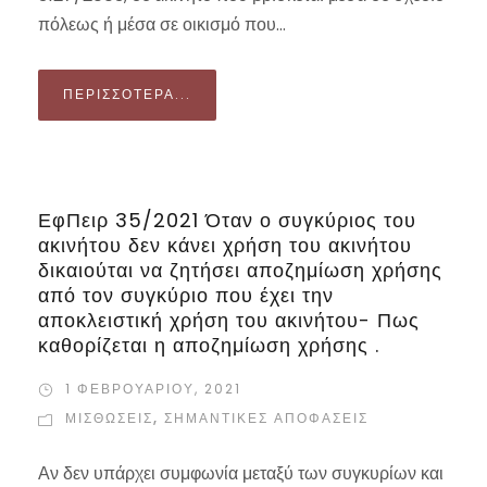
πόλεως ή μέσα σε οικισμό που...
ΠΕΡΙΣΣΌΤΕΡΑ...
ΕφΠειρ 35/2021 Όταν ο συγκύριος του
ακινήτου δεν κάνει χρήση του ακινήτου
δικαιούται να ζητήσει αποζημίωση χρήσης
από τον συγκύριο που έχει την
αποκλειστική χρήση του ακινήτου- Πως
καθορίζεται η αποζημίωση χρήσης .
1 ΦΕΒΡΟΥΑΡΊΟΥ, 2021
ΜΙΣΘΏΣΕΙΣ
,
ΣΗΜΑΝΤΙΚΈΣ ΑΠΟΦΆΣΕΙΣ
Αν δεν υπάρχει συμφωνία μεταξύ των συγκυρίων και