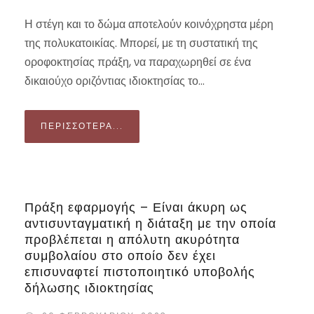
Η στέγη και το δώμα αποτελούν κοινόχρηστα μέρη
της πολυκατοικίας. Μπορεί, με τη συστατική της
οροφοκτησίας πράξη, να παραχωρηθεί σε ένα
δικαιούχο οριζόντιας ιδιοκτησίας το...
ΠΕΡΙΣΣΌΤΕΡΑ...
Πράξη εφαρμογής – Είναι άκυρη ως
αντισυνταγματική η διάταξη με την οποία
προβλέπεται η απόλυτη ακυρότητα
συμβολαίου στο οποίο δεν έχει
επισυναφτεί πιστοποιητικό υποβολής
δήλωσης ιδιοκτησίας