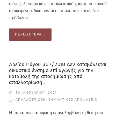
ο ένας εξ αυτών κάνει αποκλειστική χρήση του κοινού
αντικειμένου, δικαιούνται οι υπόλοιποι, και αν δεν
πρόβαλαν...
ΠΕΡΙΣΣΌΤΕΡΑ...
Αρείου Πάγου 367/2018 Δεν καταβάλλεται
δικαστικό ένσημο επί αγωγής για την
καταβολή της αποζημίωσης από
απαλλοτρίωση .
30 ΙΑΝΟΥΑΡΊΟΥ, 2021
ΑΠΑΛΛΟΤΡΊΩΣΗ
,
ΣΗΜΑΝΤΙΚΈΣ ΑΠΟΦΆΣΕΙΣ
Η παραπάνω απόφαση επαναλαμβάνει τη θέση του