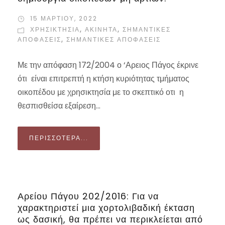
15 ΜΑΡΤΊΟΥ, 2022
ΧΡΗΣΙΚΤΗΣΊΑ
,
ΑΚΙΝΗΤΑ
,
ΣΗΜΑΝΤΙΚΈΣ
ΑΠΟΦΆΣΕΙΣ
,
ΣΗΜΑΝΤΙΚΈΣ ΑΠΟΦΆΣΕΙΣ
Με την απόφαση 172/2004 ο ‘Αρειος Πάγος έκρινε
ότι είναι επιτρεπτή η κτήση κυριότητας τμήματος
οικοπέδου με χρησικτησία με το σκεπτικό οτι η
θεσπισθείσα εξαίρεση...
ΠΕΡΙΣΣΌΤΕΡΑ...
Αρείου Πάγου 202/2016: Για να
χαρακτηριστεί μια χορτολιβαδική έκταση
ως δασική, θα πρέπει να περικλείεται από