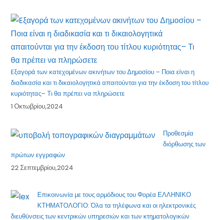
Eξαγορά των κατεχομένων ακινήτων του Δημοσίου – Ποια είναι η
διαδικασία και τι δικαιολογητικά απαιτούνται για την έκδοση του τίτλου
κυριότητας– Τι θα πρέπει να πληρώσετε
1 Οκτωβρίου,2024
Προθεσμία
διόρθωσης των
πρώτων εγγραφών
22 Σεπτεμβρίου,2024
Επικοινωνία με τους αρμόδιους του Φορέα ΕΛΛΗΝΙΚΟ
ΚΤΗΜΑΤΟΛΟΓΙΟ: Όλα τα τηλέφωνα και οι ηλεκτρονικές
διευθύνσεις των κεντρικών υπηρεσιών και των κτηματολογικών