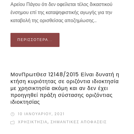
Αρείου Πάγου ότι δεν οφείλεται τέλος δικαστικού
ένσημου επί της καταψηφιστικής αγωγής για την
καταβολή της ορισθείσας αποζημίωσης...
ΠΕΡΙΣΣΌΤΕΡΑ...
ΜονΠρωτΘεσ 12148/2015 Είναι δυνατή η
κτήση κυριότητας σε οριζόντια ιδιοκτησία
με χρησικτησία ακόμη και αν δεν έχει
προηγηθεί πράξη σύστασης οριζόντιας
ιδιοκτησίας
10 ΙΑΝΟΥΑΡΊΟΥ, 2021
ΧΡΗΣΙΚΤΗΣΊΑ
,
ΣΗΜΑΝΤΙΚΈΣ ΑΠΟΦΆΣΕΙΣ