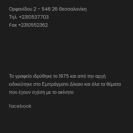
Ορφανίδου 2 – 546 26 Θεσσαλονίκη
Τηλ. +2310537703
Fax +2310552362
Το γραφείο ιδρύθηκε το 1975 και από την αρχή
ειδικεύτηκε στο Εμπράγματο Δίκαιο και όλα τα θέματα
που έχουν σχέση με το ακίνητο
facebook