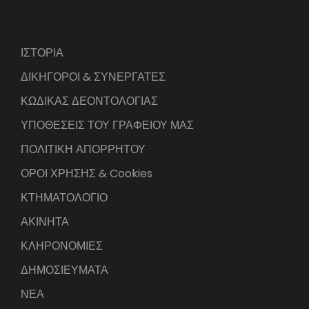
ΙΣΤΟΡΙΑ
ΔΙΚΗΓΟΡΟΙ & ΣΥΝΕΡΓΑΤΕΣ
ΚΩΔΙΚΑΣ ΔΕΟΝΤΟΛΟΓΙΑΣ
ΥΠΟΘΕΣΕΙΣ ΤΟΥ ΓΡΑΦΕΙΟΥ ΜΑΣ
ΠΟΛΙΤΙΚΗ ΑΠΟΡΡΗΤΟΥ
ΟΡΟΙ ΧΡΗΣΗΣ & Cookies
ΚΤΗΜΑΤΟΛΟΓΙΟ
ΑΚΙΝΗΤΑ
ΚΛΗΡΟΝΟΜΙΕΣ
ΔΗΜΟΣΙΕΥΜΑΤΑ
ΝΕΑ