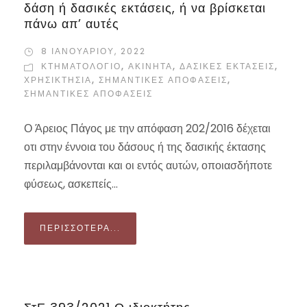
δάση ή δασικές εκτάσεις, ή να βρίσκεται
πάνω απ’ αυτές
8 ΙΑΝΟΥΑΡΊΟΥ, 2022
ΚΤΗΜΑΤΟΛΟΓΙΟ
,
ΑΚΙΝΗΤΑ
,
ΔΑΣΙΚΈΣ ΕΚΤΆΣΕΙΣ
,
ΧΡΗΣΙΚΤΗΣΊΑ
,
ΣΗΜΑΝΤΙΚΈΣ ΑΠΟΦΆΣΕΙΣ
,
ΣΗΜΑΝΤΙΚΈΣ ΑΠΟΦΆΣΕΙΣ
Ο Άρειος Πάγος με την απόφαση 202/2016 δέχεται
οτι στην έννοια του δάσους ή της δασικής έκτασης
περιλαμβάνονται και οι εντός αυτών, οποιασδήποτε
φύσεως, ασκεπείς...
ΠΕΡΙΣΣΌΤΕΡΑ...