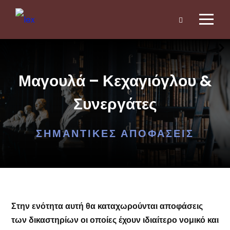
Μαγουλά – Κεχαγιόγλου &
Συνεργάτες
ΣΗΜΑΝΤΙΚΈΣ ΑΠΟΦΆΣΕΙΣ
Στην ενότητα αυτή θα καταχωρούνται αποφάσεις
των δικαστηρίων οι οποίες έχουν ιδιαίτερο νομικό και