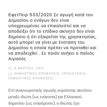
ΕφετΠειρ 533/2020 Σε αγωγή κατά του
Δημοσίου ο ενάγων δεν είναι
υποχρεωμένος να επικαλεστεί και να
αποδείξει ότι το επίδικο ακίνητο δεν είναι
δημόσιο ή ότι εξαιρείται της χρησικτησίας,
αυτό μπορεί να γίνει με ένσταση του
Δημοσίου η οποία πρέπει να προταθεί και
να αποδειχθεί . Σε ποιόν ανήκει ο παλιός
Αιγιαλός
5 ΜΑΡΤΊΟΥ, 2021
ΣΗΜΑΝΤΙΚΈΣ ΑΠΟΦΆΣΕΙΣ
,
ΧΡΗΣΙΚΤΗΣΊΑ
,
ΣΗΜΑΝΤΙΚΈΣ ΑΠΟΦΆΣΕΙΣ
Επί αναγνωριστικής αγωγής κυριότητας ακινήτου
μεταξύ ιδιώτη (ως ενάγοντα) και Ελληνικού
δημοσίου (ως εναγόμενου), ο ιδιώτης έχει