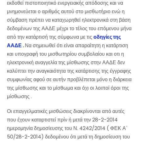
εκδοθεί πιστοποιητικό ενεργειακής απόδοσης και να
μνημονεύεται ο αριθμός αυτού στο μισθωτήριο ενώ η
σύμβαση πρέπει να καταχωρηθεί ηλεκτρονικά στη βάση
δεδομένων της ΑΑΔΕ μέχρι το τέλος του επόμενου μήνα
από την κατάρτισή της σύμφωνα με τις
οδηγίες της
ΑΑΔΕ
.
Να σημειωθεί ότι είναι απαραίτητη η κατάρτιση
και υπογραφή του μισθωτηρίου συμβολαίου και οτι η
ηλεκτρονική αναγγελία της μίσθωσης στην ΑΑΔΕ δεν
καλύπτει την αναγκαιότητα της κατάρτισης της έγγραφης
συμφωνίας αφού σε αυτήν προβλέπεται μόνο η διάρκεια
της μίσθωσης και το μίσθωμα και όχι οι λοιποί όροι της
μίσθωσης .
Οι επαγγελματικές μισθώσεις διακρίνονται από αυτές
που έχουν καταρτιστεί πρίν ή μετά την 28-2-2014
ημερομηνία δημοσίευσης του Ν. 4242/2014 ( ΦΕΚ Α΄
50/28-2-2014) δεδομένου ότι μετά τη δημοσίευση του