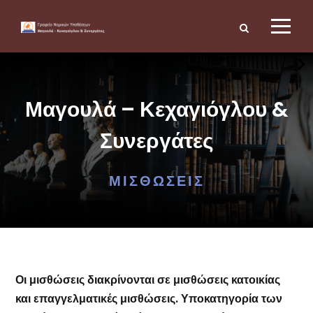
Μαγουλά – Κεχαγιόγλου &
Συνεργάτες
ΜΙΣΘΏΣΕΙΣ
Οι μισθώσεις διακρίνονται σε μισθώσεις κατοικίας
και επαγγελματικές μισθώσεις. Υποκατηγορία των