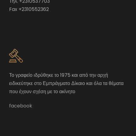
Τηλ. +2310537703
Fax +2310552362
Το γραφείο ιδρύθηκε το 1975 και από την αρχή
ειδικεύτηκε στο Εμπράγματο Δίκαιο και όλα τα θέματα
που έχουν σχέση με το ακίνητο
facebook