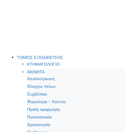
ΤΟΜΕΙΣ ΕΞΕΙΔΙΚΕΥΣΗΣ
ΚΤΗΜΑΤΟΛΟΓΙΟ
ΑΚΙΝΗΤΑ
Απαλλοτρίωση
Έλεγχος τίτλων
Συμβόλαια
Φορολογία – Κόστος
Πράξη εφαρμογής
Πολυκατοικία
Χρησικτησία