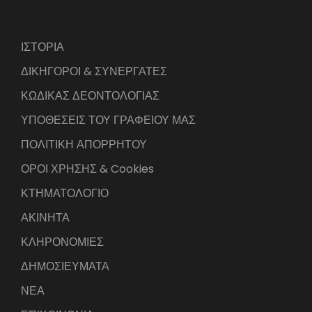
ΙΣΤΟΡΙΑ
ΔΙΚΗΓΟΡΟΙ & ΣΥΝΕΡΓΑΤΕΣ
ΚΩΔΙΚΑΣ ΔΕΟΝΤΟΛΟΓΙΑΣ
ΥΠΟΘΕΣΕΙΣ ΤΟΥ ΓΡΑΦΕΙΟΥ ΜΑΣ
ΠΟΛΙΤΙΚΗ ΑΠΟΡΡΗΤΟΥ
ΟΡΟΙ ΧΡΗΣΗΣ & Cookies
ΚΤΗΜΑΤΟΛΟΓΙΟ
ΑΚΙΝΗΤΑ
ΚΛΗΡΟΝΟΜΙΕΣ
ΔΗΜΟΣΙΕΥΜΑΤΑ
ΝΕΑ