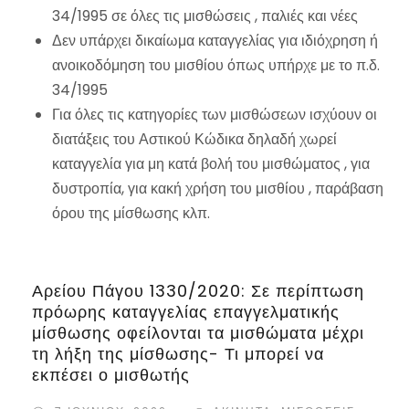
34/1995 σε όλες τις μισθώσεις , παλιές και νέες
Δεν υπάρχει δικαίωμα καταγγελίας για ιδιόχρηση ή
ανοικοδόμηση του μισθίου όπως υπήρχε με το π.δ.
34/1995
Για όλες τις κατηγορίες των μισθώσεων ισχύουν οι
διατάξεις του Αστικού Κώδικα δηλαδή χωρεί
καταγγελία για μη κατά βολή του μισθώματος , για
δυστροπία, για κακή χρήση του μισθίου , παράβαση
όρου της μίσθωσης κλπ.
Αρείου Πάγου 1330/2020: Σε περίπτωση
πρόωρης καταγγελίας επαγγελματικής
μίσθωσης οφείλονται τα μισθώματα μέχρι
τη λήξη της μίσθωσης- Τι μπορεί να
εκπέσει ο μισθωτής