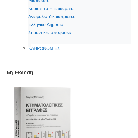
Μισθώσεις
Κυριότητα – Επικαρπία
Ανώμαλες δικαιοπραξίες
Ελληνικό Δημόσιο
Σημαντικές αποφάσεις
ΚΛΗΡΟΝΟΜΙΕΣ
5η Εκδοση