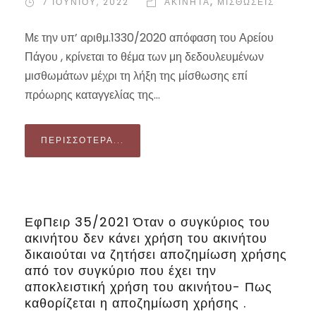
7 ΙΟΥΝΊΟΥ, 2022
ΑΚΙΝΗΤΑ
,
ΜΙΣΘΏΣΕΙΣ
Με την υπ’ αριθμ.1330/2020 απόφαση του Αρείου
Πάγου , κρίνεται το θέμα των μη δεδουλευμένων
μισθωμάτων μέχρι τη λήξη της μίσθωσης επί
πρόωρης καταγγελίας της...
ΠΕΡΙΣΣΌΤΕΡΑ...
ΕφΠειρ 35/2021 Όταν ο συγκύριος του
ακινήτου δεν κάνει χρήση του ακινήτου
δικαιούται να ζητήσει αποζημίωση χρήσης
από τον συγκύριο που έχει την
αποκλειστική χρήση του ακινήτου- Πως
καθορίζεται η αποζημίωση χρήσης .