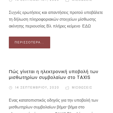
Συχνές ερωτήσεις και απαντήσεις προτού υποβάλετε
τη δήλωση πληροφοριακών στοιχείων μίσθωσης
ακίνητης περιουσίας Βλ. πλήρες κείμενο ΕΔΩ
ΠΕΡΙΣΣΌΤΕΡΑ...
Πώς γίνεται η ηλεκτρονική υποβολή των
μισθωτηρίων συμβολαίων στο TAXIS
14 ΣΕΠΤΕΜΒΡΊΟΥ, 2020
ΜΙΣΘΏΣΕΙΣ
Ενας κατατοπιστικός οδηγός για την υποβολή των
μισθωτηρίων συμβολαίων βήμα-βήμα στο