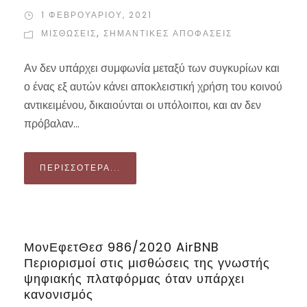
1 ΦΕΒΡΟΥΑΡΊΟΥ, 2021
ΜΙΣΘΏΣΕΙΣ
,
ΣΗΜΑΝΤΙΚΈΣ ΑΠΟΦΆΣΕΙΣ
Αν δεν υπάρχει συμφωνία μεταξύ των συγκυρίων και
ο ένας εξ αυτών κάνει αποκλειστική χρήση του κοινού
αντικειμένου, δικαιούνται οι υπόλοιποι, και αν δεν
πρόβαλαν...
ΠΕΡΙΣΣΌΤΕΡΑ...
ΜονΕφετΘεσ 986/2020 AirBNB
Περιορισμοί στις μισθώσεις της γνωστής
ψηφιακής πλατφόρμας όταν υπάρχει
κανονισμός