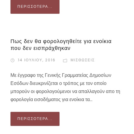
ΠΕΡΙΣΣΌΤΕΡΑ...
Πως δεν θα φορολογηθείτε για ενοίκια
που δεν εισπράχθηκαν
14 ΙΟΥΛΊΟΥ, 2016
ΜΙΣΘΏΣΕΙΣ
Με έγγραφο της Γενικής Γραμματείας Δημοσίων
Εσόδων διευκρινίζεται ο τρόπος με τον οποίο
μπορούν οι φορολογούμενοι να απαλλαγούν απο τη
φορολογία εισοδήματος για ενοίκια τα...
ΠΕΡΙΣΣΌΤΕΡΑ...