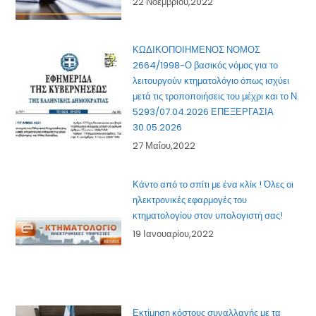
22 Νοεμβρίου,2022
ΚΩΔΙΚΟΠΟΙΗΜΕΝΟΣ ΝΟΜΟΣ
2664/1998-Ο βασικός νόμος για το
λειτουργούν κτηματολόγιο όπως ισχύει
μετά τις τροποποιήσεις του μέχρι και το Ν.
5293/07.04.2026 ΕΠΕΞΕΡΓΑΣΙΑ
30.05.2026
27 Μαΐου,2022
Κάντο από το σπίτι με ένα κλίκ ! Όλες οι
ηλεκτρονικές εφαρμογές του
κτηματολογίου στον υπολογιστή σας!
19 Ιανουαρίου,2022
Εκτίμηση κόστους συναλλαγής με τα