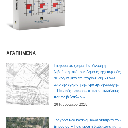
ΑΓΑΠΗΜΕΝΑ
Εισφορά σε χρήμα: Παράνομη η
βεβαίωση από τους Δήμους της εισφοράς
σε χρήμα μετά την παρέλευση 5 ετών
από την έγκριση της πράξης εφαρμογής
– Ποινικές κυρώσεις στους υπαλλήλους
που τις βεβαιώνουν
29 Ιανουαρίου,2025
Eξαγορά των κατεχομένων ακινήτων του
Δημοσίου – Ποια είναι η διαδικασία και τι