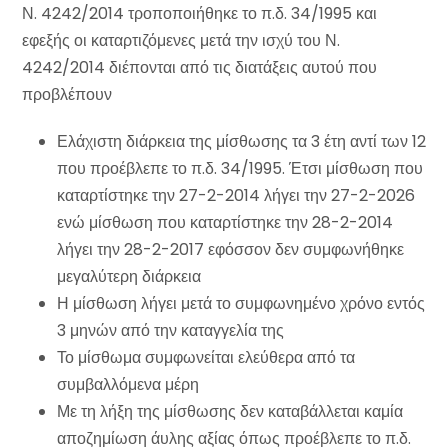
Ν. 4242/2014 τροποποιήθηκε το π.δ. 34/1995 και
εφεξής οι καταρτιζόμενες μετά την ισχύ του Ν.
4242/2014 διέπονται από τις διατάξεις αυτού που
προβλέπουν
Ελάχιστη διάρκεια της μίσθωσης τα 3 έτη αντί των 12
που προέβλεπε το π.δ. 34/1995. Έτσι μίσθωση που
καταρτίστηκε την 27-2-2014 λήγει την 27-2-2026
ενώ μίσθωση που καταρτίστηκε την 28-2-2014
λήγει την 28-2-2017 εφόσσον δεν συμφωνήθηκε
μεγαλύτερη διάρκεια
Η μίσθωση λήγει μετά το συμφωνημένο χρόνο εντός
3 μηνών από την καταγγελία της
Το μίσθωμα συμφωνείται ελεύθερα από τα
συμβαλλόμενα μέρη
Με τη λήξη της μίσθωσης δεν καταβάλλεται καμία
αποζημίωση άυλης αξίας όπως προέβλεπε το π.δ.