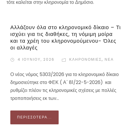
τότε καλείται στην κληρονομία το Δημόσιο.
Αλλάζουν όλα στο κληρονομικό δίκαιο – Τι
ισχύει για τις διαθήκες, τη νόμιμη μοίρα
και τα χρέη του κληρονομούμενου- Όλες
οι αλλαγές
4 ΙΟΥΝΊΟΥ, 2026
ΚΛΗΡΟΝΟΜΙΕΣ
,
ΝΕΑ
Ο νέος νόμος 5303/2026 για το κληρονομικό δίκαιο
δημοσιεύτηκε στο ΦΕΚ ( Α΄ 81/22-5-2026) και
ρυθμίζει πλέον τις κληρονομικές σχέσεις με πολλές
τροποποιήσεις εκ των...
ΠΕΡΙΣΣΌΤΕΡΑ...