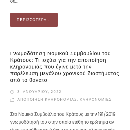
σε...
ΠΕΡΙΣΣΌΤΕΡΑ...
Γνωμοδότηση Νομικού Συμβουλίου του
Κράτους: Τι ισχύει για την αποποίηση
κληρονομιάς που έγινε μετά την
παρέλευση μεγάλου χρονικού διαστήματος
από το θάνατο
3 ΙΑΝΟΥΑΡΊΟΥ, 2022
ΑΠΟΠΟΊΗΣΗ ΚΛΗΡΟΝΟΜΙΆΣ
,
ΚΛΗΡΟΝΟΜΙΕΣ
Στο Νομικό Συμβούλιο του Κράτους με την 191/2019
γνωμοδότησή του στην οποία ετέθη το ερώτημα αν
είναι εμπρόθεσμες ή όχι η αποποίηση κληρονομιάς