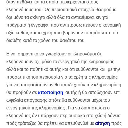
όταν πεθάνει και τα οποία περιέρχονται στους
κληρονόμους του . Ως περιουσιακά στοιχεία θεωρούμε
όχι μόνο τα ακίνητα αλλά όλα τα αντικείμενα, κινητά
πράγματα ή έγγραφα που αντιπροσωπεύουν οικονομική
αξία καθώς και τα χρέη που βαρύνουν το πρόσωπο του
διαθέτη κατά το χρόνο του θανάτου του .
Είναι σημαντικό να γνωρίζουν οι κληρονόμοι ότι
κληρονομούν όχι μόνο το ενεργητικό της κληρονομίας
αλλά και το παθητικό αυτής και ότι ευθύνονται και με την
προσωπική του περιουσία για τα χρέη της κληρονομίας
για να αποφασίσουν αν θα αποδεχτούν την κληρονομία ή
θα προβούν σε
αποποίηση
αυτής ή θα αποδεχτούν επ’
ωφελεία απογραφής οπότε θα ευθύνονται μέχρι του
ενεργητικού της κληρονομίας . Για να διαπιστώσει ο
κληρονόμος άν υπάρχουν περιουσιακά στοιχεία ή δάνεια
πρός τράπεζες θα πρέπει να απευθυνθεί με
αίτηση
πρός