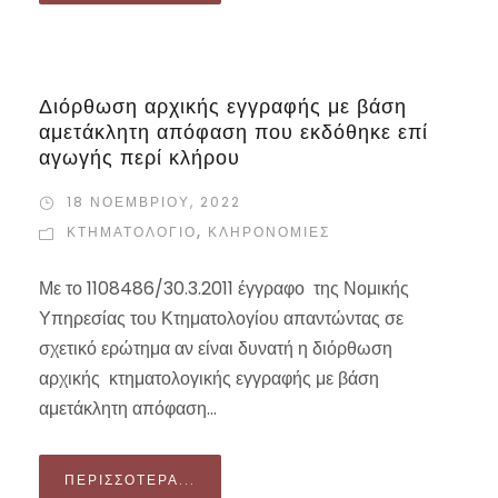
Διόρθωση αρχικής εγγραφής με βάση
αμετάκλητη απόφαση που εκδόθηκε επί
αγωγής περί κλήρου
18 ΝΟΕΜΒΡΊΟΥ, 2022
ΚΤΗΜΑΤΟΛΟΓΙΟ
,
ΚΛΗΡΟΝΟΜΙΕΣ
Με το 1108486/30.3.2011 έγγραφο της Νομικής
Υπηρεσίας του Κτηματολογίου απαντώντας σε
σχετικό ερώτημα αν είναι δυνατή η διόρθωση
αρχικής κτηματολογικής εγγραφής με βάση
αμετάκλητη απόφαση...
ΠΕΡΙΣΣΌΤΕΡΑ...