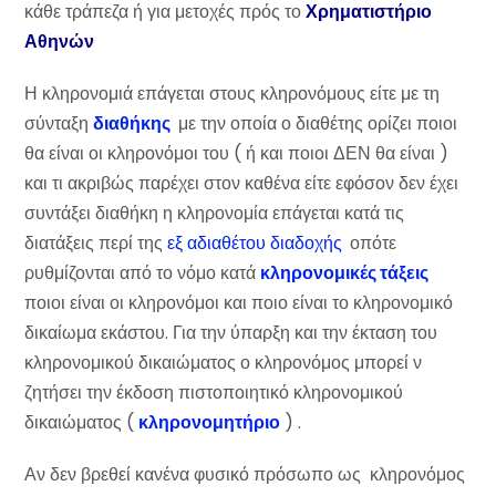
κάθε τράπεζα ή για μετοχές πρός το
Χρηματιστήριο
Αθηνών
Η κληρονομιά επάγεται στους κληρονόμους είτε με τη
σύνταξη
διαθήκης
με την οποία ο διαθέτης ορίζει ποιοι
θα είναι οι κληρονόμοι του ( ή και ποιοι ΔΕΝ θα είναι )
και τι ακριβώς παρέχει στον καθένα είτε εφόσον δεν έχει
συντάξει διαθήκη η κληρονομία επάγεται κατά τις
διατάξεις περί της
εξ αδιαθέτου διαδοχής
οπότε
ρυθμίζονται από το νόμο κατά
κληρονομικές τάξεις
ποιοι είναι οι κληρονόμοι και ποιο είναι το κληρονομικό
δικαίωμα εκάστου. Για την ύπαρξη και την έκταση του
κληρονομικού δικαιώματος ο κληρονόμος μπορεί ν
ζητήσει την έκδοση πιστοποιητικό κληρονομικού
δικαιώματος (
κληρονομητήριο
) .
Αν δεν βρεθεί κανένα φυσικό πρόσωπο ως κληρονόμος