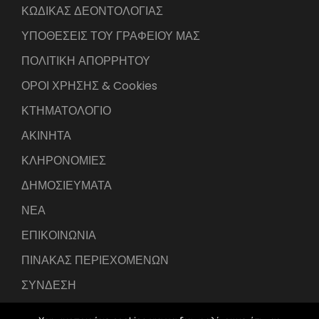
ΚΩΔΙΚΑΣ ΔΕΟΝΤΟΛΟΓΙΑΣ
ΥΠΟΘΕΣΕΙΣ ΤΟΥ ΓΡΑΦΕΙΟΥ ΜΑΣ
ΠΟΛΙΤΙΚΗ ΑΠΟΡΡΗΤΟΥ
ΟΡΟΙ ΧΡΗΣΗΣ & Cookies
ΚΤΗΜΑΤΟΛΟΓΙΟ
ΑΚΙΝΗΤΑ
ΚΛΗΡΟΝΟΜΙΕΣ
ΔΗΜΟΣΙΕΥΜΑΤΑ
ΝΕΑ
ΕΠΙΚΟΙΝΩΝΙΑ
ΠΙΝΑΚΑΣ ΠΕΡΙΕΧΟΜΕΝΩΝ
ΣΥΝΔΕΣΗ