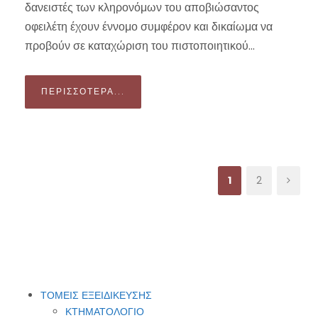
δανειστές των κληρονόμων του αποβιώσαντος
οφειλέτη έχουν έννομο συμφέρον και δικαίωμα να
προβούν σε καταχώριση του πιστοποιητικού...
ΠΕΡΙΣΣΌΤΕΡΑ...
1
2
ΤΟΜΕΙΣ ΕΞΕΙΔΙΚΕΥΣΗΣ
ΚΤΗΜΑΤΟΛΟΓΙΟ