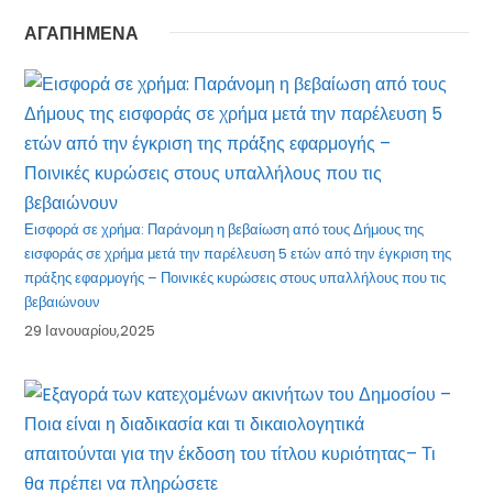
ΑΓΑΠΗΜΕΝΑ
Εισφορά σε χρήμα: Παράνομη η βεβαίωση από τους Δήμους της
εισφοράς σε χρήμα μετά την παρέλευση 5 ετών από την έγκριση της
πράξης εφαρμογής – Ποινικές κυρώσεις στους υπαλλήλους που τις
βεβαιώνουν
29 Ιανουαρίου,2025