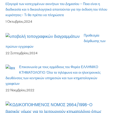
Eξαγορά των κατεχομένων ακινήτων του Δημοσίου – Ποια είναι η
διαδικασία και τι δικαιολογητικά απαιτούνται για την έκδοση του τίτλου
κυριότητας– Τι θα πρέπει να πληρώσετε
1 Οκτωβρίου,2024
Προθεσμία
διόρθωσης των
πρώτων εγγραφών
22 Σεπτεμβρίου,2024
Επικοινωνία με τους αρμόδιους του Φορέα ΕΛΛΗΝΙΚΟ
ΚΤΗΜΑΤΟΛΟΓΙΟ: Όλα τα τηλέφωνα και οι ηλεκτρονικές
διευθύνσεις των κεντρικών υπηρεσιών και των κτηματολογικών
γραφείων
22 Νοεμβρίου,2022