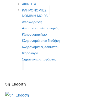
ΑΚΙΝΗΤΑ
ΚΛΗΡΟΝΟΜΙΕΣ
ΝΟΜΙΜΗ ΜΟΙΡΑ
Αποκλήρωση
Αποποίηση κληρονομιάς
Κληρονομητήριο
Κληρονομιά από διαθήκη
Κληρονομιά εξ αδιαθέτου
Φορολογια
Σημαντικές αποφάσεις
5η Εκδοση