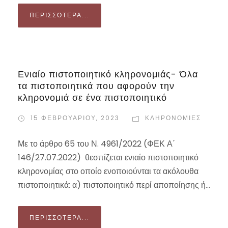
ΠΕΡΙΣΣΌΤΕΡΑ...
Ενιαίο πιστοποιητικό κληρονομιάς- Όλα
τα πιστοποιητικά που αφορούν την
κληρονομιά σε ένα πιστοποιητικό
15 ΦΕΒΡΟΥΑΡΊΟΥ, 2023
ΚΛΗΡΟΝΟΜΙΕΣ
Με το άρθρο 65 του Ν. 4961/2022 (ΦΕΚ Α΄
146/27.07.2022) θεσπίζεται ενιαίο πιστοποιητικό
κληρονομίας στο οποίο ενοποιούνται τα ακόλουθα
πιστοποιητικά: α) πιστοποιητικό περί αποποίησης ή...
ΠΕΡΙΣΣΌΤΕΡΑ...