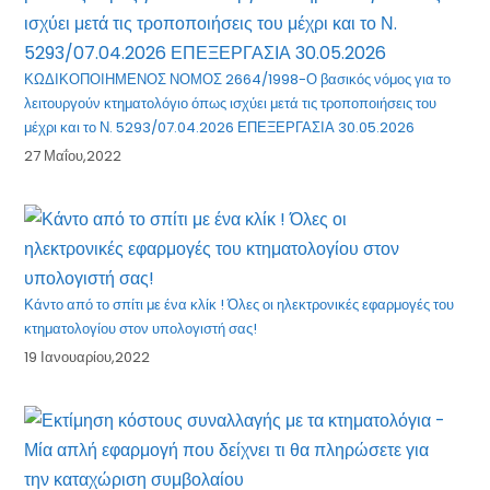
ΚΩΔΙΚΟΠΟΙΗΜΕΝΟΣ ΝΟΜΟΣ 2664/1998-Ο βασικός νόμος για το
λειτουργούν κτηματολόγιο όπως ισχύει μετά τις τροποποιήσεις του
μέχρι και το Ν. 5293/07.04.2026 ΕΠΕΞΕΡΓΑΣΙΑ 30.05.2026
27 Μαΐου,2022
Κάντο από το σπίτι με ένα κλίκ ! Όλες οι ηλεκτρονικές εφαρμογές του
κτηματολογίου στον υπολογιστή σας!
19 Ιανουαρίου,2022