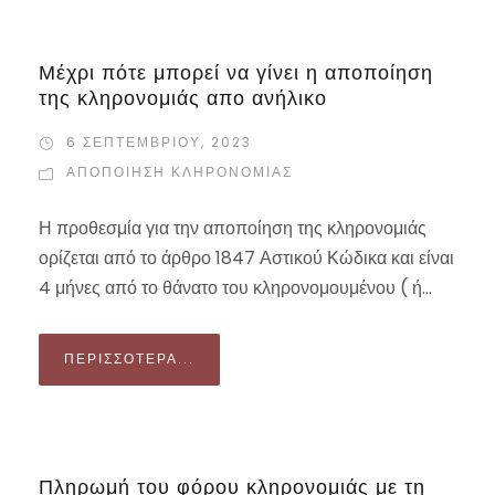
Μέχρι πότε μπορεί να γίνει η αποποίηση
της κληρονομιάς απο ανήλικο
6 ΣΕΠΤΕΜΒΡΊΟΥ, 2023
ΑΠΟΠΟΊΗΣΗ ΚΛΗΡΟΝΟΜΙΆΣ
Η προθεσμία για την αποποίηση της κληρονομιάς
ορίζεται από το άρθρο 1847 Αστικού Κώδικα και είναι
4 μήνες από το θάνατο του κληρονομουμένου ( ή...
ΠΕΡΙΣΣΌΤΕΡΑ...
Πληρωμή του φόρου κληρονομιάς με τη