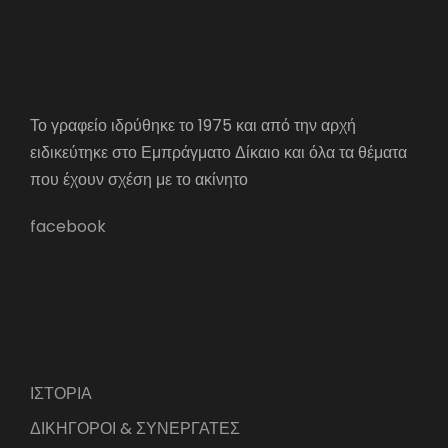
Το γραφείο ιδρύθηκε το 1975 και από την αρχή
ειδικεύτηκε στο Εμπράγματο Δίκαιο και όλα τα θέματα
που έχουν σχέση με το ακίνητο
facebook
ΙΣΤΟΡΙΑ
ΔΙΚΗΓΟΡΟΙ & ΣΥΝΕΡΓΑΤΕΣ