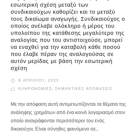
εσωτερική σχέση μεταξύ των
συνδικαιούχων καθορίζει και το μεταξύ
τους δικαίωμα αναγωγής. Συνδικαιούχος ο
οποίος ανέλαβε ολόκληρο ή μέρος του
υπολοίπου της κατάθεσης μεγαλύτερο της
αναλογίας που του αντιστοιχούσε, μπορεί
να εναχθεί για την καταβολή κάθε ποσού
που έλαβε πέραν της αναλογούσας σε
αυτόν μερίδας με βάση την εσωτερική
σχέση
6 ΑΠΡΙΛΊΟΥ, 2023
ΚΛΗΡΟΝΟΜΙΕΣ
,
ΣΗΜΑΝΤΙΚΈΣ ΑΠΟΦΆΣΕΙΣ
Με την απόφαση αυτή αντιμετωπίζονται τα θέματα της
ανάληψης χρημάτων από ένα κοινό λογαριασμό στον
οποίο αναγράφονται περισσότεροι του ενός
δικαιούχοι. Είναι σύνηθες φαινόμενο σε...