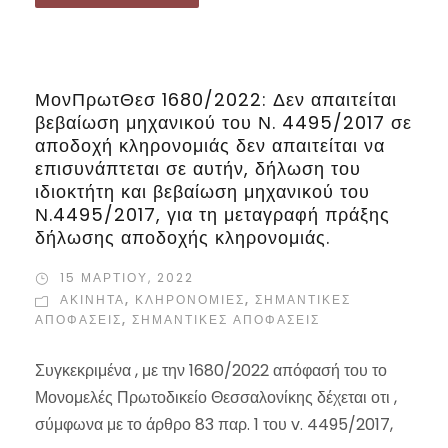
ΜονΠρωτΘεσ 1680/2022: Δεν απαιτείται
βεβαίωση μηχανικού του Ν. 4495/2017 σε
αποδοχή κληρονομιάς δεν απαιτείται να
επισυνάπτεται σε αυτήν, δήλωση του
ιδιοκτήτη και βεβαίωση μηχανικού του
Ν.4495/2017, για τη μεταγραφή πράξης
δήλωσης αποδοχής κληρονομιάς.
15 ΜΑΡΤΊΟΥ, 2022
ΑΚΙΝΗΤΑ
,
ΚΛΗΡΟΝΟΜΙΕΣ
,
ΣΗΜΑΝΤΙΚΈΣ
ΑΠΟΦΆΣΕΙΣ
,
ΣΗΜΑΝΤΙΚΈΣ ΑΠΟΦΆΣΕΙΣ
Συγκεκριμένα , με την 1680/2022 απόφασή του το
Μονομελές Πρωτοδικείο Θεσσαλονίκης δέχεται οτι ,
σύμφωνα με το άρθρο 83 παρ. 1 του v. 4495/2017,