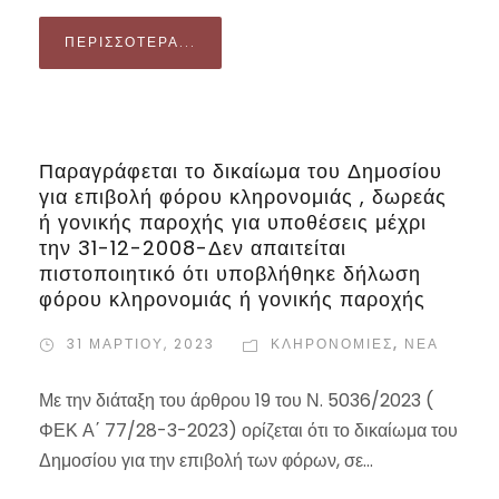
ΠΕΡΙΣΣΌΤΕΡΑ...
Παραγράφεται το δικαίωμα του Δημοσίου
για επιβολή φόρου κληρονομιάς , δωρεάς
ή γονικής παροχής για υποθέσεις μέχρι
την 31-12-2008-Δεν απαιτείται
πιστοποιητικό ότι υποβλήθηκε δήλωση
φόρου κληρονομιάς ή γονικής παροχής
31 ΜΑΡΤΊΟΥ, 2023
ΚΛΗΡΟΝΟΜΙΕΣ
,
ΝΕΑ
Με την διάταξη του άρθρου 19 του Ν. 5036/2023 (
ΦΕΚ Α΄ 77/28-3-2023) ορίζεται ότι το δικαίωμα του
Δημοσίου για την επιβολή των φόρων, σε...