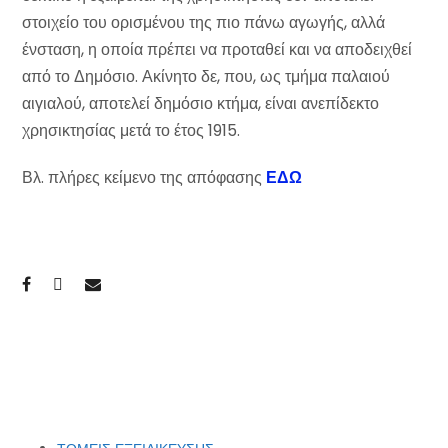
στοιχείο του ορισμένου της πιο πάνω αγωγής, αλλά
ένσταση, η οποία πρέπει να προταθεί και να αποδειχθεί
από το Δημόσιο. Ακίνητο δε, που, ως τμήμα παλαιού
αιγιαλού, αποτελεί δημόσιο κτήμα, είναι ανεπίδεκτο
χρησικτησίας μετά το έτος 1915.
Βλ. πλήρες κείμενο της απόφασης
ΕΔΩ