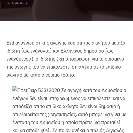
αποφάσεις
Επί αναγνωριστικής αγωγής κυριότητας ακινήτου μεταξύ
ιδιώτη (ως ενάγοντα) και Ελληνικού δημοσίου (ως
εναγόμενου), ο ιδιώτης έχει υποχρέωση για το ορισμένο
της αγωγής του να επικαλεστεί ότι απέκτησε το επίδικο
ακίνητο με κάποιο νόμιμο τρόπο.