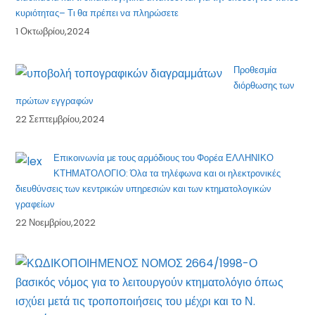
κυριότητας– Τι θα πρέπει να πληρώσετε
1 Οκτωβρίου,2024
Προθεσμία
διόρθωσης των
πρώτων εγγραφών
22 Σεπτεμβρίου,2024
Επικοινωνία με τους αρμόδιους του Φορέα ΕΛΛΗΝΙΚΟ
ΚΤΗΜΑΤΟΛΟΓΙΟ: Όλα τα τηλέφωνα και οι ηλεκτρονικές
διευθύνσεις των κεντρικών υπηρεσιών και των κτηματολογικών
γραφείων
22 Νοεμβρίου,2022