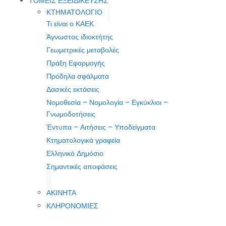
ΤΟΜΕΙΣ ΕΞΕΙΔΙΚΕΥΣΗΣ
ΚΤΗΜΑΤΟΛΟΓΙΟ
Τι είναι ο ΚΑΕΚ
Άγνωστος ιδιοκτήτης
Γεωμετρικές μεταβολές
Πράξη Εφαρμογής
Πρόδηλα σφάλματα
Δασικές εκτάσεις
Νομοθεσία – Νομολογία – Εγκύκλιοι –
Γνωμοδοτήσεις
Έντυπα – Αιτήσεις – Υποδείγματα
Κτηματολογικά γραφεία
Ελληνικό Δημόσιο
Σημαντικές αποφάσεις
ΑΚΙΝΗΤΑ
ΚΛΗΡΟΝΟΜΙΕΣ