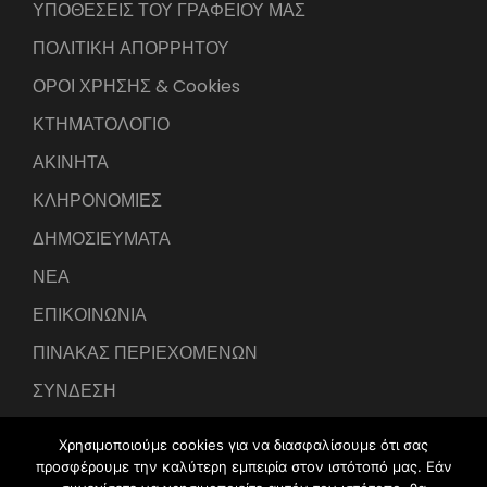
ΥΠΟΘΕΣΕΙΣ ΤΟΥ ΓΡΑΦΕΙΟΥ ΜΑΣ
ΠΟΛΙΤΙΚΗ ΑΠΟΡΡΗΤΟΥ
ΟΡΟΙ ΧΡΗΣΗΣ & Cookies
ΚΤΗΜΑΤΟΛΟΓΙΟ
ΑΚΙΝΗΤΑ
ΚΛΗΡΟΝΟΜΙΕΣ
ΔΗΜΟΣΙΕΥΜΑΤΑ
ΝΕΑ
ΕΠΙΚΟΙΝΩΝΙΑ
ΠΙΝΑΚΑΣ ΠΕΡΙΕΧΟΜΕΝΩΝ
ΣΥΝΔΕΣΗ
Χρησιμοποιούμε cookies για να διασφαλίσουμε ότι σας
προσφέρουμε την καλύτερη εμπειρία στον ιστότοπό μας. Εάν