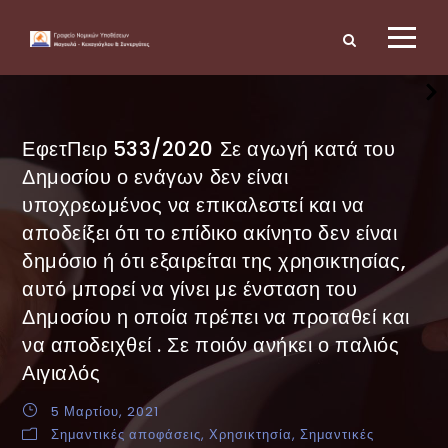
ΕφετΠειρ 533/2020 Σε αγωγή κατά του
Δημοσίου ο ενάγων δεν είναι
υποχρεωμένος να επικαλεστεί και να
αποδείξει ότι το επίδικο ακίνητο δεν είναι
δημόσιο ή ότι εξαιρείται της χρησικτησίας,
αυτό μπορεί να γίνει με ένσταση του
Δημοσίου η οποία πρέπει να προταθεί και
να αποδειχθεί . Σε ποιόν ανήκει ο παλιός
Αιγιαλός
5 Μαρτίου, 2021
Σημαντικές αποφάσεις
,
Χρησικτησία
,
Σημαντικές