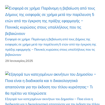
Εισφορά σε χρήμα: Παράνομη η βεβαίωση από τους Δήμους της
εισφοράς σε χρήμα μετά την παρέλευση 5 ετών από την έγκριση της
πράξης εφαρμογής – Ποινικές κυρώσεις στους υπαλλήλους που τις
βεβαιώνουν
29 Ιανουαρίου,2025
Eξαγορά των κατεχομένων ακινήτων του Δημοσίου – Ποια είναι η
διαδικασία και τι δικαιολογητικά απαιτούνται για την έκδοση του τίτλου