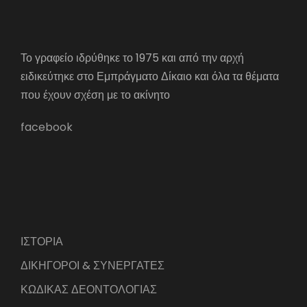
Το γραφείο ιδρύθηκε το 1975 και από την αρχή
ειδικεύτηκε στο Εμπράγματο Δίκαιο και όλα τα θέματα
που έχουν σχέση με το ακίνητο
facebook
ΙΣΤΟΡΙΑ
ΔΙΚΗΓΟΡΟΙ & ΣΥΝΕΡΓΑΤΕΣ
ΚΩΔΙΚΑΣ ΔΕΟΝΤΟΛΟΓΙΑΣ