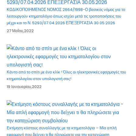
ΚΩΔΙΚΟΠΟΙΗΜΕΝΟΣ ΝΟΜΟΣ 2664/1998-Ο βασικός νόμος για το
λειτουργούν κτηματολόγιο όπως ισχύει μετά τις τροποποιήσεις του
μέχρι και το Ν. 5293/07.04.2026 ΕΠΕΞΕΡΓΑΣΙΑ 30.05.2026
27 Μαΐου,2022
Κάντο από το σπίτι με ένα κλίκ ! Όλες οι ηλεκτρονικές εφαρμογές του
κτηματολογίου στον υπολογιστή σας!
19 Ιανουαρίου,2022
Εκτίμηση κόστους συναλλαγής με τα κτηματολόγια – Μία απλή
εφαρμογή που δείχνει τι θα πληρώσετε για την καταχώριση