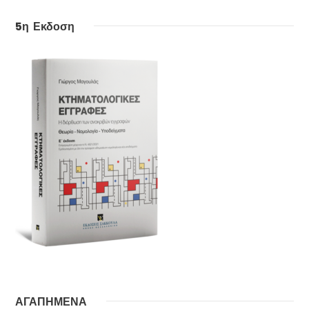
5η Εκδοση
ΑΓΑΠΗΜΕΝΑ