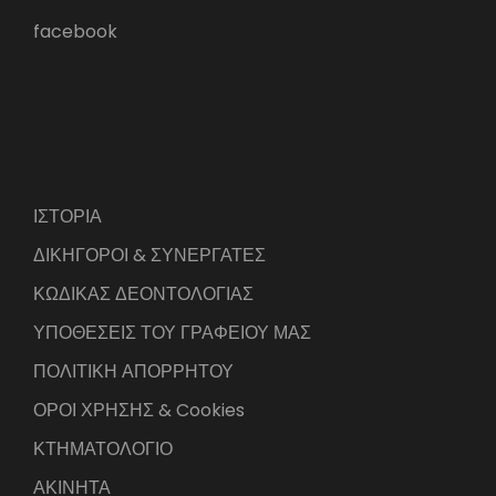
facebook
ΙΣΤΟΡΙΑ
ΔΙΚΗΓΟΡΟΙ & ΣΥΝΕΡΓΑΤΕΣ
ΚΩΔΙΚΑΣ ΔΕΟΝΤΟΛΟΓΙΑΣ
ΥΠΟΘΕΣΕΙΣ ΤΟΥ ΓΡΑΦΕΙΟΥ ΜΑΣ
ΠΟΛΙΤΙΚΗ ΑΠΟΡΡΗΤΟΥ
ΟΡΟΙ ΧΡΗΣΗΣ & Cookies
ΚΤΗΜΑΤΟΛΟΓΙΟ
ΑΚΙΝΗΤΑ