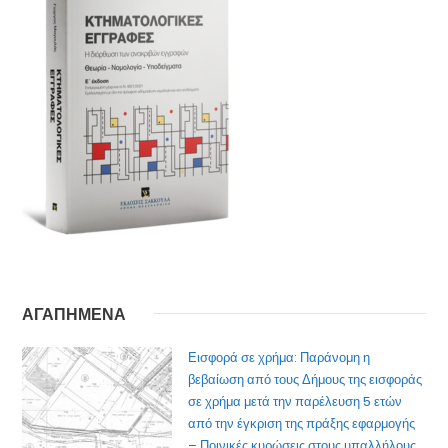
ΑΓΑΠΗΜΕΝΑ
Εισφορά σε χρήμα: Παράνομη η
βεβαίωση από τους Δήμους της εισφοράς
σε χρήμα μετά την παρέλευση 5 ετών
από την έγκριση της πράξης εφαρμογής
– Ποινικές κυρώσεις στους υπαλλήλους