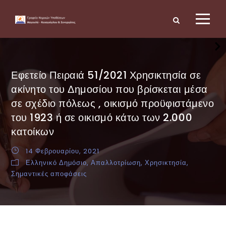
Εφετείο Πειραιά 51/2021 Χρησικτησία σε
ακίνητο του Δημοσίου που βρίσκεται μέσα
σε σχέδιο πόλεως , οικισμό προϋφιστάμενο
του 1923 ή σε οικισμό κάτω των 2.000
κατοίκων
14 Φεβρουαρίου, 2021
Ελληνικό Δημόσιο
,
Απαλλοτρίωση
,
Χρησικτησία
,
Σημαντικές αποφάσεις