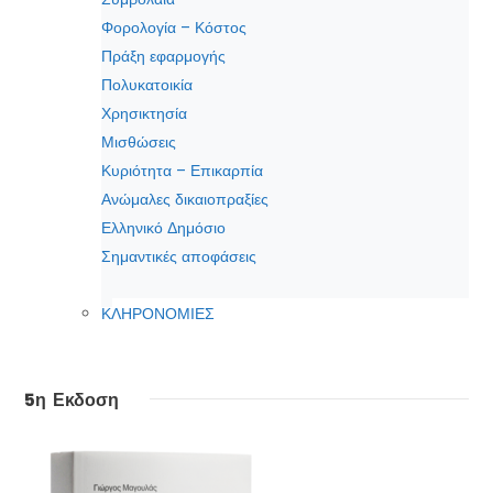
Φορολογία – Κόστος
Πράξη εφαρμογής
Πολυκατοικία
Χρησικτησία
Μισθώσεις
Κυριότητα – Επικαρπία
Ανώμαλες δικαιοπραξίες
Ελληνικό Δημόσιο
Σημαντικές αποφάσεις
ΚΛΗΡΟΝΟΜΙΕΣ
5η Εκδοση