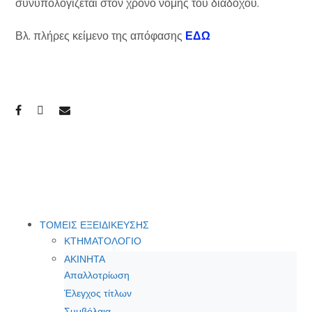
συνυπολογίζεται στον χρόνο νομής του διαδόχου.
Βλ. πλήρες κείμενο της απόφασης
ΕΔΩ
ΤΟΜΕΙΣ ΕΞΕΙΔΙΚΕΥΣΗΣ
ΚΤΗΜΑΤΟΛΟΓΙΟ
ΑΚΙΝΗΤΑ
Απαλλοτρίωση
Έλεγχος τίτλων
Συμβόλαια