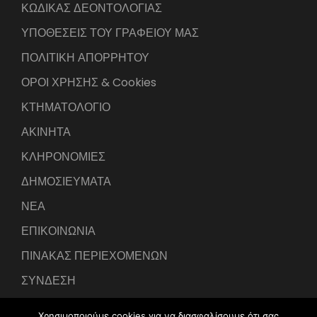
ΚΩΔΙΚΑΣ ΔΕΟΝΤΟΛΟΓΙΑΣ
ΥΠΟΘΕΣΕΙΣ ΤΟΥ ΓΡΑΦΕΙΟΥ ΜΑΣ
ΠΟΛΙΤΙΚΗ ΑΠΟΡΡΗΤΟΥ
ΟΡΟΙ ΧΡΗΣΗΣ & Cookies
ΚΤΗΜΑΤΟΛΟΓΙΟ
ΑΚΙΝΗΤΑ
ΚΛΗΡΟΝΟΜΙΕΣ
ΔΗΜΟΣΙΕΥΜΑΤΑ
ΝΕΑ
ΕΠΙΚΟΙΝΩΝΙΑ
ΠΙΝΑΚΑΣ ΠΕΡΙΕΧΟΜΕΝΩΝ
ΣΥΝΔΕΣΗ
Χρησιμοποιούμε cookies για να διασφαλίσουμε ότι σας