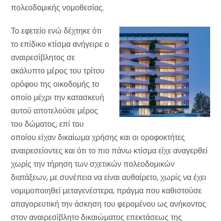
πολεοδομικής νομοθεσίας.
Το εφετείο ενώ δέχτηκε ότι
το επίδικο κτίσμα ανήγειρε ο
αναιρεσίβλητος σε
ακάλυπτο μέρος του τρίτου
ορόφου της οικοδομής το
οποίο μέχρι την κατασκευή
αυτού αποτελούσε μέρος
του δώματος, επί του
οποίου είχαν δικαίωμα χρήσης και οι οροφοκτήτες
αναιρεσείοντες και ότι το πιο πάνω κτίσμα είχε αναγερθεί
χωρίς την τήρηση των σχετικών πολεοδομικών
διατάξεων, με συνέπεια να είναι αυθαίρετο, χωρίς να έχει
νομιμοποιηθεί μεταγενέστερα, πράγμα που καθιστούσε
απαγορευτική την άσκηση του φερομένου ως ανήκοντος
στον αναιρεσίβλητο δικαιώματος επεκτάσεως της