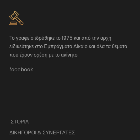
Το γραφείο ιδρύθηκε το 1975 και από την αρχή
ειδικεύτηκε στο Εμπράγματο Δίκαιο και όλα τα θέματα
που έχουν σχέση με το ακίνητο
facebook
ΙΣΤΟΡΙΑ
ΔΙΚΗΓΟΡΟΙ & ΣΥΝΕΡΓΑΤΕΣ