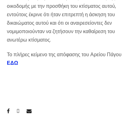
οικοδομής με την προσθήκη του κτίσματος αυτού,
εντούτοις έκρινε ότι ήταν επιτρεπτή η άσκηση του
δικαιώματος αυτού και ότι οι αναιρεσείοντες δεν
νομιμοποιούνταν να ζητήσουν την καθαίρεση του
ανωτέρω κτίσματος.
Το πλήρες κείμενο της απόφασης του Αρείου Πάγου
ΕΔΩ