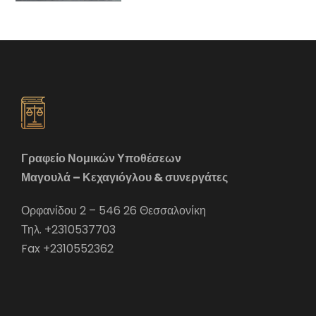
Γραφείο Νομικών Υποθέσεων
Μαγουλά – Κεχαγιόγλου & συνεργάτες
Ορφανίδου 2 – 546 26 Θεσσαλονίκη
Τηλ. +2310537703
Fax +2310552362