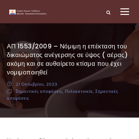
ΑΠ 1553/2009 – Νόμιμη η επέκταση του
δικαιώματος ανέγερσης σε ύψος ( αέρας)
ακόμη και σε αυθαίρετο κτίσμα που έχει
νομιμοποιηθεί
21 Οκτωβρίου, 2023
Σημαντικές αποφάσεις
,
Πολυκατοικία
,
Σημαντικές
αποφάσεις