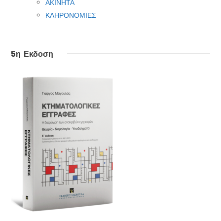
ΑΚΙΝΗΤΑ
ΚΛΗΡΟΝΟΜΙΕΣ
5η Εκδοση