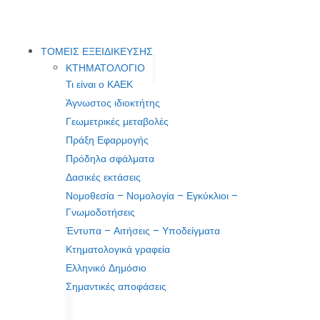
ΤΟΜΕΙΣ ΕΞΕΙΔΙΚΕΥΣΗΣ
ΚΤΗΜΑΤΟΛΟΓΙΟ
Τι είναι ο ΚΑΕΚ
Άγνωστος ιδιοκτήτης
Γεωμετρικές μεταβολές
Πράξη Εφαρμογής
Πρόδηλα σφάλματα
Δασικές εκτάσεις
Νομοθεσία – Νομολογία – Εγκύκλιοι –
Γνωμοδοτήσεις
Έντυπα – Αιτήσεις – Υποδείγματα
Κτηματολογικά γραφεία
Ελληνικό Δημόσιο
Σημαντικές αποφάσεις