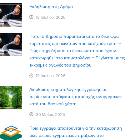
Εκδήλωση στη Δράμα
19 Ιουλίου, 2026
Πότε το Δημόσιο παραιτείται από το δικαίωμα
κυριότητας επί ακινήτων που κατέχουν τρίτοι –
Πώς επηρεάζονται τα δικαιώματα που έχουν
καταχωρηθεί στο κτηματολόγιο – Τί γίνεται με τις
εκκρεμείς αγωγές του Δημοσίου
19 Ιουλίου, 2026
Διόρθωση κτηματολογικής εγγραφής σε
περίπτωση απόφασης αποδοχής αντιρρήσεων
κατά του δασικού χάρτη
30 Μαΐου, 2026
Ποια έγγραφα απαιτούνται για την καταχώρηση
μίας σειράς εγγραπτέων πράξεων στο