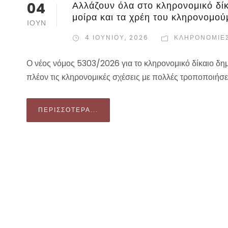
04
Αλλάζουν όλα στο κληρονομικό δίκαι
μοίρα και τα χρέη του κληρονομού
ΙΟΎΝ
4 ΙΟΥΝΊΟΥ, 2026
ΚΛΗΡΟΝΟΜΙΕ
Ο νέος νόμος 5303/2026 για το κληρονομικό δίκαιο δη
πλέον τις κληρονομικές σχέσεις με πολλές τροποποιήσεις
ΠΕΡΙΣΣΌΤΕΡΑ...