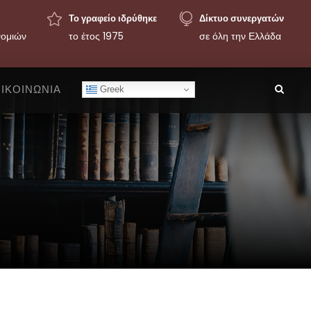
Το γραφείο ιδρύθηκε
Δίκτυο συνεργατών
νομιών
το έτος 1975
σε όλη την Ελλάδα
ΙΚΟΙΝΩΝΙΑ
Greek