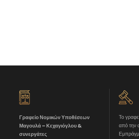
Το γραφε
Γραφείο Νομικών Υποθέσεων
από την 
Μαγουλά – Κεχαγιόγλου &
Εμπράγμα
συνεργάτες