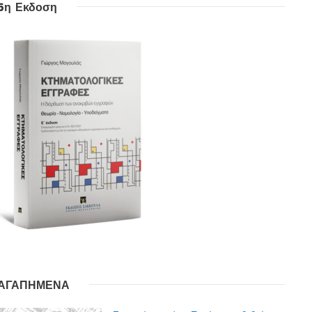
5η Εκδοση
ΑΓΑΠΗΜΕΝΑ