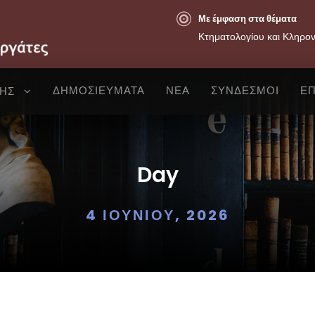
Με έμφαση στα θέματα
Κτηματολογίου και Κληρο
ΔΗΜΟΣΙΕΥΜΑΤΑ
ΝΕΑ
ΣΥΝΔΕΣΜΟΙ
ΕΠ
ΣΗΣ
Day
4 ΙΟΥΝΊΟΥ, 2026