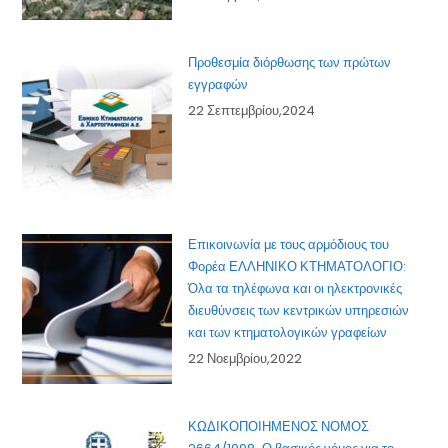
Προθεσμία διόρθωσης των πρώτων
εγγραφών
22 Σεπτεμβρίου,2024
Επικοινωνία με τους αρμόδιους του
Φορέα ΕΛΛΗΝΙΚΟ ΚΤΗΜΑΤΟΛΟΓΙΟ:
Όλα τα τηλέφωνα και οι ηλεκτρονικές
διευθύνσεις των κεντρικών υπηρεσιών
και των κτηματολογικών γραφείων
22 Νοεμβρίου,2022
ΚΩΔΙΚΟΠΟΙΗΜΕΝΟΣ ΝΟΜΟΣ