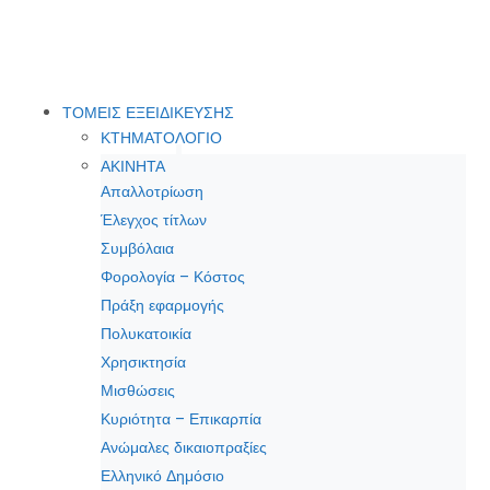
ΤΟΜΕΙΣ ΕΞΕΙΔΙΚΕΥΣΗΣ
ΚΤΗΜΑΤΟΛΟΓΙΟ
ΑΚΙΝΗΤΑ
Απαλλοτρίωση
Έλεγχος τίτλων
Συμβόλαια
Φορολογία – Κόστος
Πράξη εφαρμογής
Πολυκατοικία
Χρησικτησία
Μισθώσεις
Κυριότητα – Επικαρπία
Ανώμαλες δικαιοπραξίες
Ελληνικό Δημόσιο