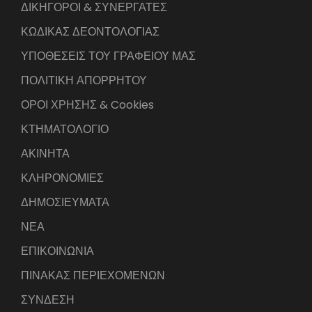
ΔΙΚΗΓΟΡΟΙ & ΣΥΝΕΡΓΑΤΕΣ
ΚΩΔΙΚΑΣ ΔΕΟΝΤΟΛΟΓΙΑΣ
ΥΠΟΘΕΣΕΙΣ ΤΟΥ ΓΡΑΦΕΙΟΥ ΜΑΣ
ΠΟΛΙΤΙΚΗ ΑΠΟΡΡΗΤΟΥ
ΟΡΟΙ ΧΡΗΣΗΣ & Cookies
ΚΤΗΜΑΤΟΛΟΓΙΟ
ΑΚΙΝΗΤΑ
ΚΛΗΡΟΝΟΜΙΕΣ
ΔΗΜΟΣΙΕΥΜΑΤΑ
ΝΕΑ
ΕΠΙΚΟΙΝΩΝΙΑ
ΠΙΝΑΚΑΣ ΠΕΡΙΕΧΟΜΕΝΩΝ
ΣΥΝΔΕΣΗ