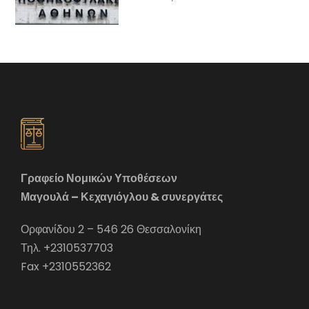
Γραφείο Νομικών Υποθέσεων
Μαγουλά – Κεχαγιόγλου & συνεργάτες
Ορφανίδου 2 – 546 26 Θεσσαλονίκη
Τηλ. +2310537703
Fax +2310552362