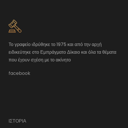
Το γραφείο ιδρύθηκε το 1975 και από την αρχή
ειδικεύτηκε στο Εμπράγματο Δίκαιο και όλα τα θέματα
που έχουν σχέση με το ακίνητο
facebook
ΙΣΤΟΡΙΑ