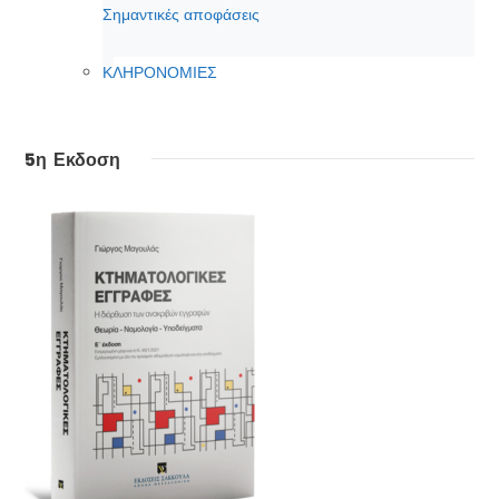
Σημαντικές αποφάσεις
ΚΛΗΡΟΝΟΜΙΕΣ
5η Εκδοση