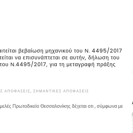
τείται βεβαίωση μηχανικού του Ν. 4495/2017
είται να επισυνάπτεται σε αυτήν, δήλωση του
 του Ν.4495/2017, για τη μεταγραφή πράξης
Σ ΑΠΟΦΆΣΕΙΣ
,
ΣΗΜΑΝΤΙΚΈΣ ΑΠΟΦΆΣΕΙΣ
μελές Πρωτοδικείο Θεσσαλονίκης δέχεται οτι , σύμφωνα με