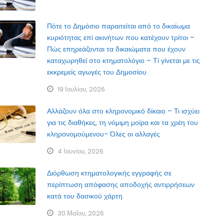
Πότε το Δημόσιο παραιτείται από το δικαίωμα
κυριότητας επί ακινήτων που κατέχουν τρίτοι –
Πώς επηρεάζονται τα δικαιώματα που έχουν
καταχωρηθεί στο κτηματολόγιο – Τί γίνεται με τις
εκκρεμείς αγωγές του Δημοσίου
19 Ιουλίου, 2026
Αλλάζουν όλα στο κληρονομικό δίκαιο – Τι ισχύει
για τις διαθήκες, τη νόμιμη μοίρα και τα χρέη του
κληρονομούμενου- Όλες οι αλλαγές
4 Ιουνίου, 2026
Διόρθωση κτηματολογικής εγγραφής σε
περίπτωση απόφασης αποδοχής αντιρρήσεων
κατά του δασικού χάρτη
30 Μαΐου, 2026