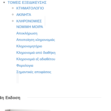
ΤΟΜΕΙΣ ΕΞΕΙΔΙΚΕΥΣΗΣ
ΚΤΗΜΑΤΟΛΟΓΙΟ
ΑΚΙΝΗΤΑ
ΚΛΗΡΟΝΟΜΙΕΣ
ΝΟΜΙΜΗ ΜΟΙΡΑ
Αποκλήρωση
Αποποίηση κληρονομιάς
Κληρονομητήριο
Κληρονομιά από διαθήκη
Κληρονομιά εξ αδιαθέτου
Φορολογια
Σημαντικές αποφάσεις
5η Εκδοση