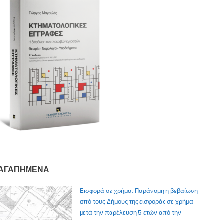
ΑΓΑΠΗΜΕΝΑ
Εισφορά σε χρήμα: Παράνομη η βεβαίωση
από τους Δήμους της εισφοράς σε χρήμα
μετά την παρέλευση 5 ετών από την