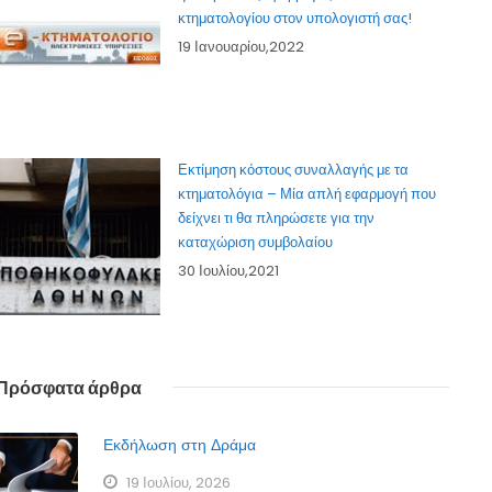
κτηματολογίου στον υπολογιστή σας!
19 Ιανουαρίου,2022
Εκτίμηση κόστους συναλλαγής με τα
κτηματολόγια – Μία απλή εφαρμογή που
δείχνει τι θα πληρώσετε για την
καταχώριση συμβολαίου
30 Ιουλίου,2021
Πρόσφατα άρθρα
Εκδήλωση στη Δράμα
19 Ιουλίου, 2026