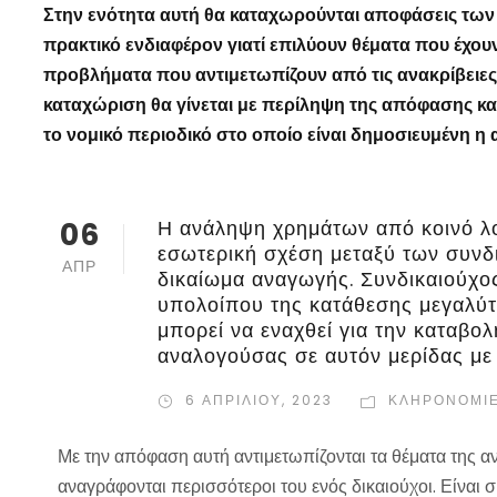
Στην ενότητα αυτή θα καταχωρούνται αποφάσεις των δ
πρακτικό ενδιαφέρον γιατί επιλύουν θέματα που έχου
προβλήματα που αντιμετωπίζουν από τις ανακρίβειες 
καταχώριση θα γίνεται με περίληψη της απόφασης κα
το νομικό περιοδικό στο οποίο είναι δημοσιευμένη η
06
Η ανάληψη χρημάτων από κοινό λο
εσωτερική σχέση μεταξύ των συνδι
ΑΠΡ
δικαίωμα αναγωγής. Συνδικαιούχο
υπολοίπου της κατάθεσης μεγαλύτε
μπορεί να εναχθεί για την καταβο
αναλογούσας σε αυτόν μερίδας με
6 ΑΠΡΙΛΊΟΥ, 2023
ΚΛΗΡΟΝΟΜΙ
Με την απόφαση αυτή αντιμετωπίζονται τα θέματα της 
αναγράφονται περισσότεροι του ενός δικαιούχοι. Είναι σ