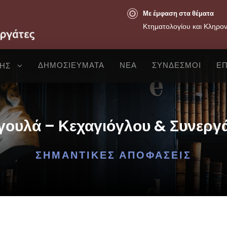
Με έμφαση στα θέματα
Κτηματολογίου και Κληρο
ΔΗΜΟΣΙΕΥΜΑΤΑ
ΝΕΑ
ΣΥΝΔΕΣΜΟΙ
ΕΠ
ΣΗΣ
ουλά – Κεχαγιόγλου & Συνεργ
ΣΗΜΑΝΤΙΚΈΣ ΑΠΟΦΆΣΕΙΣ