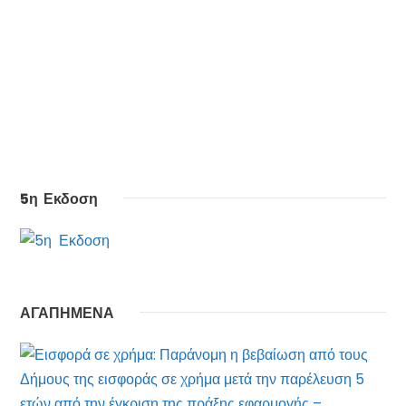
5η Εκδοση
ΑΓΑΠΗΜΕΝΑ