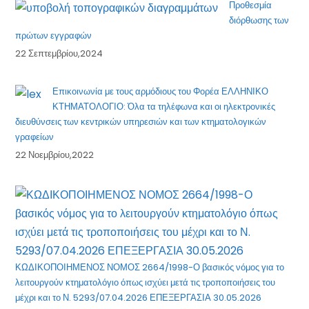
Προθεσμία
διόρθωσης των
πρώτων εγγραφών
22 Σεπτεμβρίου,2024
Επικοινωνία με τους αρμόδιους του Φορέα ΕΛΛΗΝΙΚΟ
ΚΤΗΜΑΤΟΛΟΓΙΟ: Όλα τα τηλέφωνα και οι ηλεκτρονικές
διευθύνσεις των κεντρικών υπηρεσιών και των κτηματολογικών
γραφείων
22 Νοεμβρίου,2022
ΚΩΔΙΚΟΠΟΙΗΜΕΝΟΣ ΝΟΜΟΣ 2664/1998-Ο βασικός νόμος για το
λειτουργούν κτηματολόγιο όπως ισχύει μετά τις τροποποιήσεις του
μέχρι και το Ν. 5293/07.04.2026 ΕΠΕΞΕΡΓΑΣΙΑ 30.05.2026