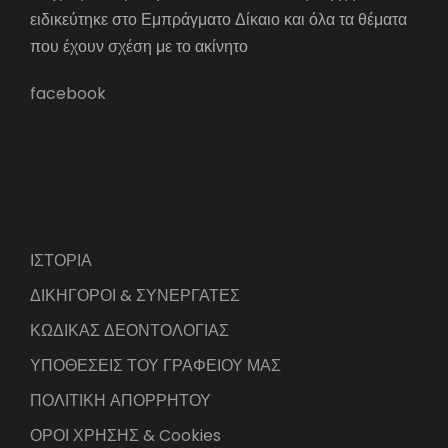
ειδικεύτηκε στο Εμπράγματο Δίκαιο και όλα τα θέματα
που έχουν σχέση με το ακίνητο
facebook
ΙΣΤΟΡΙΑ
ΔΙΚΗΓΟΡΟΙ & ΣΥΝΕΡΓΑΤΕΣ
ΚΩΔΙΚΑΣ ΔΕΟΝΤΟΛΟΓΙΑΣ
ΥΠΟΘΕΣΕΙΣ ΤΟΥ ΓΡΑΦΕΙΟΥ ΜΑΣ
ΠΟΛΙΤΙΚΗ ΑΠΟΡΡΗΤΟΥ
ΟΡΟΙ ΧΡΗΣΗΣ & Cookies