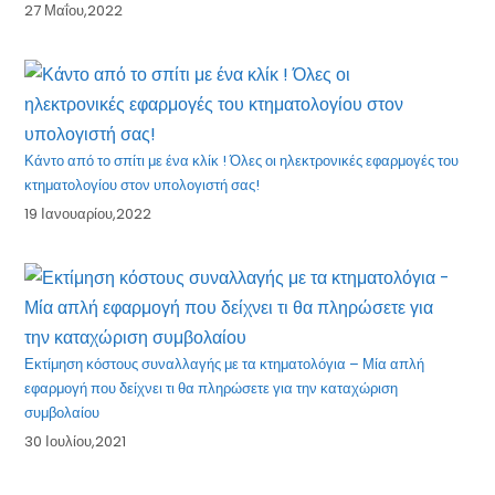
27 Μαΐου,2022
Κάντο από το σπίτι με ένα κλίκ ! Όλες οι ηλεκτρονικές εφαρμογές του
κτηματολογίου στον υπολογιστή σας!
19 Ιανουαρίου,2022
Εκτίμηση κόστους συναλλαγής με τα κτηματολόγια – Μία απλή
εφαρμογή που δείχνει τι θα πληρώσετε για την καταχώριση
συμβολαίου
30 Ιουλίου,2021