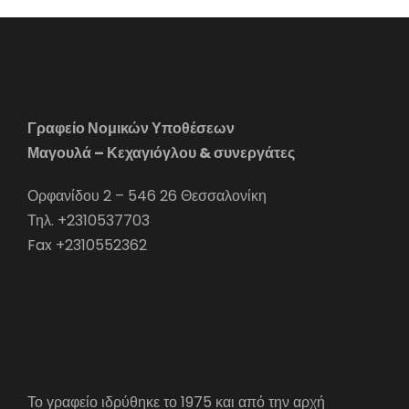
Γραφείο Νομικών Υποθέσεων
Μαγουλά – Κεχαγιόγλου & συνεργάτες
Ορφανίδου 2 – 546 26 Θεσσαλονίκη
Τηλ. +2310537703
Fax +2310552362
Το γραφείο ιδρύθηκε το 1975 και από την αρχή