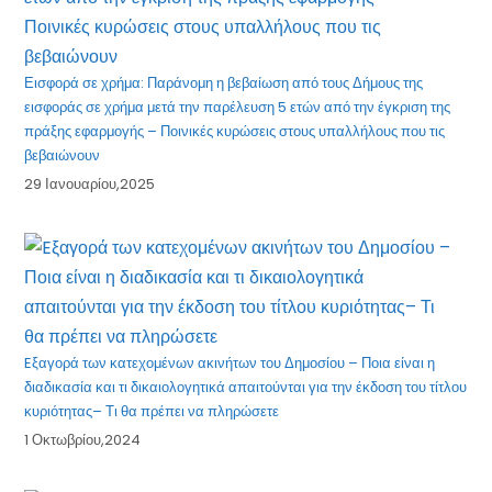
Εισφορά σε χρήμα: Παράνομη η βεβαίωση από τους Δήμους της
εισφοράς σε χρήμα μετά την παρέλευση 5 ετών από την έγκριση της
πράξης εφαρμογής – Ποινικές κυρώσεις στους υπαλλήλους που τις
βεβαιώνουν
29 Ιανουαρίου,2025
Eξαγορά των κατεχομένων ακινήτων του Δημοσίου – Ποια είναι η
διαδικασία και τι δικαιολογητικά απαιτούνται για την έκδοση του τίτλου
κυριότητας– Τι θα πρέπει να πληρώσετε
1 Οκτωβρίου,2024