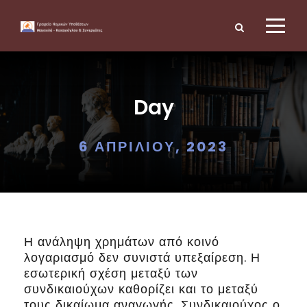
Day
6 ΑΠΡΙΛΊΟΥ, 2023
Η ανάληψη χρημάτων από κοινό
λογαριασμό δεν συνιστά υπεξαίρεση. Η
εσωτερική σχέση μεταξύ των
συνδικαιούχων καθορίζει και το μεταξύ
τους δικαίωμα αναγωγής. Συνδικαιούχος ο