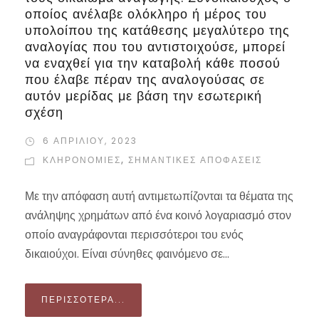
οποίος ανέλαβε ολόκληρο ή μέρος του
υπολοίπου της κατάθεσης μεγαλύτερο της
αναλογίας που του αντιστοιχούσε, μπορεί
να εναχθεί για την καταβολή κάθε ποσού
που έλαβε πέραν της αναλογούσας σε
αυτόν μερίδας με βάση την εσωτερική
σχέση
6 ΑΠΡΙΛΊΟΥ, 2023
ΚΛΗΡΟΝΟΜΙΕΣ
,
ΣΗΜΑΝΤΙΚΈΣ ΑΠΟΦΆΣΕΙΣ
Με την απόφαση αυτή αντιμετωπίζονται τα θέματα της
ανάληψης χρημάτων από ένα κοινό λογαριασμό στον
οποίο αναγράφονται περισσότεροι του ενός
δικαιούχοι. Είναι σύνηθες φαινόμενο σε...
ΠΕΡΙΣΣΌΤΕΡΑ...