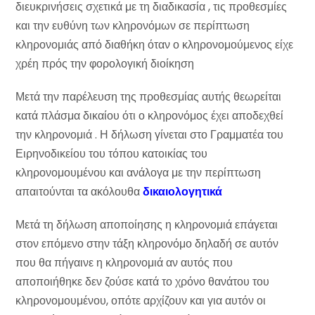
διευκρινήσεις σχετικά με τη διαδικασία , τις προθεσμίες
και την ευθύνη των κληρονόμων σε περίπτωση
κληρονομιάς από διαθήκη όταν ο κληρονομούμενος είχε
χρέη πρός την φορολογική διοίκηση
Μετά την παρέλευση της προθεσμίας αυτής θεωρείται
κατά πλάσμα δικαίου ότι ο κληρονόμος έχει αποδεχθεί
την κληρονομιά . Η δήλωση γίνεται στο Γραμματέα του
Ειρηνοδικείου του τόπου κατοικίας του
κληρονομουμένου και ανάλογα με την περίπτωση
απαιτούνται τα ακόλουθα
δικαιολογητικά
Μετά τη δήλωση αποποίησης η κληρονομιά επάγεται
στον επόμενο στην τάξη κληρονόμο δηλαδή σε αυτόν
που θα πήγαινε η κληρονομιά αν αυτός που
αποποιήθηκε δεν ζούσε κατά το χρόνο θανάτου του
κληρονομουμένου, οπότε αρχίζουν και για αυτόν οι