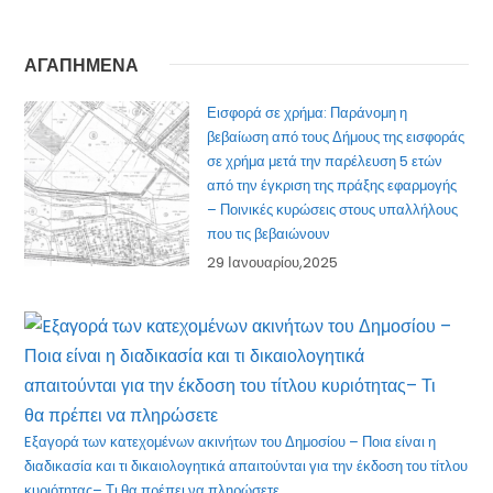
ΑΓΑΠΗΜΕΝΑ
Εισφορά σε χρήμα: Παράνομη η
βεβαίωση από τους Δήμους της εισφοράς
σε χρήμα μετά την παρέλευση 5 ετών
από την έγκριση της πράξης εφαρμογής
– Ποινικές κυρώσεις στους υπαλλήλους
που τις βεβαιώνουν
29 Ιανουαρίου,2025
Eξαγορά των κατεχομένων ακινήτων του Δημοσίου – Ποια είναι η
διαδικασία και τι δικαιολογητικά απαιτούνται για την έκδοση του τίτλου
κυριότητας– Τι θα πρέπει να πληρώσετε