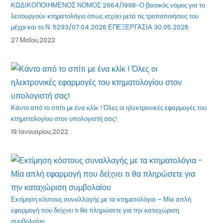
ΚΩΔΙΚΟΠΟΙΗΜΕΝΟΣ ΝΟΜΟΣ 2664/1998-Ο βασικός νόμος για το
λειτουργούν κτηματολόγιο όπως ισχύει μετά τις τροποποιήσεις του
μέχρι και το Ν. 5293/07.04.2026 ΕΠΕΞΕΡΓΑΣΙΑ 30.05.2026
27 Μαΐου,2022
Κάντο από το σπίτι με ένα κλίκ ! Όλες οι ηλεκτρονικές εφαρμογές του
κτηματολογίου στον υπολογιστή σας!
19 Ιανουαρίου,2022
Εκτίμηση κόστους συναλλαγής με τα κτηματολόγια – Μία απλή
εφαρμογή που δείχνει τι θα πληρώσετε για την καταχώριση
συμβολαίου