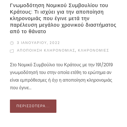
Γνωμοδότηση Νομικού Συμβουλίου του
Κράτους: Τι ισχύει για την αποποίηση
κληρονομιάς που έγινε μετά την
παρέλευση μεγάλου χρονικού διαστήματος
από το θάνατο
3 ΙΑΝΟΥΑΡΊΟΥ, 2022
ΑΠΟΠΟΊΗΣΗ ΚΛΗΡΟΝΟΜΙΆΣ
,
ΚΛΗΡΟΝΟΜΙΕΣ
Στο Νομικό Συμβούλιο του Κράτους με την 191/2019
γνωμοδότησή του στην οποία ετέθη το ερώτημα αν
είναι εμπρόθεσμες ή όχι η αποποίηση κληρονομιάς
που έγινε...
ΠΕΡΙΣΣΌΤΕΡΑ...