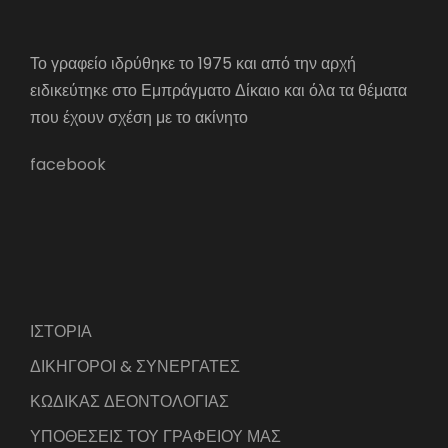
Το γραφείο ιδρύθηκε το 1975 και από την αρχή
ειδικεύτηκε στο Εμπράγματο Δίκαιο και όλα τα θέματα
που έχουν σχέση με το ακίνητο
facebook
ΙΣΤΟΡΙΑ
ΔΙΚΗΓΟΡΟΙ & ΣΥΝΕΡΓΑΤΕΣ
ΚΩΔΙΚΑΣ ΔΕΟΝΤΟΛΟΓΙΑΣ
ΥΠΟΘΕΣΕΙΣ ΤΟΥ ΓΡΑΦΕΙΟΥ ΜΑΣ