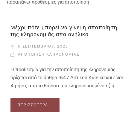
παραπάνω προθεσμίες για αποποίηση
Μέχρι πότε μπορεί να γίνει η αποποίηση
της κληρονομιάς απο ανήλικο
6 ΣΕΠΤΕΜΒΡΊΟΥ, 2023
ΑΠΟΠΟΊΗΣΗ ΚΛΗΡΟΝΟΜΙΆΣ
Η προθεσμία για την αποποίηση της κληρονομιάς
ορίζεται από το άρθρο 1847 Αστικού Κώδικα και είναι
4 μήνες από το θάνατο του κληρονομουμένου ( ή...
ΠΕΡΙΣΣΌΤΕΡΑ...