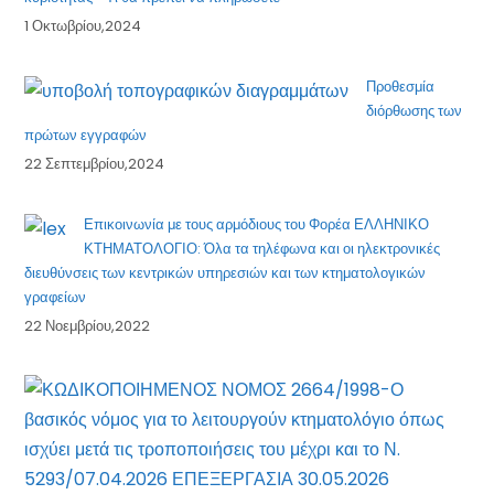
1 Οκτωβρίου,2024
Προθεσμία
διόρθωσης των
πρώτων εγγραφών
22 Σεπτεμβρίου,2024
Επικοινωνία με τους αρμόδιους του Φορέα ΕΛΛΗΝΙΚΟ
ΚΤΗΜΑΤΟΛΟΓΙΟ: Όλα τα τηλέφωνα και οι ηλεκτρονικές
διευθύνσεις των κεντρικών υπηρεσιών και των κτηματολογικών
γραφείων
22 Νοεμβρίου,2022