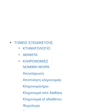
ΤΟΜΕΙΣ ΕΞΕΙΔΙΚΕΥΣΗΣ
ΚΤΗΜΑΤΟΛΟΓΙΟ
ΑΚΙΝΗΤΑ
ΚΛΗΡΟΝΟΜΙΕΣ
ΝΟΜΙΜΗ ΜΟΙΡΑ
Αποκλήρωση
Αποποίηση κληρονομιάς
Κληρονομητήριο
Κληρονομιά από διαθήκη
Κληρονομιά εξ αδιαθέτου
Φορολογια