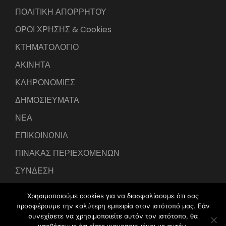
ΠΟΛΙΤΙΚΗ ΑΠΟΡΡΗΤΟΥ
ΟΡΟΙ ΧΡΗΣΗΣ & Cookies
ΚΤΗΜΑΤΟΛΟΓΙΟ
ΑΚΙΝΗΤΑ
ΚΛΗΡΟΝΟΜΙΕΣ
ΔΗΜΟΣΙΕΥΜΑΤΑ
ΝΕΑ
ΕΠΙΚΟΙΝΩΝΙΑ
ΠΙΝΑΚΑΣ ΠΕΡΙΕΧΟΜΕΝΩΝ
ΣΥΝΔΕΣΗ
Χρησιμοποιούμε cookies για να διασφαλίσουμε ότι σας
προσφέρουμε την καλύτερη εμπειρία στον ιστότοπό μας. Εάν
συνεχίσετε να χρησιμοποιείτε αυτόν τον ιστότοπο, θα