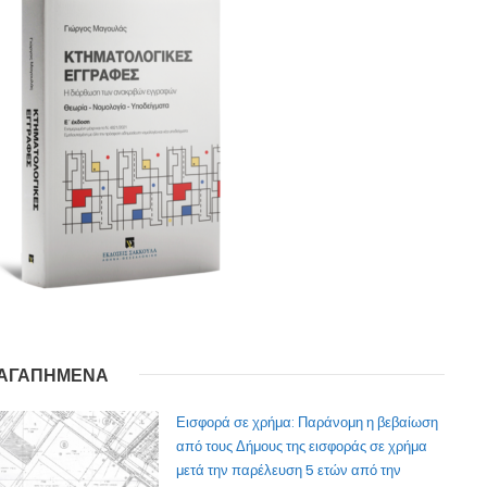
ΑΓΑΠΗΜΕΝΑ
Εισφορά σε χρήμα: Παράνομη η βεβαίωση
από τους Δήμους της εισφοράς σε χρήμα
μετά την παρέλευση 5 ετών από την