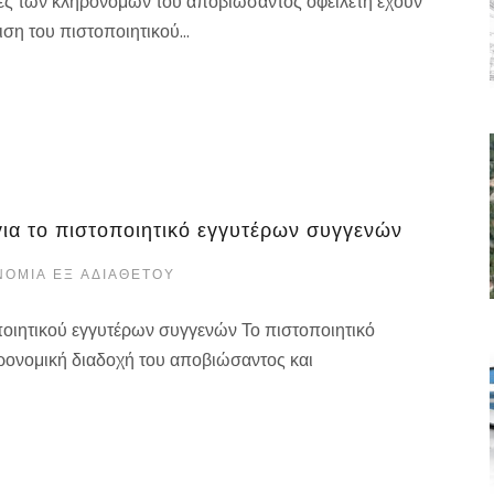
ιστές των κληρονόμων του αποβιώσαντος οφειλέτη έχουν
η του πιστοποιητικού...
για το πιστοποιητικό εγγυτέρων συγγενών
ΟΜΙΆ ΕΞ ΑΔΙΑΘΈΤΟΥ
ποιητικού εγγυτέρων συγγενών Το πιστοποιητικό
ηρονομική διαδοχή του αποβιώσαντος και