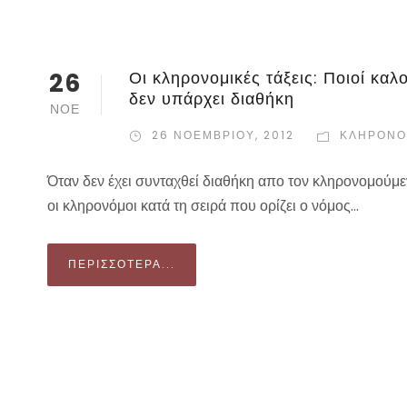
26
Οι κληρονομικές τάξεις: Ποιοί καλ
δεν υπάρχει διαθήκη
ΝΟΈ
26 ΝΟΕΜΒΡΊΟΥ, 2012
ΚΛΗΡΟΝΟ
Όταν δεν έχει συνταχθεί διαθήκη απο τον κληρονομούμεν
οι κληρονόμοι κατά τη σειρά που ορίζει ο νόμος...
ΠΕΡΙΣΣΌΤΕΡΑ...