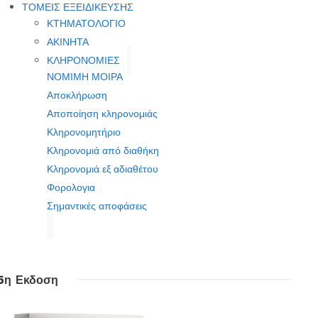
ΤΟΜΕΙΣ ΕΞΕΙΔΙΚΕΥΣΗΣ
ΚΤΗΜΑΤΟΛΟΓΙΟ
ΑΚΙΝΗΤΑ
ΚΛΗΡΟΝΟΜΙΕΣ
ΝΟΜΙΜΗ ΜΟΙΡΑ
Αποκλήρωση
Αποποίηση κληρονομιάς
Κληρονομητήριο
Κληρονομιά από διαθήκη
Κληρονομιά εξ αδιαθέτου
Φορολογια
Σημαντικές αποφάσεις
5η Εκδοση