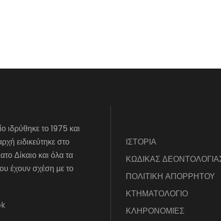
ίο ιδρύθηκε το 1975 και
αρχή ειδικεύτηκε στο
ΙΣΤΟΡΙΑ
το Δίκαιο και όλα τα
ΚΩΔΙΚΑΣ ΔΕΟΝΤΟΛΟΓΙΑ
ου έχουν σχέση με το
ΠΟΛΙΤΙΚΗ ΑΠΟΡΡΗΤΟΥ
ΚΤΗΜΑΤΟΛΟΓΙΟ
ok
ΚΛΗΡΟΝΟΜΙΕΣ