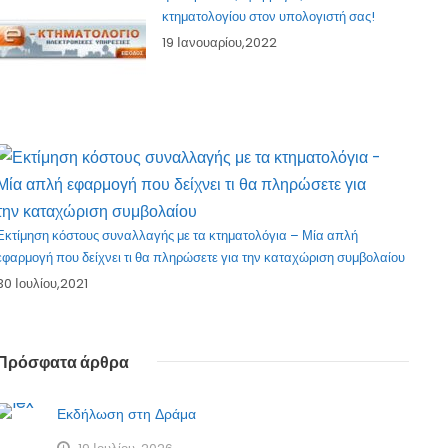
κτηματολογίου στον υπολογιστή σας!
19 Ιανουαρίου,2022
Εκτίμηση κόστους συναλλαγής με τα κτηματολόγια – Μία απλή
εφαρμογή που δείχνει τι θα πληρώσετε για την καταχώριση συμβολαίου
30 Ιουλίου,2021
Πρόσφατα άρθρα
Εκδήλωση στη Δράμα