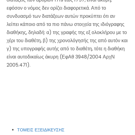
εφόσον ο νόμος δεν ορίζει διαφορετικά. Από το
συνδυασμό των διατάξεων αυτών προκύπτει ότι αν
λείπει κάποιο από τα πιο πάνω στοιχεία της ιδιόγραφης
διαθήκης, δηλαδή: α) της γραφής της εξ ολοκλήρου με το
χέρι του διαθέτη, β) της χρονολόγησής της από αυτόν και
γ) της υπογραφής αυτής από το διαθέτη, τότε η διαθήκη
είναι αυτοδικαίως άκυρη (ΕφΑθ 3948/2004 ΑρχΝ
2005.471).
ΤΟΜΕΙΣ ΕΞΕΙΔΙΚΕΥΣΗΣ