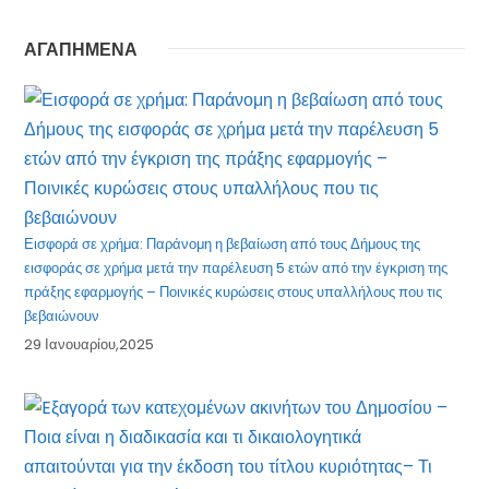
ΑΓΑΠΗΜΕΝΑ
Εισφορά σε χρήμα: Παράνομη η βεβαίωση από τους Δήμους της
εισφοράς σε χρήμα μετά την παρέλευση 5 ετών από την έγκριση της
πράξης εφαρμογής – Ποινικές κυρώσεις στους υπαλλήλους που τις
βεβαιώνουν
29 Ιανουαρίου,2025