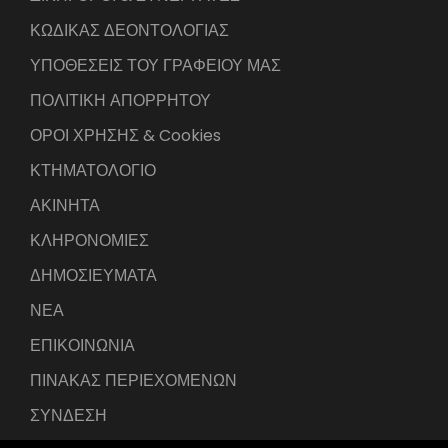
ΚΩΔΙΚΑΣ ΔΕΟΝΤΟΛΟΓΙΑΣ
ΥΠΟΘΕΣΕΙΣ ΤΟΥ ΓΡΑΦΕΙΟΥ ΜΑΣ
ΠΟΛΙΤΙΚΗ ΑΠΟΡΡΗΤΟΥ
ΟΡΟΙ ΧΡΗΣΗΣ & Cookies
ΚΤΗΜΑΤΟΛΟΓΙΟ
ΑΚΙΝΗΤΑ
ΚΛΗΡΟΝΟΜΙΕΣ
ΔΗΜΟΣΙΕΥΜΑΤΑ
ΝΕΑ
ΕΠΙΚΟΙΝΩΝΙΑ
ΠΙΝΑΚΑΣ ΠΕΡΙΕΧΟΜΕΝΩΝ
ΣΥΝΔΕΣΗ