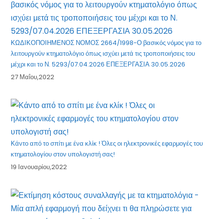
ΚΩΔΙΚΟΠΟΙΗΜΕΝΟΣ ΝΟΜΟΣ 2664/1998-Ο βασικός νόμος για το
λειτουργούν κτηματολόγιο όπως ισχύει μετά τις τροποποιήσεις του
μέχρι και το Ν. 5293/07.04.2026 ΕΠΕΞΕΡΓΑΣΙΑ 30.05.2026
27 Μαΐου,2022
Κάντο από το σπίτι με ένα κλίκ ! Όλες οι ηλεκτρονικές εφαρμογές του
κτηματολογίου στον υπολογιστή σας!
19 Ιανουαρίου,2022