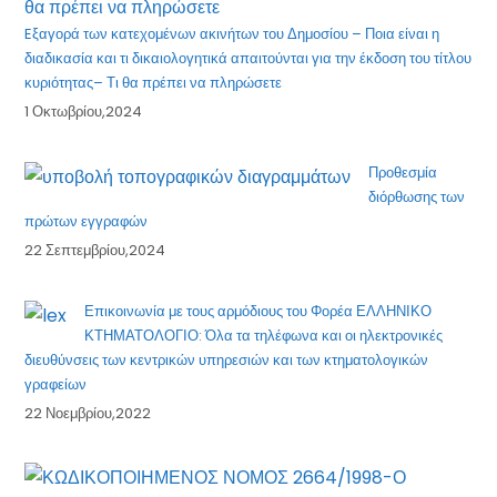
Eξαγορά των κατεχομένων ακινήτων του Δημοσίου – Ποια είναι η
διαδικασία και τι δικαιολογητικά απαιτούνται για την έκδοση του τίτλου
κυριότητας– Τι θα πρέπει να πληρώσετε
1 Οκτωβρίου,2024
Προθεσμία
διόρθωσης των
πρώτων εγγραφών
22 Σεπτεμβρίου,2024
Επικοινωνία με τους αρμόδιους του Φορέα ΕΛΛΗΝΙΚΟ
ΚΤΗΜΑΤΟΛΟΓΙΟ: Όλα τα τηλέφωνα και οι ηλεκτρονικές
διευθύνσεις των κεντρικών υπηρεσιών και των κτηματολογικών
γραφείων
22 Νοεμβρίου,2022