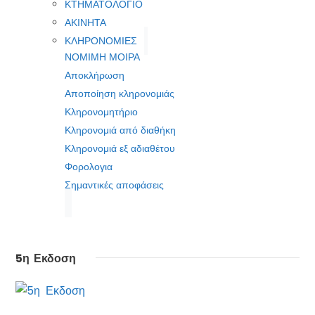
ΚΤΗΜΑΤΟΛΟΓΙΟ
ΑΚΙΝΗΤΑ
ΚΛΗΡΟΝΟΜΙΕΣ
ΝΟΜΙΜΗ ΜΟΙΡΑ
Αποκλήρωση
Αποποίηση κληρονομιάς
Κληρονομητήριο
Κληρονομιά από διαθήκη
Κληρονομιά εξ αδιαθέτου
Φορολογια
Σημαντικές αποφάσεις
5η Εκδοση