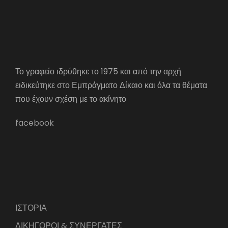
Το γραφείο ιδρύθηκε το 1975 και από την αρχή
ειδικεύτηκε στο Εμπράγματο Δίκαιο και όλα τα θέματα
που έχουν σχέση με το ακίνητο
facebook
ΙΣΤΟΡΙΑ
ΔΙΚΗΓΟΡΟΙ & ΣΥΝΕΡΓΑΤΕΣ