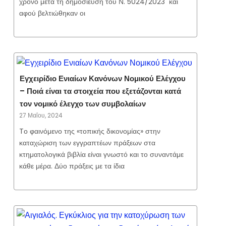
χρόνο μετά τη δημοσίευση του Ν. 5024/2023 και
αφού βελτιώθηκαν οι
Εγχειρίδιο Ενιαίων Κανόνων Νομικού Ελέγχου
– Ποιά είναι τα στοιχεία που εξετάζονται κατά
τον νομικό έλεγχο των συμβολαίων
27 Μαΐου, 2024
Tο φαινόμενο της «τοπικής δικονομίας» στην
καταχώριση των εγγραπτέων πράξεων στα
κτηματολογικά βιβλία είναι γνωστό και το συναντάμε
κάθε μέρα. Δύο πράξεις με τα ίδια