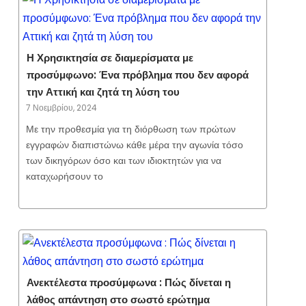
Η Χρησικτησία σε διαμερίσματα με
προσύμφωνο: Ένα πρόβλημα που δεν αφορά
την Αττική και ζητά τη λύση του
7 Νοεμβρίου, 2024
Με την προθεσμία για τη διόρθωση των πρώτων
εγγραφών διαπιστώνω κάθε μέρα την αγωνία τόσο
των δικηγόρων όσο και των ιδιοκτητών για να
καταχωρήσουν το
Ανεκτέλεστα προσύμφωνα : Πώς δίνεται η
λάθος απάντηση στο σωστό ερώτημα