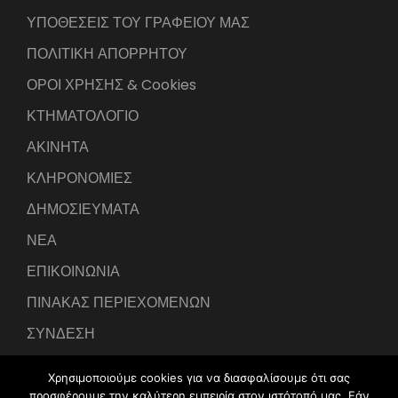
ΥΠΟΘΕΣΕΙΣ ΤΟΥ ΓΡΑΦΕΙΟΥ ΜΑΣ
ΠΟΛΙΤΙΚΗ ΑΠΟΡΡΗΤΟΥ
ΟΡΟΙ ΧΡΗΣΗΣ & Cookies
ΚΤΗΜΑΤΟΛΟΓΙΟ
ΑΚΙΝΗΤΑ
ΚΛΗΡΟΝΟΜΙΕΣ
ΔΗΜΟΣΙΕΥΜΑΤΑ
ΝΕΑ
ΕΠΙΚΟΙΝΩΝΙΑ
ΠΙΝΑΚΑΣ ΠΕΡΙΕΧΟΜΕΝΩΝ
ΣΥΝΔΕΣΗ
Χρησιμοποιούμε cookies για να διασφαλίσουμε ότι σας
προσφέρουμε την καλύτερη εμπειρία στον ιστότοπό μας. Εάν