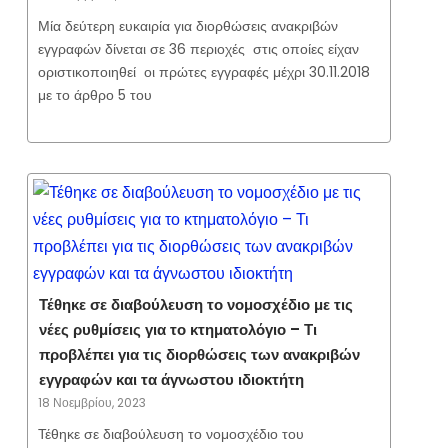
Μία δεύτερη ευκαιρία για διορθώσεις ανακριβών
εγγραφών δίνεται σε 36 περιοχές στις οποίες είχαν
οριστικοποιηθεί οι πρώτες εγγραφές μέχρι 30.11.2018
με το άρθρο 5 του
Τέθηκε σε διαβούλευση το νομοσχέδιο με τις
νέες ρυθμίσεις για το κτηματολόγιο – Τι
προβλέπει για τις διορθώσεις των ανακριβών
εγγραφών και τα άγνωστου ιδιοκτήτη
18 Νοεμβρίου, 2023
Τέθηκε σε διαβούλευση το νομοσχέδιο του