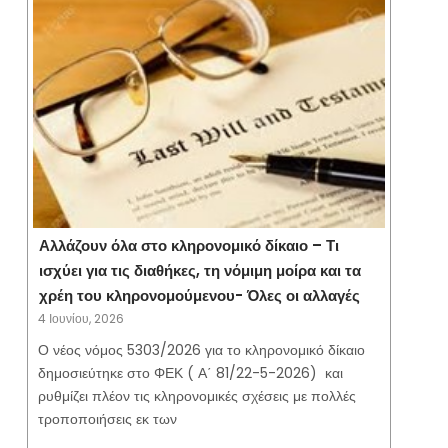
Αλλάζουν όλα στο κληρονομικό δίκαιο – Τι
ισχύει για τις διαθήκες, τη νόμιμη μοίρα και τα
χρέη του κληρονομούμενου- Όλες οι αλλαγές
4 Ιουνίου, 2026
Ο νέος νόμος 5303/2026 για το κληρονομικό δίκαιο
δημοσιεύτηκε στο ΦΕΚ ( Α΄ 81/22-5-2026) και
ρυθμίζει πλέον τις κληρονομικές σχέσεις με πολλές
τροποποιήσεις εκ των