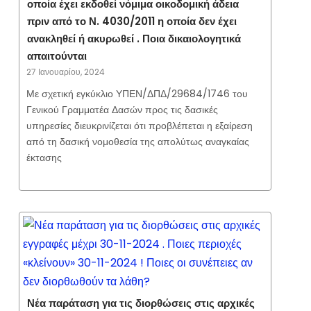
οποία έχει εκδοθεί νόμιμα οικοδομική άδεια
πριν από το Ν. 4030/2011 η οποία δεν έχει
ανακληθεί ή ακυρωθεί . Ποια δικαιολογητικά
απαιτούνται
27 Ιανουαρίου, 2024
Με σχετική εγκύκλιο ΥΠΕΝ/ΔΠΔ/29684/1746 του
Γενικού Γραμματέα Δασών προς τις δασικές
υπηρεσίες διευκρινίζεται ότι προβλέπεται η εξαίρεση
από τη δασική νομοθεσία της απολύτως αναγκαίας
έκτασης
Νέα παράταση για τις διορθώσεις στις αρχικές