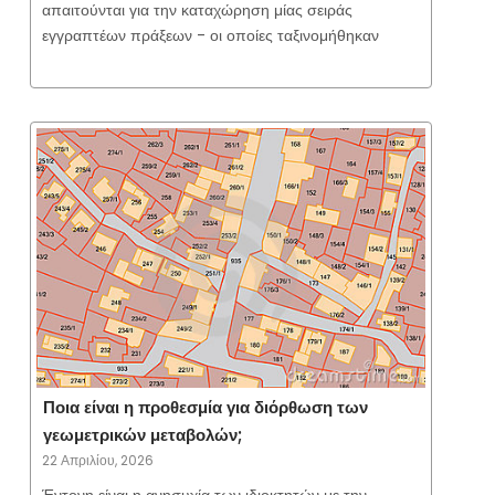
απαιτούνται για την καταχώρηση μίας σειράς
εγγραπτέων πράξεων - οι οποίες ταξινομήθηκαν
Ποια είναι η προθεσμία για διόρθωση των
γεωμετρικών μεταβολών;
22 Απριλίου, 2026
Έντονη είναι η ανησυχία των ιδιοκτητών με την