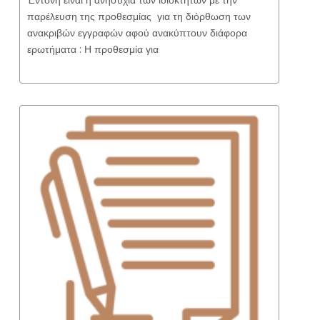
παρέλευση της προθεσμίας για τη διόρθωση των
ανακριβών εγγραφών αφού ανακύπτουν διάφορα
ερωτήματα : Η προθεσμία για