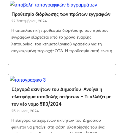
Προθεσμία διόρθωσης των πρώτων εγγραφών
22 Σεπτεμβρίου, 2024
Η αποκλειστική προθεσμία διόρθωσης των πρώτων
εγγραφών εξαρτάται από το χρόνο έναρξης
λειτουργίας του κτηματολογικού γραφείου για τη
συγκεκριμένη περιοχή-ΟΤΑ. Η προθεσμία αυτή είναι η
Εξαγορά ακινήτων του Δημοσίου-Ανοίγει η
πλατφόρμα υποβολής αιτήσεων – Τι αλλάζει με
τον νέο νόμο 5113/2024
25 Ιουνίου, 2024
Η εξαγορά κατεχομένων ακινήτων του Δημοσίου
φαίνεται να μπαίνει στη φάση υλοποίησής του ένα