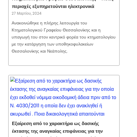
περιοχές εξυπηρετούνται ηλεκτρονικά
27 Μαρτίου, 2024
Ανακοινώθηκε η πλήρης λειτουργία του
Κτηματολογικού Γραφείου Θεσσαλονίκης και η
υπαγωγή του στον κεντρικό φορέα του κτηματολογίου
με την κατάργηση των υποθηκοφυλακείων
Θεσσαλονίκης και Νεάπολης.
Εξαίρεση από το χαρακτήρα ως δασικής
έκτασης της αναγκαίας επιφάνειας για την