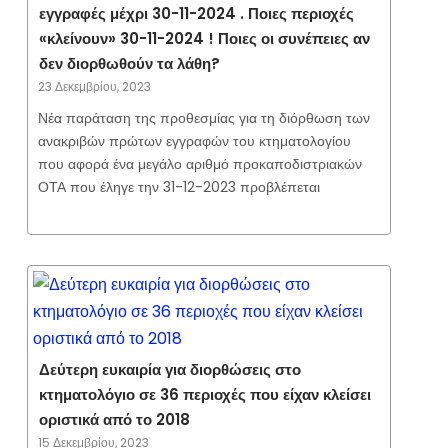
εγγραφές μέχρι 30-11-2024 . Ποιες περιοχές
«κλείνουν» 30-11-2024 ! Ποιες οι συνέπειες αν
δεν διορθωθούν τα λάθη?
23 Δεκεμβρίου, 2023
Νέα παράταση της προθεσμίας για τη διόρθωση των
ανακριβών πρώτων εγγραφών του κτηματολογίου
που αφορά ένα μεγάλο αριθμό προκαποδιστριακών
ΟΤΑ που έληγε την 31-12-2023 προβλέπεται
Δεύτερη ευκαιρία για διορθώσεις στο
κτηματολόγιο σε 36 περιοχές που είχαν κλείσει
οριστικά από το 2018
15 Δεκεμβρίου, 2023