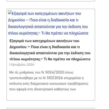
Eξαγορά των κατεχομένων ακινήτων του
Δημοσίου – Ποια είναι η διαδικασία και τι
δικαιολογητικά απαιτούνται για την έκδοση του
τίτλου κυριότητας– Τι θα πρέπει να πληρώσετε
1 Οκτωβρίου, 2024
Με τίς ρυθμίσεις του Ν. 5024/2023 όπως
τροποποιήθηκε με το Ν. 5113/2024 επιχειρείται η
επίλυση ενός διαχρονικού κοινωνικού προβλήματος
που αφορά στο ιδιοκτησιακό καθεστώς των