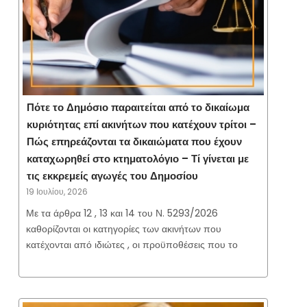
Πότε το Δημόσιο παραιτείται από το δικαίωμα
κυριότητας επί ακινήτων που κατέχουν τρίτοι –
Πώς επηρεάζονται τα δικαιώματα που έχουν
καταχωρηθεί στο κτηματολόγιο – Τί γίνεται με
τις εκκρεμείς αγωγές του Δημοσίου
19 Ιουλίου, 2026
Με τα άρθρα 12 , 13 και 14 του Ν. 5293/2026
καθορίζονται οι κατηγορίες των ακινήτων που
κατέχονται από ιδιώτες , οι προϋποθέσεις που το