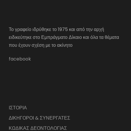
Το γραφείο ιδρύθηκε το 1975 και από την αρχή
ειδικεύτηκε στο Εμπράγματο Δίκαιο και όλα τα θέματα
που έχουν σχέση με το ακίνητο
facebook
ΙΣΤΟΡΙΑ
ΔΙΚΗΓΟΡΟΙ & ΣΥΝΕΡΓΑΤΕΣ
ΚΩΔΙΚΑΣ ΔΕΟΝΤΟΛΟΓΙΑΣ