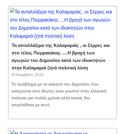
Τα ανταλλάξιμα της Καλαμαριάς , οι Σέρρες και
στο τέλος Πιερρακάκης …..Η βροχή των
αγωγών του Δημοσίου κατά των ιδιοκτητών
στην Καλαμαριά ζητά πολιτική λύση
13 Νοεμβρίου, 2024
Το πρόβλημα με τα ακίνητα του Δημοσίου που
κατέχονται από ιδιώτες είναι γνωστό στην ελληνική
πολιτεία για πολλά χρόνια αλλά κανείς δεν
ασχολήθηκε με αυτό