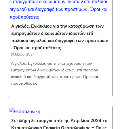
Αιγιαλός. Εγκύκλιος για την κατοχύρωση των
εμπραγμάτων δικαιωμάτων ιδιωτών επί
παλαιού αιγιαλού και διαγραφή των προστίμων
. Όροι και προϋποθέσεις
13 Μαΐου, 2024
Αιγιαλός. Εγκύκλιος για την κατοχύρωση των
εμπραγμάτων δικαιωμάτων ιδιωτών επί παλαιού
αιγιαλού και διαγραφή των προστίμων . Όροι και
προϋποθέσεις
Σε πλήρη λειτουργία από 1ης Απριλίου 2024 το
Κτηματολογικό Γραφείο Θεσσαλονίκης – Ποιες