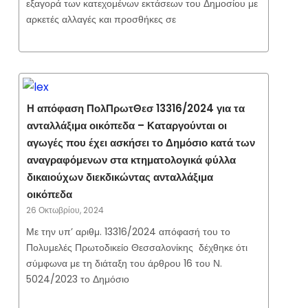
εξαγορά των κατεχομένων εκτάσεων του Δημοσίου με
αρκετές αλλαγές και προσθήκες σε
Η απόφαση ΠολΠρωτΘεσ 13316/2024 για τα
ανταλλάξιμα οικόπεδα – Καταργούνται οι
αγωγές που έχει ασκήσει το Δημόσιο κατά των
αναγραφόμενων στα κτηματολογικά φύλλα
δικαιούχων διεκδικώντας ανταλλάξιμα
οικόπεδα
26 Οκτωβρίου, 2024
Με την υπ’ αριθμ. 13316/2024 απόφασή του το
Πολυμελές Πρωτοδικείο Θεσσαλονίκης δέχθηκε ότι
σύμφωνα με τη διάταξη του άρθρου 16 του Ν.
5024/2023 το Δημόσιο