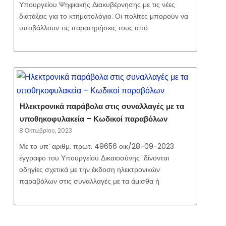
Υπουργείου Ψηφιακής Διακυβέρνησης με τις νέες
διατάξεις για το κτηματολόγιο. Οι πολίτες μπορούν να
υποβάλλουν τις παρατηρήσεις τους από
Ηλεκτρονικά παράβολα στις συναλλαγές με τα
υποθηκοφυλακεία – Κωδικοί παραβόλων
8 Οκτωβρίου, 2023
Με το υπ’ αριθμ. πρωτ. 49656 οικ/28-09-2023
έγγραφο του Υπουργείου Δικαιοσύνης δίνονται
οδηγίες σχετικά με την έκδοση ηλεκτρονικών
παραβόλων στις συναλλαγές με τα άμισθα ή