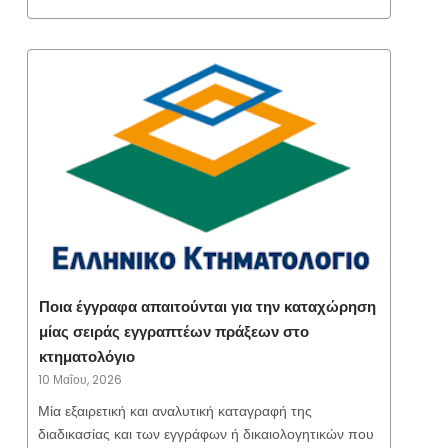
Ποια έγγραφα απαιτούνται για την καταχώρηση
μίας σειράς εγγραπτέων πράξεων στο
κτηματολόγιο
10 Μαΐου, 2026
Μία εξαιρετική και αναλυτική καταγραφή της
διαδικασίας και των εγγράφων ή δικαιολογητικών που