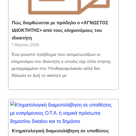
Πώς διορθώνεται με πρόδηλο ο «ΑΓΝΩΣΤΟΣ
ΙΔΙΟΚΤΗΤΗΣ» από τους κληρονόμους του
ιδιοκτήτη
7 Μαρτίου, 2026
Ένα γνωστό πρόβλημα που αντιμετωπίζουν οι
κληρονόμοι του ιδιοκτήτη ο οποίος είχε τίτλο κτήσης
μεταγραμμένο στο Υποθηκοφυλακείο αλλά δεν
δήλωσε εν ζωή το ακίνητο με
Κτηματολογική διαμεσολάβηση σε υποθέσεις