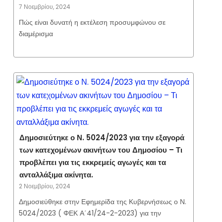
7 Νοεμβρίου, 2024
Πώς είναι δυνατή η εκτέλεση προσυμφώνου σε
διαμέρισμα
Δημοσιεύτηκε ο Ν. 5024/2023 για την εξαγορά
των κατεχομένων ακινήτων του Δημοσίου – Τι
προβλέπει για τις εκκρεμείς αγωγές και τα
ανταλλάξιμα ακίνητα.
2 Νοεμβρίου, 2024
Δημοσιεύθηκε στην Εφημερίδα της Κυβερνήσεως ο Ν.
5024/2023 ( ΦΕΚ Α΄41/24-2-2023) για την