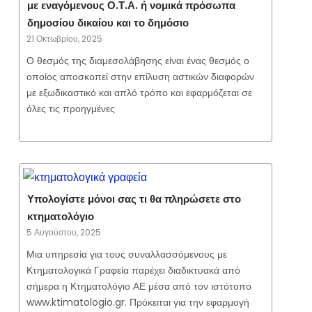
με εναγόμενους Ο.Τ.Α. ή νομικά πρόσωπα
δημοσίου δικαίου και το δημόσιο
21 Οκτωβρίου, 2025
Ο θεσμός της διαμεσολάβησης είναι ένας θεσμός ο
οποίος αποσκοπεί στην επίλυση αστικών διαφορών
με εξωδικαστικό και απλό τρόπο και εφαρμόζεται σε
όλες τις προηγμένες
Υπολογίστε μόνοι σας τι θα πληρώσετε στο
κτηματολόγιο
5 Αυγούστου, 2025
Μια υπηρεσία για τους συναλλασσόμενους με
Κτηματολογικά Γραφεία παρέχει διαδικτυακά από
σήμερα η Κτηματολόγιο ΑΕ μέσα από τον ιστότοπο
www.ktimatologio.gr. Πρόκειται για την εφαρμογή