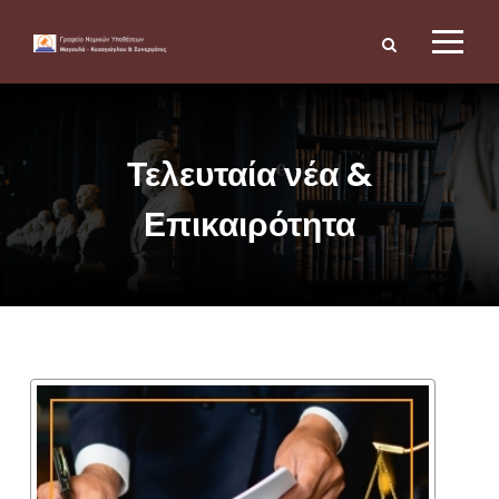
Τελευταία νέα &
Επικαιρότητα