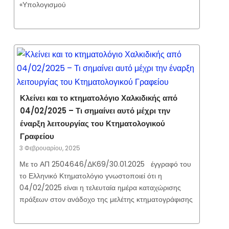
«Υπολογισμού
Κλείνει και το κτηματολόγιο Χαλκιδικής από
04/02/2025 – Τι σημαίνει αυτό μέχρι την
έναρξη λειτουργίας του Κτηματολογικού
Γραφείου
3 Φεβρουαρίου, 2025
Με το ΑΠ 2504646/ΔΚ69/30.01.2025 έγγραφό του
το Ελληνικό Κτηματολόγιο γνωστοποιεί ότι η
04/02/2025 είναι η τελευταία ημέρα καταχώρισης
πράξεων στον ανάδοχο της μελέτης κτηματογράφισης