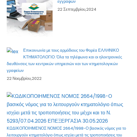
εγγραφών
22 Σεπτεμβρίου,2024
Επικοινωνία με τους αρμόδιους του Φορέα ΕΛΛΗΝΙΚΟ
ΚΤΗΜΑΤΟΛΟΓΙΟ: Όλα τα τηλέφωνα και οι ηλεκτρονικές
διευθύνσεις των κεντρικών υπηρεσιών και των κτηματολογικών
γραφείων
22 Νοεμβρίου,2022
ΚΩΔΙΚΟΠΟΙΗΜΕΝΟΣ ΝΟΜΟΣ 2664/1998-Ο βασικός νόμος για το
λειτουργούν κτηματολόγιο όπως ισχύει μετά τις τροποποιήσεις του