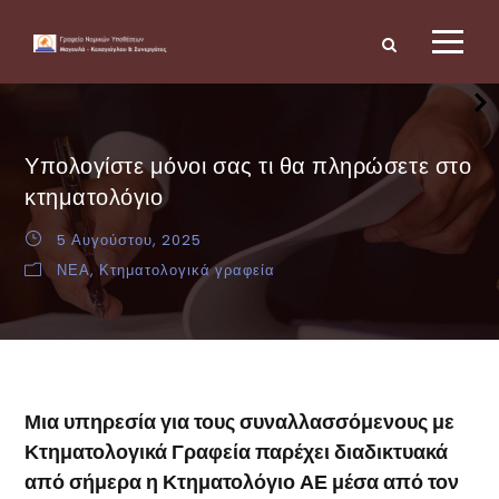
Υπολογίστε μόνοι σας τι θα πληρώσετε στο
κτηματολόγιο
5 Αυγούστου, 2025
ΝΕΑ
,
Κτηματολογικά γραφεία
Μια υπηρεσία για τους συναλλασσόμενους με
Κτηματολογικά Γραφεία παρέχει διαδικτυακά
από σήμερα η Κτηματολόγιο ΑΕ μέσα από τον