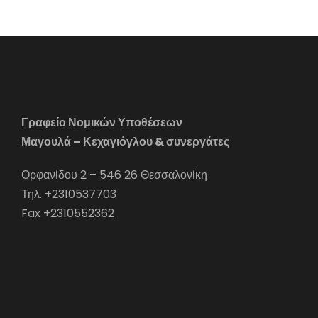
Γραφείο Νομικών Υποθέσεων
Μαγουλά – Κεχαγιόγλου & συνεργάτες
Ορφανίδου 2 – 546 26 Θεσσαλονίκη
Τηλ. +2310537703
Fax +2310552362