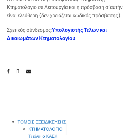
Κτηματολόγιο σε Λειτουργία και η πρόσβαση σ΄αυτήν
είναι ελεύθερη (δεν χρειάζεται κωδικός πρόσβασης).
Σχετικός σύνδεσμος:
Υπολογιστής Τελών και
Δικαιωμάτων Κτηματολογίου
ΤΟΜΕΙΣ ΕΞΕΙΔΙΚΕΥΣΗΣ
ΚΤΗΜΑΤΟΛΟΓΙΟ
Τι είναι ο ΚΑΕΚ