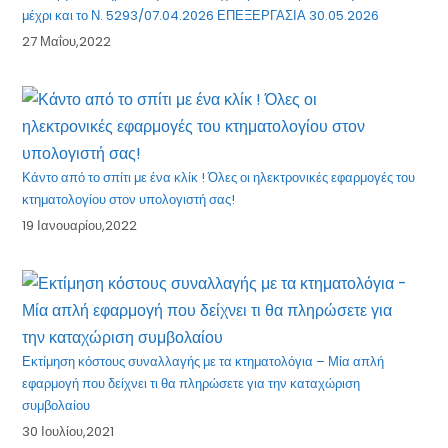
μέχρι και το Ν. 5293/07.04.2026 ΕΠΕΞΕΡΓΑΣΙΑ 30.05.2026
27 Μαΐου,2022
Κάντο από το σπίτι με ένα κλίκ ! Όλες οι ηλεκτρονικές εφαρμογές του
κτηματολογίου στον υπολογιστή σας!
19 Ιανουαρίου,2022
Εκτίμηση κόστους συναλλαγής με τα κτηματολόγια – Μία απλή
εφαρμογή που δείχνει τι θα πληρώσετε για την καταχώριση
συμβολαίου
30 Ιουλίου,2021