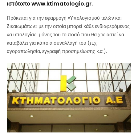
ιστότοπο www.ktimatologio.gr.
Πρόκειται για την εφαρμογή «Υπολογισμού τελών και
δικαιωμάτων» με την οποία μπορεί κάθε ενδιαφερόμενος
να υπολογίσει μόνος του το ποσό που θα χρειαστεί να
καταβάλει για κάποια συναλλαγή του (π.χ.
αγοραπωλησία, εγγραφή προσημείωσης κ.α.).