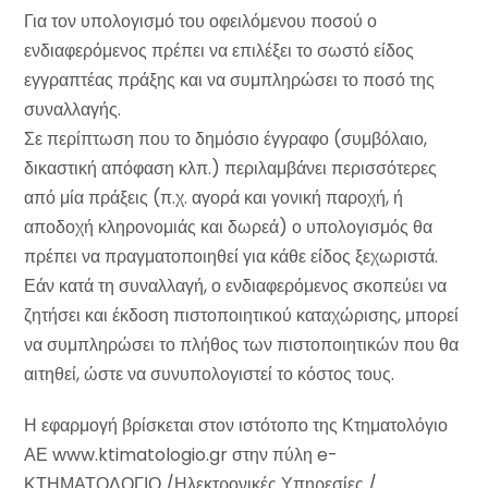
Για τον υπολογισμό του οφειλόμενου ποσού ο
ενδιαφερόμενος πρέπει να επιλέξει το σωστό είδος
εγγραπτέας πράξης και να συμπληρώσει το ποσό της
συναλλαγής.
Σε περίπτωση που το δημόσιο έγγραφο (συμβόλαιο,
δικαστική απόφαση κλπ.) περιλαμβάνει περισσότερες
από μία πράξεις (π.χ. αγορά και γονική παροχή, ή
αποδοχή κληρονομιάς και δωρεά) ο υπολογισμός θα
πρέπει να πραγματοποιηθεί για κάθε είδος ξεχωριστά.
Εάν κατά τη συναλλαγή, ο ενδιαφερόμενος σκοπεύει να
ζητήσει και έκδοση πιστοποιητικού καταχώρισης, μπορεί
να συμπληρώσει το πλήθος των πιστοποιητικών που θα
αιτηθεί, ώστε να συνυπολογιστεί το κόστος τους.
Η εφαρμογή βρίσκεται στον ιστότοπο της Κτηματολόγιο
ΑΕ www.ktimatologio.gr στην πύλη e-
ΚΤΗΜΑΤΟΛΟΓΙΟ /Ηλεκτρονικές Υπηρεσίες /