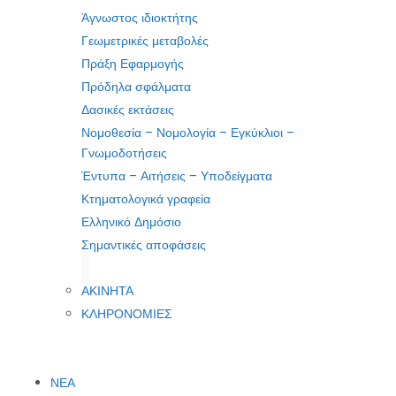
Άγνωστος ιδιοκτήτης
Γεωμετρικές μεταβολές
Πράξη Εφαρμογής
Πρόδηλα σφάλματα
Δασικές εκτάσεις
Νομοθεσία – Νομολογία – Εγκύκλιοι –
Γνωμοδοτήσεις
Έντυπα – Αιτήσεις – Υποδείγματα
Κτηματολογικά γραφεία
Ελληνικό Δημόσιο
Σημαντικές αποφάσεις
ΑΚΙΝΗΤΑ
ΚΛΗΡΟΝΟΜΙΕΣ
ΝΕΑ