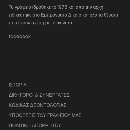
Το γραφείο ιδρύθηκε το 1975 και από την αρχή
ειδικεύτηκε στο Εμπράγματο Δίκαιο και όλα τα θέματα
που έχουν σχέση με το ακίνητο
facebook
ΙΣΤΟΡΙΑ
ΔΙΚΗΓΟΡΟΙ & ΣΥΝΕΡΓΑΤΕΣ
ΚΩΔΙΚΑΣ ΔΕΟΝΤΟΛΟΓΙΑΣ
ΥΠΟΘΕΣΕΙΣ ΤΟΥ ΓΡΑΦΕΙΟΥ ΜΑΣ
ΠΟΛΙΤΙΚΗ ΑΠΟΡΡΗΤΟΥ