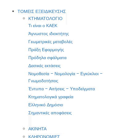
ΤΟΜΕΙΣ ΕΞΕΙΔΙΚΕΥΣΗΣ
ΚΤΗΜΑΤΟΛΟΓΙΟ
Τι είναι ο ΚΑΕΚ
Άγνωστος ιδιοκτήτης
Γεωμετρικές μεταβολές
Πράξη Εφαρμογής
Πρόδηλα σφάλματα
Δασικές εκτάσεις
Νομοθεσία – Νομολογία – Εγκύκλιοι –
Γνωμοδοτήσεις
Έντυπα – Αιτήσεις – Υποδείγματα
Κτηματολογικά γραφεία
Ελληνικό Δημόσιο
Σημαντικές αποφάσεις
ΑΚΙΝΗΤΑ
ΚΛΗΡΟΝΟΜΙΕΣ