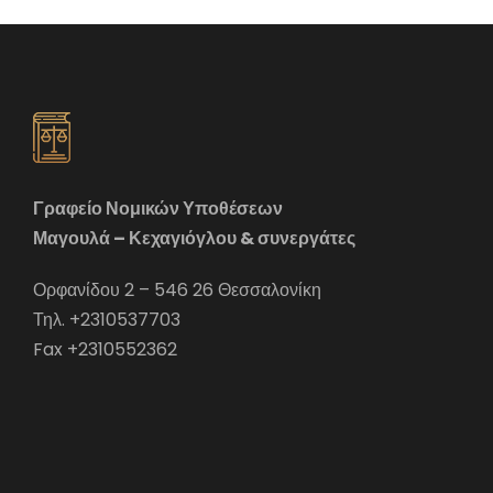
Γραφείο Νομικών Υποθέσεων
Μαγουλά – Κεχαγιόγλου & συνεργάτες
Ορφανίδου 2 – 546 26 Θεσσαλονίκη
Τηλ. +2310537703
Fax +2310552362