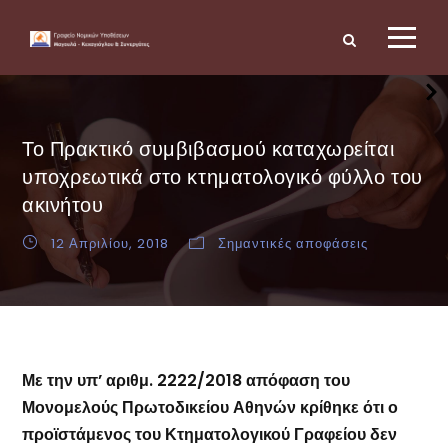
Το Πρακτικό συμβιβασμού καταχωρείται
υποχρεωτικά στο κτηματολογικό φύλλο του
ακινήτου
12 Απριλίου, 2018
Σημαντικές αποφάσεις
Με την υπ’ αριθμ. 2222/2018 απόφαση του
Μονομελούς Πρωτοδικείου Αθηνών κρίθηκε ότι ο
προϊστάμενος του Κτηματολογικού Γραφείου δεν