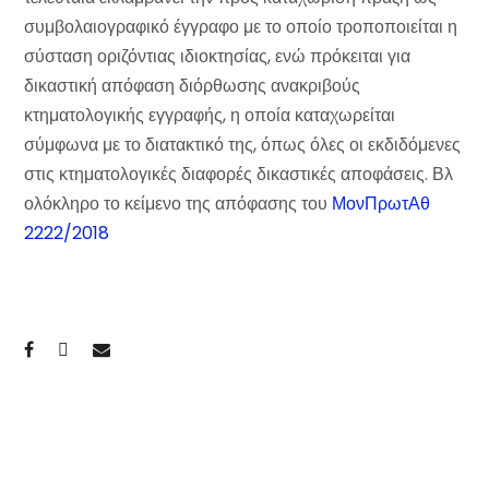
συμβολαιογραφικό έγγραφο με το οποίο τροποποιείται η
σύσταση οριζόντιας ιδιοκτησίας, ενώ πρόκειται για
δικαστική απόφαση διόρθωσης ανακριβούς
κτηματολογικής εγγραφής, η οποία καταχωρείται
σύμφωνα με το διατακτικό της, όπως όλες οι εκδιδόμενες
στις κτηματολογικές διαφορές δικαστικές αποφάσεις. Βλ
ολόκληρο το κείμενο της απόφασης του
ΜονΠρωτΑθ
2222/2018