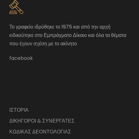
Το γραφείο ιδρύθηκε το 1975 και από την αρχή
ειδικεύτηκε στο Εμπράγματο Δίκαιο και όλα τα θέματα
που έχουν σχέση με το ακίνητο
facebook
ΙΣΤΟΡΙΑ
ΔΙΚΗΓΟΡΟΙ & ΣΥΝΕΡΓΑΤΕΣ
ΚΩΔΙΚΑΣ ΔΕΟΝΤΟΛΟΓΙΑΣ