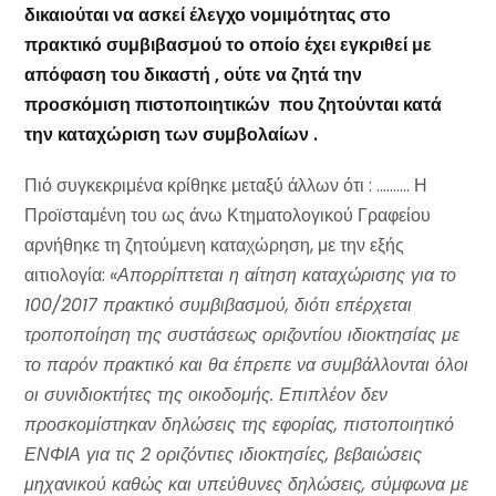
δικαιούται να ασκεί έλεγχο νομιμότητας στο
πρακτικό συμβιβασμού το οποίο έχει εγκριθεί με
απόφαση του δικαστή , ούτε να ζητά την
προσκόμιση πιστοποιητικών που ζητούνται κατά
την καταχώριση των συμβολαίων .
Πιό συγκεκριμένα κρίθηκε μεταξύ άλλων ότι : ………. Η
Προϊσταμένη του ως άνω Κτηματολογικού Γραφείου
αρνήθηκε τη ζητούμενη καταχώρηση, με την εξής
αιτιολογία:
«Απορρίπτεται η αίτηση καταχώρισης για το
100/2017 πρακτικό συμβιβασμού, διότι επέρχεται
τροποποίηση της συστάσεως οριζοντίου ιδιοκτησίας με
το παρόν πρακτικό και θα έπρεπε να συμβάλλονται όλοι
οι συνιδιοκτήτες της οικοδομής. Επιπλέον δεν
προσκομίστηκαν δηλώσεις της εφορίας, πιστοποιητικό
ΕΝΦΙΑ για τις 2 οριζόντιες ιδιοκτησίες, βεβαιώσεις
μηχανικού καθώς και υπεύθυνες δηλώσεις, σύμφωνα με