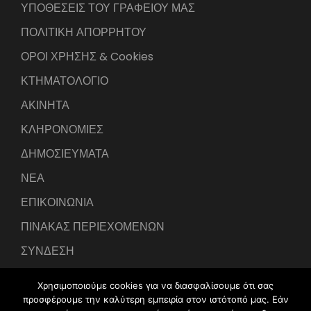
ΥΠΟΘΕΣΕΙΣ ΤΟΥ ΓΡΑΦΕΙΟΥ ΜΑΣ
ΠΟΛΙΤΙΚΗ ΑΠΟΡΡΗΤΟΥ
ΟΡΟΙ ΧΡΗΣΗΣ & Cookies
ΚΤΗΜΑΤΟΛΟΓΙΟ
ΑΚΙΝΗΤΑ
ΚΛΗΡΟΝΟΜΙΕΣ
ΔΗΜΟΣΙΕΥΜΑΤΑ
ΝΕΑ
ΕΠΙΚΟΙΝΩΝΙΑ
ΠΙΝΑΚΑΣ ΠΕΡΙΕΧΟΜΕΝΩΝ
ΣΥΝΔΕΣΗ
Χρησιμοποιούμε cookies για να διασφαλίσουμε ότι σας
προσφέρουμε την καλύτερη εμπειρία στον ιστότοπό μας. Εάν