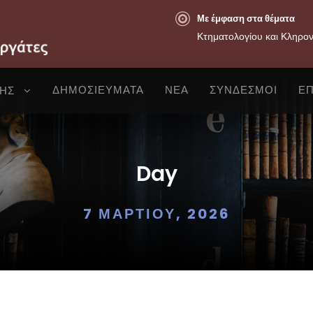
Με έμφαση στα θέματα
Κτηματολογίου και Κληρο
ΔΗΜΟΣΙΕΥΜΑΤΑ
ΝΕΑ
ΣΥΝΔΕΣΜΟΙ
ΕΠ
ΣΗΣ
Day
7 ΜΑΡΤΊΟΥ, 2026