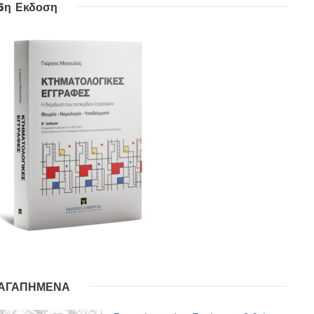
5η Εκδοση
ΑΓΑΠΗΜΕΝΑ