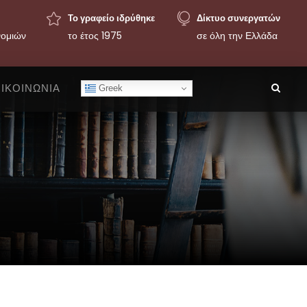
Το γραφείο ιδρύθηκε
Δίκτυο συνεργατών
νομιών
το έτος 1975
σε όλη την Ελλάδα
ΙΚΟΙΝΩΝΙΑ
Greek