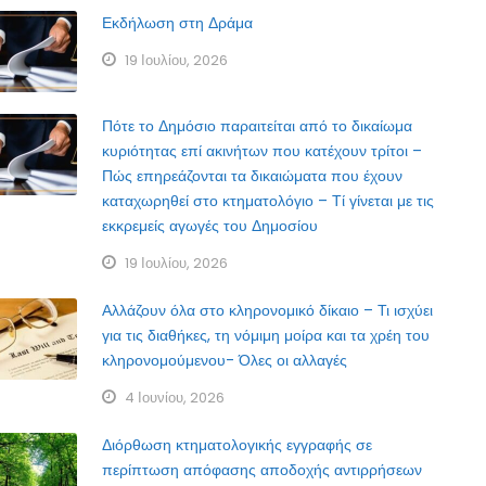
Εκδήλωση στη Δράμα
19 Ιουλίου, 2026
Πότε το Δημόσιο παραιτείται από το δικαίωμα
κυριότητας επί ακινήτων που κατέχουν τρίτοι –
Πώς επηρεάζονται τα δικαιώματα που έχουν
καταχωρηθεί στο κτηματολόγιο – Τί γίνεται με τις
εκκρεμείς αγωγές του Δημοσίου
19 Ιουλίου, 2026
Αλλάζουν όλα στο κληρονομικό δίκαιο – Τι ισχύει
για τις διαθήκες, τη νόμιμη μοίρα και τα χρέη του
κληρονομούμενου- Όλες οι αλλαγές
4 Ιουνίου, 2026
Διόρθωση κτηματολογικής εγγραφής σε
περίπτωση απόφασης αποδοχής αντιρρήσεων