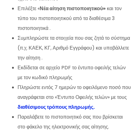
Επιλέξτε «
Νέα αίτηση πιστοποιητικού»
και τον
τύπο του πιστοποιητικού από τα διαθέσιμα 3
πιστοποιητικά .
Συμπληρώστε τα στοιχεία που σας ζητά το σύστημα
(π.χ. ΚΑΕΚ, ΚΓ, Αριθμό Εγγράφου) και υποβάλλετε
την αίτηση .
Εκδίδεται σε αρχείο PDF το έντυπο οφειλής τελών
με τον κωδικό πληρωμής
Πληρώστε εντός 7 ημερών το οφειλόμενο ποσό που
αναγράφεται στο «Έντυπο Οφειλής τελών» με τους
διαθέσιμους τρόπους πληρωμής.
Παραλάβετε το πιστοποιητικό σας που βρίσκεται
στο φάκελο της ηλεκτρονικής σας αίτησης.