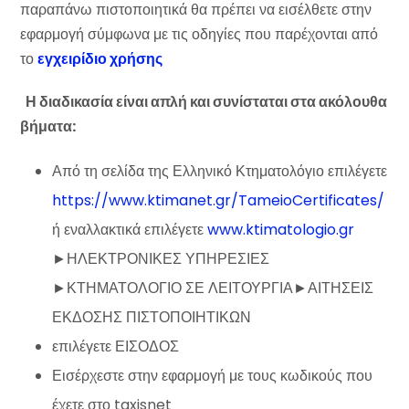
παραπάνω πιστοποιητικά θα πρέπει να εισέλθετε στην
εφαρμογή σύμφωνα με τις οδηγίες που παρέχονται από
το
εγχειρίδιο χρήσης
Η διαδικασία είναι απλή και συνίσταται στα ακόλουθα
βήματα:
Από τη σελίδα της Ελληνικό Κτηματολόγιο επιλέγετε
https://www.ktimanet.gr/TameioCertificates/
ή εναλλακτικά επιλέγετε
www.ktimatologio.gr
►ΗΛΕΚΤΡΟΝΙΚΕΣ ΥΠΗΡΕΣΙΕΣ
►ΚΤΗΜΑΤΟΛΟΓΙΟ ΣΕ ΛΕΙΤΟΥΡΓΙΑ►ΑΙΤΗΣΕΙΣ
ΕΚΔΟΣΗΣ ΠΙΣΤΟΠΟΙΗΤΙΚΩΝ
επιλέγετε ΕΙΣΟΔΟΣ
Εισέρχεστε στην εφαρμογή με τους κωδικούς που
έχετε στο taxisnet