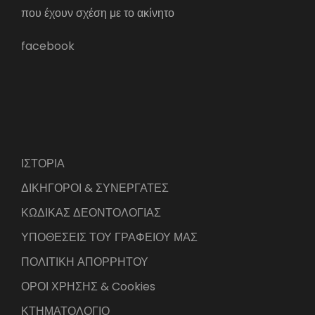
που έχουν σχέση με το ακίνητο
facebook
ΙΣΤΟΡΙΑ
ΔΙΚΗΓΟΡΟΙ & ΣΥΝΕΡΓΑΤΕΣ
ΚΩΔΙΚΑΣ ΔΕΟΝΤΟΛΟΓΙΑΣ
ΥΠΟΘΕΣΕΙΣ ΤΟΥ ΓΡΑΦΕΙΟΥ ΜΑΣ
ΠΟΛΙΤΙΚΗ ΑΠΟΡΡΗΤΟΥ
ΟΡΟΙ ΧΡΗΣΗΣ & Cookies
ΚΤΗΜΑΤΟΛΟΓΙΟ