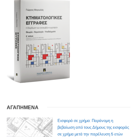
ΑΓΑΠΗΜΕΝΑ
Εισφορά σε χρήμα: Παράνομη η
βεβαίωση από τους Δήμους της εισφοράς
σε χρήμα μετά την παρέλευση 5 ετών