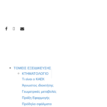
ΤΟΜΕΙΣ ΕΞΕΙΔΙΚΕΥΣΗΣ
ΚΤΗΜΑΤΟΛΟΓΙΟ
Τι είναι ο ΚΑΕΚ
Άγνωστος ιδιοκτήτης
Γεωμετρικές μεταβολές
Πράξη Εφαρμογής
Πρόδηλα σφάλματα