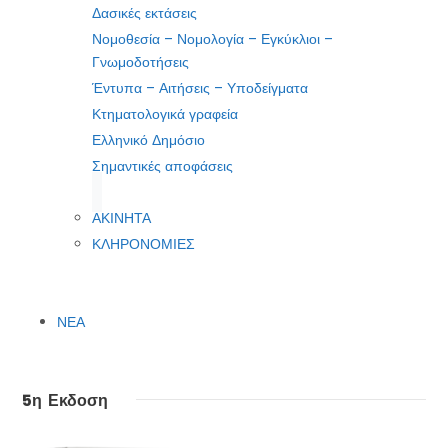
Δασικές εκτάσεις
Νομοθεσία – Νομολογία – Εγκύκλιοι –
Γνωμοδοτήσεις
Έντυπα – Αιτήσεις – Υποδείγματα
Κτηματολογικά γραφεία
Ελληνικό Δημόσιο
Σημαντικές αποφάσεις
ΑΚΙΝΗΤΑ
ΚΛΗΡΟΝΟΜΙΕΣ
ΝΕΑ
5η Εκδοση