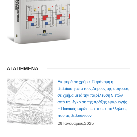
ΑΓΑΠΗΜΕΝΑ
Εισφορά σε χρήμα: Παράνομη η
βεβαίωση από τους Δήμους της εισφοράς
σε χρήμα μετά την παρέλευση 5 ετών
από την έγκριση της πράξης εφαρμογής
– Ποινικές κυρώσεις στους υπαλλήλους
που τις βεβαιώνουν
29 Ιανουαρίου,2025