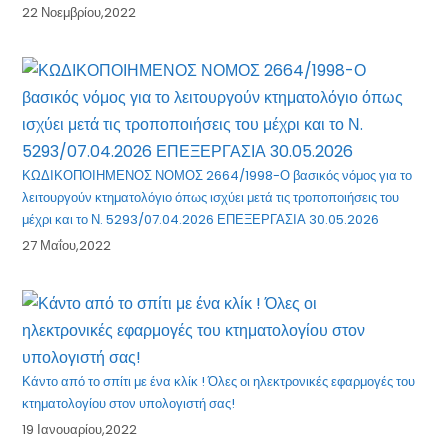
22 Νοεμβρίου,2022
ΚΩΔΙΚΟΠΟΙΗΜΕΝΟΣ ΝΟΜΟΣ 2664/1998-Ο βασικός νόμος για το
λειτουργούν κτηματολόγιο όπως ισχύει μετά τις τροποποιήσεις του
μέχρι και το Ν. 5293/07.04.2026 ΕΠΕΞΕΡΓΑΣΙΑ 30.05.2026
27 Μαΐου,2022
Κάντο από το σπίτι με ένα κλίκ ! Όλες οι ηλεκτρονικές εφαρμογές του
κτηματολογίου στον υπολογιστή σας!
19 Ιανουαρίου,2022