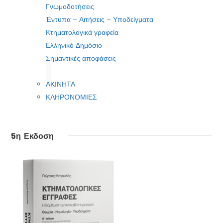
Γνωμοδοτήσεις
Έντυπα – Αιτήσεις – Υποδείγματα
Κτηματολογικά γραφεία
Ελληνικό Δημόσιο
Σημαντικές αποφάσεις
ΑΚΙΝΗΤΑ
ΚΛΗΡΟΝΟΜΙΕΣ
5η Εκδοση