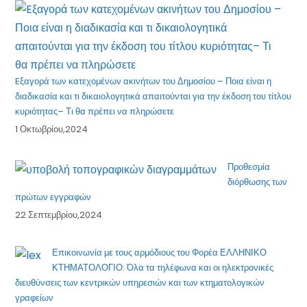
Eξαγορά των κατεχομένων ακινήτων του Δημοσίου – Ποια είναι η
διαδικασία και τι δικαιολογητικά απαιτούνται για την έκδοση του τίτλου
κυριότητας– Τι θα πρέπει να πληρώσετε
1 Οκτωβρίου,2024
Προθεσμία
διόρθωσης των
πρώτων εγγραφών
22 Σεπτεμβρίου,2024
Επικοινωνία με τους αρμόδιους του Φορέα ΕΛΛΗΝΙΚΟ
ΚΤΗΜΑΤΟΛΟΓΙΟ: Όλα τα τηλέφωνα και οι ηλεκτρονικές
διευθύνσεις των κεντρικών υπηρεσιών και των κτηματολογικών
γραφείων