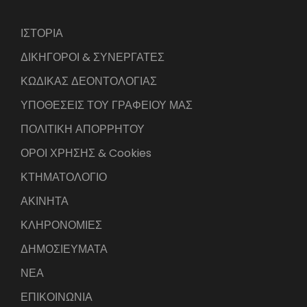
ΙΣΤΟΡΙΑ
ΔΙΚΗΓΟΡΟΙ & ΣΥΝΕΡΓΑΤΕΣ
ΚΩΔΙΚΑΣ ΔΕΟΝΤΟΛΟΓΙΑΣ
ΥΠΟΘΕΣΕΙΣ ΤΟΥ ΓΡΑΦΕΙΟΥ ΜΑΣ
ΠΟΛΙΤΙΚΗ ΑΠΟΡΡΗΤΟΥ
ΟΡΟΙ ΧΡΗΣΗΣ & Cookies
ΚΤΗΜΑΤΟΛΟΓΙΟ
ΑΚΙΝΗΤΑ
ΚΛΗΡΟΝΟΜΙΕΣ
ΔΗΜΟΣΙΕΥΜΑΤΑ
ΝΕΑ
ΕΠΙΚΟΙΝΩΝΙΑ