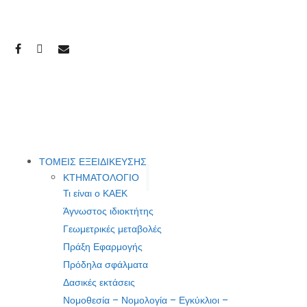
ΤΟΜΕΙΣ ΕΞΕΙΔΙΚΕΥΣΗΣ
ΚΤΗΜΑΤΟΛΟΓΙΟ
Τι είναι ο ΚΑΕΚ
Άγνωστος ιδιοκτήτης
Γεωμετρικές μεταβολές
Πράξη Εφαρμογής
Πρόδηλα σφάλματα
Δασικές εκτάσεις
Νομοθεσία – Νομολογία – Εγκύκλιοι –