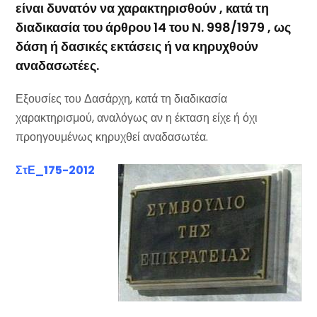
είναι δυνατόν να χαρακτηρισθούν , κατά τη
διαδικασία του άρθρου 14 του Ν. 998/1979 , ως
δάση ή δασικές εκτάσεις ή να κηρυχθούν
αναδασωτέες.
Ε
ξουσίες του Δασάρχη, κατά τη διαδικασία
χαρακτηρισμού, αναλόγως αν η έκταση είχε ή όχι
προηγουμένως κηρυχθεί αναδασωτέα.
ΣτΕ_175-2012