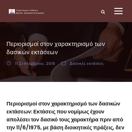
Περιορισμοί στον χαρακτηρισμό των
δασικών εκτάσεων
11 Σεπτεμβρίου, 2015
Δασικές εκτάσεις
Περιορισμοί στον χαρακτηρισμό των δασικών
εκτάσεων: Εκτάσεις που νομίμως έχουν
απολέσει τον δασικό τους χαρακτήρα πριν από
την 11/6/1975, με βάση διοικητικές πράξεις, δεν