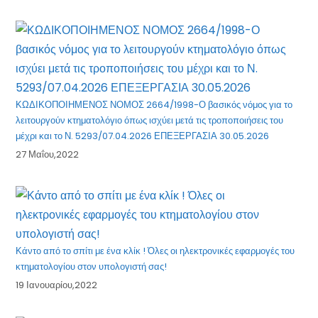
ΚΩΔΙΚΟΠΟΙΗΜΕΝΟΣ ΝΟΜΟΣ 2664/1998-Ο βασικός νόμος για το
λειτουργούν κτηματολόγιο όπως ισχύει μετά τις τροποποιήσεις του
μέχρι και το Ν. 5293/07.04.2026 ΕΠΕΞΕΡΓΑΣΙΑ 30.05.2026
27 Μαΐου,2022
Κάντο από το σπίτι με ένα κλίκ ! Όλες οι ηλεκτρονικές εφαρμογές του
κτηματολογίου στον υπολογιστή σας!
19 Ιανουαρίου,2022