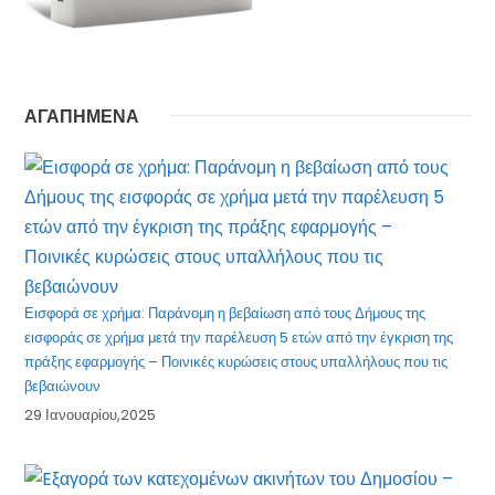
ΑΓΑΠΗΜΕΝΑ
Εισφορά σε χρήμα: Παράνομη η βεβαίωση από τους Δήμους της
εισφοράς σε χρήμα μετά την παρέλευση 5 ετών από την έγκριση της
πράξης εφαρμογής – Ποινικές κυρώσεις στους υπαλλήλους που τις
βεβαιώνουν
29 Ιανουαρίου,2025