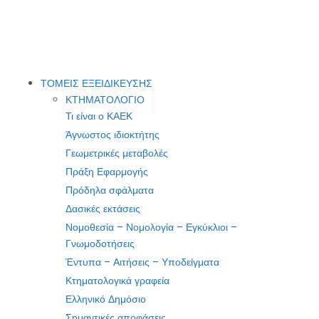
ΤΟΜΕΙΣ ΕΞΕΙΔΙΚΕΥΣΗΣ
ΚΤΗΜΑΤΟΛΟΓΙΟ
Τι είναι ο ΚΑΕΚ
Άγνωστος ιδιοκτήτης
Γεωμετρικές μεταβολές
Πράξη Εφαρμογής
Πρόδηλα σφάλματα
Δασικές εκτάσεις
Νομοθεσία – Νομολογία – Εγκύκλιοι –
Γνωμοδοτήσεις
Έντυπα – Αιτήσεις – Υποδείγματα
Κτηματολογικά γραφεία
Ελληνικό Δημόσιο
Σημαντικές αποφάσεις