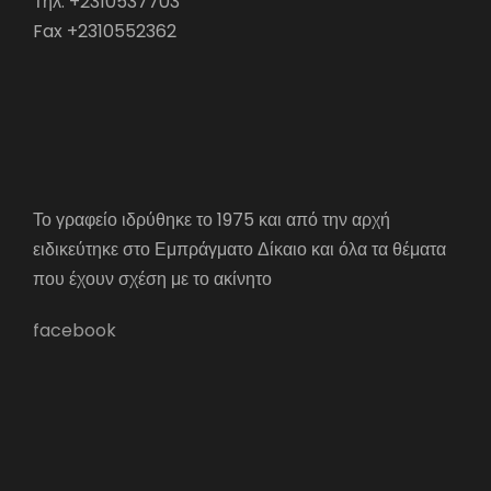
Τηλ. +2310537703
Fax +2310552362
Το γραφείο ιδρύθηκε το 1975 και από την αρχή
ειδικεύτηκε στο Εμπράγματο Δίκαιο και όλα τα θέματα
που έχουν σχέση με το ακίνητο
facebook