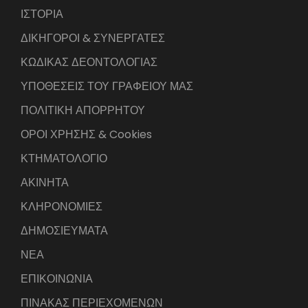
ΙΣΤΟΡΙΑ
ΔΙΚΗΓΟΡΟΙ & ΣΥΝΕΡΓΑΤΕΣ
ΚΩΔΙΚΑΣ ΔΕΟΝΤΟΛΟΓΙΑΣ
ΥΠΟΘΕΣΕΙΣ ΤΟΥ ΓΡΑΦΕΙΟΥ ΜΑΣ
ΠΟΛΙΤΙΚΗ ΑΠΟΡΡΗΤΟΥ
ΟΡΟΙ ΧΡΗΣΗΣ & Cookies
ΚΤΗΜΑΤΟΛΟΓΙΟ
ΑΚΙΝΗΤΑ
ΚΛΗΡΟΝΟΜΙΕΣ
ΔΗΜΟΣΙΕΥΜΑΤΑ
ΝΕΑ
ΕΠΙΚΟΙΝΩΝΙΑ
ΠΙΝΑΚΑΣ ΠΕΡΙΕΧΟΜΕΝΩΝ