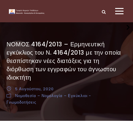
ΝΟΜΟΣ 4164/2013 – Ερμηνευτική
εγκύκλιος του Ν. 4164/2013 με την οποία
θεσπίστηκαν νέες διατάξεις για τη
διόρθωση των εγγραφών του άγνωστου
ιδιοκτήτη
5 Αυγούστου, 2020
Νομοθεσία – Νομολογία – Εγκύκλιοι -
Γνωμοδοτήσεις