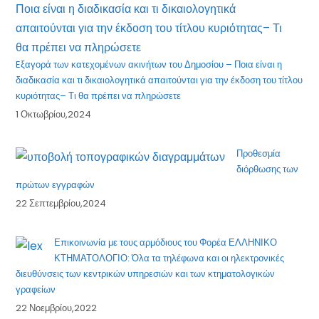
Eξαγορά των κατεχομένων ακινήτων του Δημοσίου – Ποια είναι η
διαδικασία και τι δικαιολογητικά απαιτούνται για την έκδοση του τίτλου
κυριότητας– Τι θα πρέπει να πληρώσετε
1 Οκτωβρίου,2024
Προθεσμία
διόρθωσης των
πρώτων εγγραφών
22 Σεπτεμβρίου,2024
Επικοινωνία με τους αρμόδιους του Φορέα ΕΛΛΗΝΙΚΟ
ΚΤΗΜΑΤΟΛΟΓΙΟ: Όλα τα τηλέφωνα και οι ηλεκτρονικές
διευθύνσεις των κεντρικών υπηρεσιών και των κτηματολογικών
γραφείων
22 Νοεμβρίου,2022