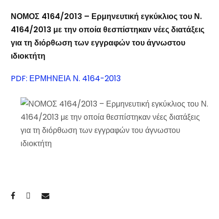
ΝΟΜΟΣ 4164/2013 – Ερμηνευτική εγκύκλιος του Ν.
4164/2013 με την οποία θεσπίστηκαν νέες διατάξεις
για τη διόρθωση των εγγραφών του άγνωστου
ιδιοκτήτη
PDF: ΕΡΜΗΝΕΙΑ Ν. 4164-2013