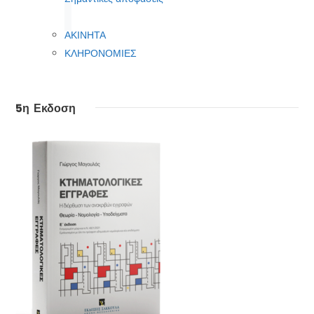
ΑΚΙΝΗΤΑ
ΚΛΗΡΟΝΟΜΙΕΣ
5η Εκδοση