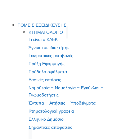
ΤΟΜΕΙΣ ΕΞΕΙΔΙΚΕΥΣΗΣ
ΚΤΗΜΑΤΟΛΟΓΙΟ
Τι είναι ο ΚΑΕΚ
Άγνωστος ιδιοκτήτης
Γεωμετρικές μεταβολές
Πράξη Εφαρμογής
Πρόδηλα σφάλματα
Δασικές εκτάσεις
Νομοθεσία – Νομολογία – Εγκύκλιοι –
Γνωμοδοτήσεις
Έντυπα – Αιτήσεις – Υποδείγματα
Κτηματολογικά γραφεία
Ελληνικό Δημόσιο
Σημαντικές αποφάσεις