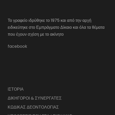
Το γραφείο ιδρύθηκε το 1975 και από την αρχή
ειδικεύτηκε στο Εμπράγματο Δίκαιο και όλα τα θέματα
που έχουν σχέση με το ακίνητο
facebook
ΙΣΤΟΡΙΑ
ΔΙΚΗΓΟΡΟΙ & ΣΥΝΕΡΓΑΤΕΣ
ΚΩΔΙΚΑΣ ΔΕΟΝΤΟΛΟΓΙΑΣ