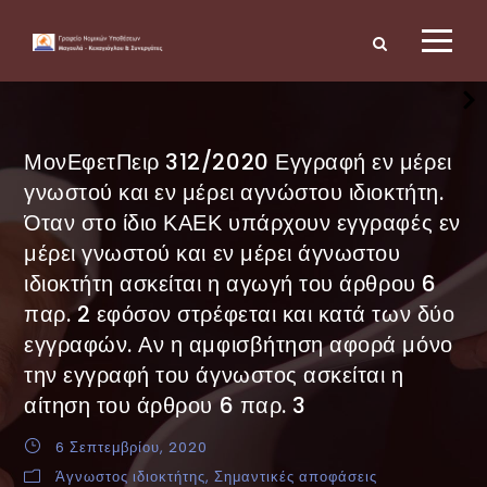
ΜονΕφετΠειρ 312/2020 Εγγραφή εν μέρει
γνωστού και εν μέρει αγνώστου ιδιοκτήτη.
Όταν στο ίδιο ΚΑΕΚ υπάρχουν εγγραφές εν
μέρει γνωστού και εν μέρει άγνωστου
ιδιοκτήτη ασκείται η αγωγή του άρθρου 6
παρ. 2 εφόσον στρέφεται και κατά των δύο
εγγραφών. Αν η αμφισβήτηση αφορά μόνο
την εγγραφή του άγνωστος ασκείται η
αίτηση του άρθρου 6 παρ. 3
6 Σεπτεμβρίου, 2020
Άγνωστος ιδιοκτήτης
,
Σημαντικές αποφάσεις