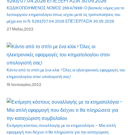
ΚΩΔΙΚΟΠΟΙΗΜΕΝΟΣ ΝΟΜΟΣ 2664/1998-Ο βασικός νόμος για το
λειτουργούν κτηματολόγιο όπως ισχύει μετά τις τροποποιήσεις του
μέχρι και το Ν. 5293/07.04.2026 ΕΠΕΞΕΡΓΑΣΙΑ 30.05.2026
27 Μαΐου,2022
Κάντο από το σπίτι με ένα κλίκ ! Όλες οι ηλεκτρονικές εφαρμογές του
κτηματολογίου στον υπολογιστή σας!
19 Ιανουαρίου,2022
Εκτίμηση κόστους συναλλαγής με τα κτηματολόγια – Μία απλή
εφαρμογή που δείχνει τι θα πληρώσετε για την καταχώριση