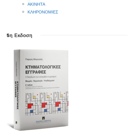
ΑΚΙΝΗΤΑ
ΚΛΗΡΟΝΟΜΙΕΣ
5η Εκδοση