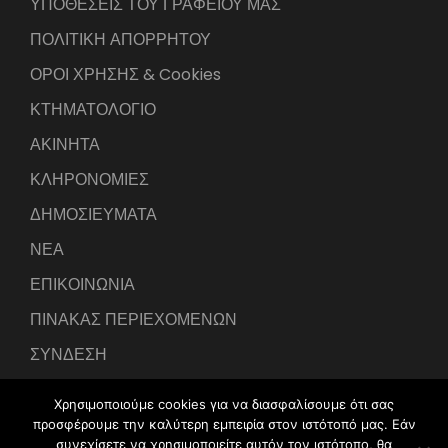
ΥΠΟΘΕΣΕΙΣ ΤΟΥ ΓΡΑΦΕΙΟΥ ΜΑΣ
ΠΟΛΙΤΙΚΗ ΑΠΟΡΡΗΤΟΥ
ΟΡΟΙ ΧΡΗΣΗΣ & Cookies
ΚΤΗΜΑΤΟΛΟΓΙΟ
ΑΚΙΝΗΤΑ
ΚΛΗΡΟΝΟΜΙΕΣ
ΔΗΜΟΣΙΕΥΜΑΤΑ
ΝΕΑ
ΕΠΙΚΟΙΝΩΝΙΑ
ΠΙΝΑΚΑΣ ΠΕΡΙΕΧΟΜΕΝΩΝ
ΣΥΝΔΕΣΗ
Χρησιμοποιούμε cookies για να διασφαλίσουμε ότι σας
προσφέρουμε την καλύτερη εμπειρία στον ιστότοπό μας. Εάν
συνεχίσετε να χρησιμοποιείτε αυτόν τον ιστότοπο, θα