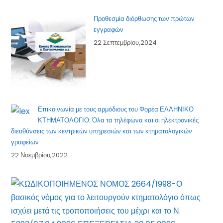
Προθεσμία διόρθωσης των πρώτων
εγγραφών
22 Σεπτεμβρίου,2024
Επικοινωνία με τους αρμόδιους του Φορέα ΕΛΛΗΝΙΚΟ
ΚΤΗΜΑΤΟΛΟΓΙΟ: Όλα τα τηλέφωνα και οι ηλεκτρονικές
διευθύνσεις των κεντρικών υπηρεσιών και των κτηματολογικών
γραφείων
22 Νοεμβρίου,2022