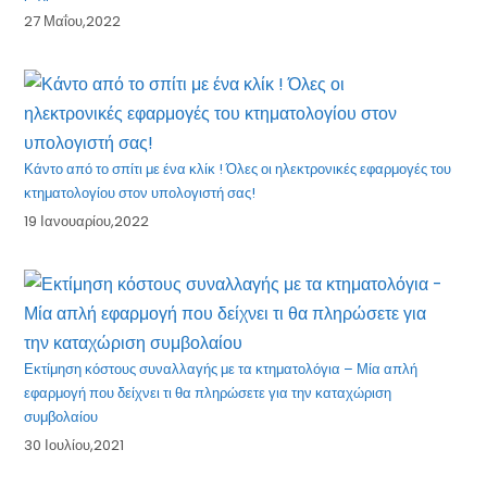
27 Μαΐου,2022
Κάντο από το σπίτι με ένα κλίκ ! Όλες οι ηλεκτρονικές εφαρμογές του
κτηματολογίου στον υπολογιστή σας!
19 Ιανουαρίου,2022
Εκτίμηση κόστους συναλλαγής με τα κτηματολόγια – Μία απλή
εφαρμογή που δείχνει τι θα πληρώσετε για την καταχώριση
συμβολαίου
30 Ιουλίου,2021