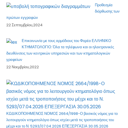
Προθεσμία
διόρθωσης των
πρώτων εγγραφών
22 Σεπτεμβρίου,2024
Επικοινωνία με τους αρμόδιους του Φορέα ΕΛΛΗΝΙΚΟ
ΚΤΗΜΑΤΟΛΟΓΙΟ: Όλα τα τηλέφωνα και οι ηλεκτρονικές
διευθύνσεις των κεντρικών υπηρεσιών και των κτηματολογικών
γραφείων
22 Νοεμβρίου,2022
ΚΩΔΙΚΟΠΟΙΗΜΕΝΟΣ ΝΟΜΟΣ 2664/1998-Ο βασικός νόμος για το
λειτουργούν κτηματολόγιο όπως ισχύει μετά τις τροποποιήσεις του
μέχρι και το Ν. 5293/07.04.2026 ΕΠΕΞΕΡΓΑΣΙΑ 30.05.2026