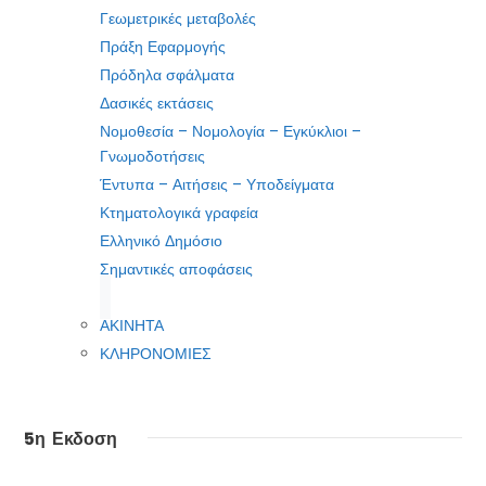
Γεωμετρικές μεταβολές
Πράξη Εφαρμογής
Πρόδηλα σφάλματα
Δασικές εκτάσεις
Νομοθεσία – Νομολογία – Εγκύκλιοι –
Γνωμοδοτήσεις
Έντυπα – Αιτήσεις – Υποδείγματα
Κτηματολογικά γραφεία
Ελληνικό Δημόσιο
Σημαντικές αποφάσεις
ΑΚΙΝΗΤΑ
ΚΛΗΡΟΝΟΜΙΕΣ
5η Εκδοση