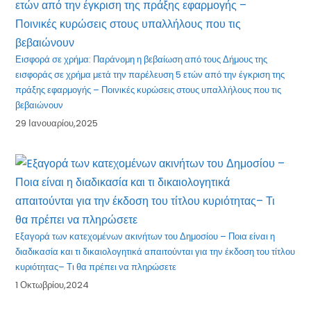
Εισφορά σε χρήμα: Παράνομη η βεβαίωση από τους Δήμους της
εισφοράς σε χρήμα μετά την παρέλευση 5 ετών από την έγκριση της
πράξης εφαρμογής – Ποινικές κυρώσεις στους υπαλλήλους που τις
βεβαιώνουν
29 Ιανουαρίου,2025
Eξαγορά των κατεχομένων ακινήτων του Δημοσίου – Ποια είναι η
διαδικασία και τι δικαιολογητικά απαιτούνται για την έκδοση του τίτλου
κυριότητας– Τι θα πρέπει να πληρώσετε
1 Οκτωβρίου,2024