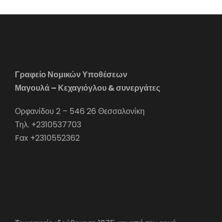
Γραφείο Νομικών Υποθέσεων
Μαγουλά – Κεχαγιόγλου & συνεργάτες
Ορφανίδου 2 – 546 26 Θεσσαλονίκη
Τηλ. +2310537703
Fax +2310552362