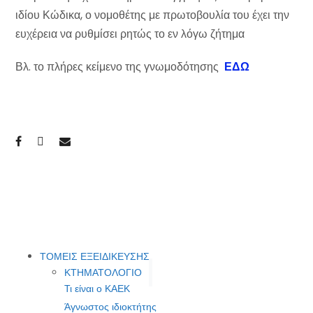
ιδίου Κώδικα, ο νομοθέτης με πρωτοβουλία του έχει την
ευχέρεια να ρυθμίσει ρητώς το εν λόγω ζήτημα
Βλ. το πλήρες κείμενο της γνωμοδότησης
ΕΔΩ
ΤΟΜΕΙΣ ΕΞΕΙΔΙΚΕΥΣΗΣ
ΚΤΗΜΑΤΟΛΟΓΙΟ
Τι είναι ο ΚΑΕΚ
Άγνωστος ιδιοκτήτης