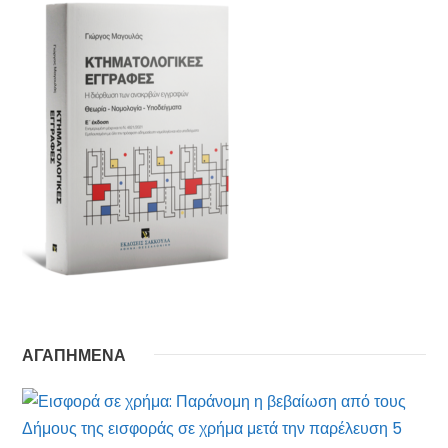
ΑΓΑΠΗΜΕΝΑ