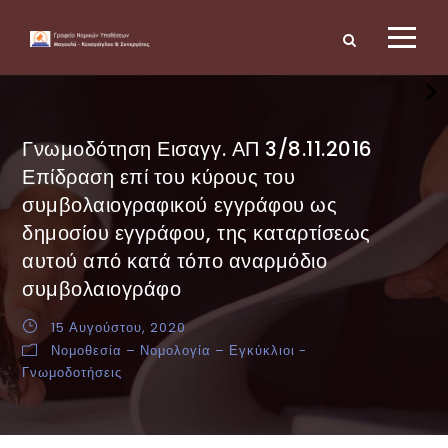
Γνωμοδότηση Εισαγγ. ΑΠ 3/8.11.2016
Επίδραση επί του κύρους του
συμβολαιογραφικού εγγράφου ως
δημοσίου εγγράφου, της καταρτίσεως
αυτού από κατά τόπο αναρμόδιο
συμβολαιογράφο
15 Αυγούστου, 2020
Νομοθεσία – Νομολογία – Εγκύκλιοι -
Γνωμοδοτήσεις