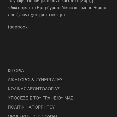
Το γραφείο ιδρύθηκε το 1975 και από την αρχή
ειδικεύτηκε στο Εμπράγματο Δίκαιο και όλα τα θέματα
που έχουν σχέση με το ακίνητο
facebook
ΙΣΤΟΡΙΑ
ΔΙΚΗΓΟΡΟΙ & ΣΥΝΕΡΓΑΤΕΣ
ΚΩΔΙΚΑΣ ΔΕΟΝΤΟΛΟΓΙΑΣ
ΥΠΟΘΕΣΕΙΣ ΤΟΥ ΓΡΑΦΕΙΟΥ ΜΑΣ
ΠΟΛΙΤΙΚΗ ΑΠΟΡΡΗΤΟΥ
ΟΡΟΙ ΧΡΗΣΗΣ & Cookies