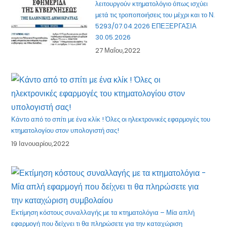
λειτουργούν κτηματολόγιο όπως ισχύει
μετά τις τροποποιήσεις του μέχρι και το Ν.
5293/07.04.2026 ΕΠΕΞΕΡΓΑΣΙΑ
30.05.2026
27 Μαΐου,2022
Κάντο από το σπίτι με ένα κλίκ ! Όλες οι ηλεκτρονικές εφαρμογές του
κτηματολογίου στον υπολογιστή σας!
19 Ιανουαρίου,2022
Εκτίμηση κόστους συναλλαγής με τα κτηματολόγια – Μία απλή
εφαρμογή που δείχνει τι θα πληρώσετε για την καταχώριση