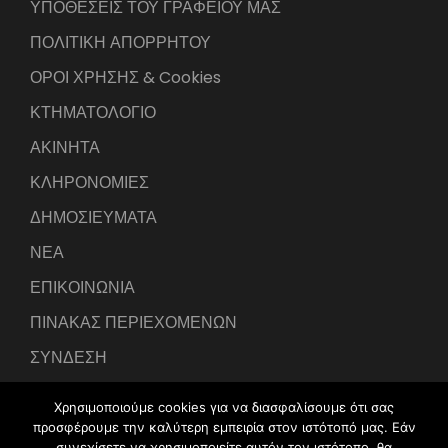
ΥΠΟΘΕΣΕΙΣ ΤΟΥ ΓΡΑΦΕΙΟΥ ΜΑΣ
ΠΟΛΙΤΙΚΗ ΑΠΟΡΡΗΤΟΥ
ΟΡΟΙ ΧΡΗΣΗΣ & Cookies
ΚΤΗΜΑΤΟΛΟΓΙΟ
ΑΚΙΝΗΤΑ
ΚΛΗΡΟΝΟΜΙΕΣ
ΔΗΜΟΣΙΕΥΜΑΤΑ
ΝΕΑ
ΕΠΙΚΟΙΝΩΝΙΑ
ΠΙΝΑΚΑΣ ΠΕΡΙΕΧΟΜΕΝΩΝ
ΣΥΝΔΕΣΗ
Χρησιμοποιούμε cookies για να διασφαλίσουμε ότι σας
προσφέρουμε την καλύτερη εμπειρία στον ιστότοπό μας. Εάν
συνεχίσετε να χρησιμοποιείτε αυτόν τον ιστότοπο, θα