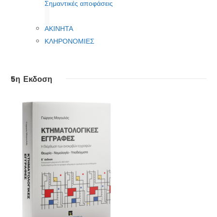
Σημαντικές αποφάσεις
ΑΚΙΝΗΤΑ
ΚΛΗΡΟΝΟΜΙΕΣ
5η Εκδοση