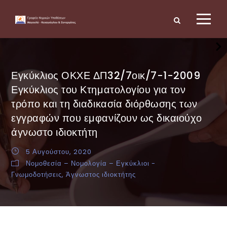
Εγκύκλιος ΟΚΧΕ ΔΠ32/7οικ/7-1-2009
Εγκύκλιος του Κτηματολογίου για τον
τρόπο και τη διαδικασία διόρθωσης των
εγγραφών που εμφανίζουν ως δικαιούχο
άγνωστο ιδιοκτήτη
5 Αυγούστου, 2020
Νομοθεσία – Νομολογία – Εγκύκλιοι -
Γνωμοδοτήσεις
,
Άγνωστος ιδιοκτήτης