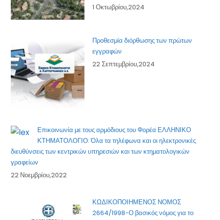
1 Οκτωβρίου,2024
Προθεσμία διόρθωσης των πρώτων
εγγραφών
22 Σεπτεμβρίου,2024
Επικοινωνία με τους αρμόδιους του Φορέα ΕΛΛΗΝΙΚΟ
ΚΤΗΜΑΤΟΛΟΓΙΟ: Όλα τα τηλέφωνα και οι ηλεκτρονικές
διευθύνσεις των κεντρικών υπηρεσιών και των κτηματολογικών
γραφείων
22 Νοεμβρίου,2022
ΚΩΔΙΚΟΠΟΙΗΜΕΝΟΣ ΝΟΜΟΣ
2664/1998-Ο βασικός νόμος για το