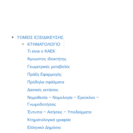
ΤΟΜΕΙΣ ΕΞΕΙΔΙΚΕΥΣΗΣ
ΚΤΗΜΑΤΟΛΟΓΙΟ
Τι είναι ο ΚΑΕΚ
Άγνωστος ιδιοκτήτης
Γεωμετρικές μεταβολές
Πράξη Εφαρμογής
Πρόδηλα σφάλματα
Δασικές εκτάσεις
Νομοθεσία – Νομολογία – Εγκύκλιοι –
Γνωμοδοτήσεις
Έντυπα – Αιτήσεις – Υποδείγματα
Κτηματολογικά γραφεία
Ελληνικό Δημόσιο