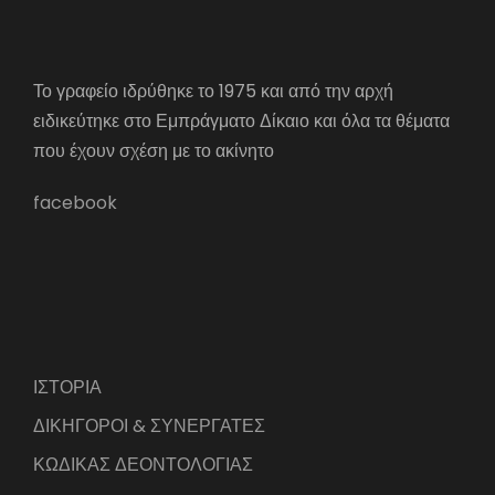
Το γραφείο ιδρύθηκε το 1975 και από την αρχή
ειδικεύτηκε στο Εμπράγματο Δίκαιο και όλα τα θέματα
που έχουν σχέση με το ακίνητο
facebook
ΙΣΤΟΡΙΑ
ΔΙΚΗΓΟΡΟΙ & ΣΥΝΕΡΓΑΤΕΣ
ΚΩΔΙΚΑΣ ΔΕΟΝΤΟΛΟΓΙΑΣ