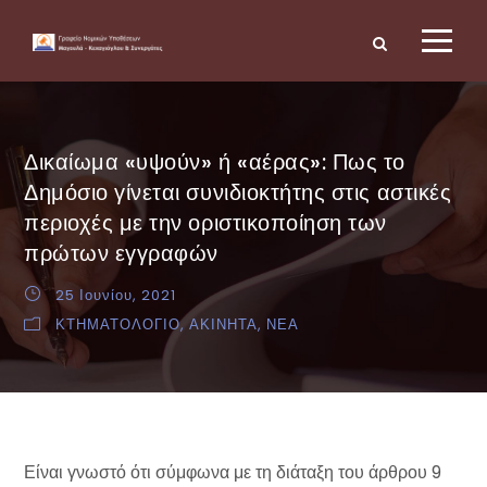
Δικαίωμα «υψούν» ή «αέρας»: Πως το
Δημόσιο γίνεται συνιδιοκτήτης στις αστικές
περιοχές με την οριστικοποίηση των
πρώτων εγγραφών
25 Ιουνίου, 2021
ΚΤΗΜΑΤΟΛΟΓΙΟ
,
ΑΚΙΝΗΤΑ
,
ΝΕΑ
Είναι γνωστό ότι σύμφωνα με τη διάταξη του άρθρου 9