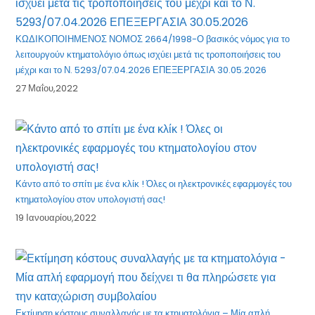
ΚΩΔΙΚΟΠΟΙΗΜΕΝΟΣ ΝΟΜΟΣ 2664/1998-Ο βασικός νόμος για το
λειτουργούν κτηματολόγιο όπως ισχύει μετά τις τροποποιήσεις του
μέχρι και το Ν. 5293/07.04.2026 ΕΠΕΞΕΡΓΑΣΙΑ 30.05.2026
27 Μαΐου,2022
Κάντο από το σπίτι με ένα κλίκ ! Όλες οι ηλεκτρονικές εφαρμογές του
κτηματολογίου στον υπολογιστή σας!
19 Ιανουαρίου,2022
Εκτίμηση κόστους συναλλαγής με τα κτηματολόγια – Μία απλή