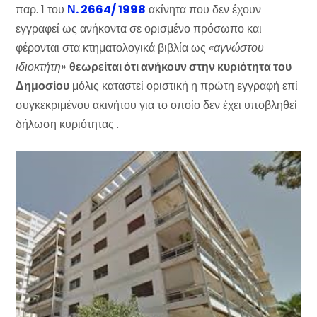
παρ. 1 του
Ν. 2664/ 1998
ακίνητα που δεν έχουν
εγγραφεί ως ανήκοντα σε ορισμένο πρόσωπο και
φέρονται στα κτηματολογικά βιβλία ως
«αγνώστου
ιδιοκτήτη»
θεωρείται ότι ανήκουν στην κυριότητα του
Δημοσίου
μόλις καταστεί οριστική η πρώτη εγγραφή επί
συγκεκριμένου ακινήτου για το οποίο δεν έχει υποβληθεί
δήλωση κυριότητας .