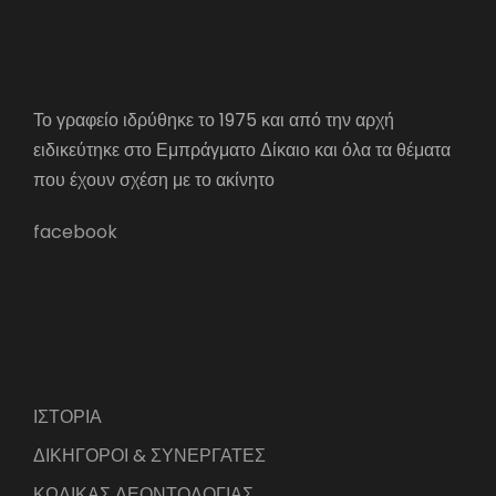
Το γραφείο ιδρύθηκε το 1975 και από την αρχή
ειδικεύτηκε στο Εμπράγματο Δίκαιο και όλα τα θέματα
που έχουν σχέση με το ακίνητο
facebook
ΙΣΤΟΡΙΑ
ΔΙΚΗΓΟΡΟΙ & ΣΥΝΕΡΓΑΤΕΣ
ΚΩΔΙΚΑΣ ΔΕΟΝΤΟΛΟΓΙΑΣ