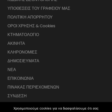
ΥΠΟΘΕΣΕΙΣ ΤΟΥ ΓΡΑΦΕΙΟΥ ΜΑΣ
ΠΟΛΙΤΙΚΗ ΑΠΟΡΡΗΤΟΥ
ΟΡΟΙ ΧΡΗΣΗΣ & Cookies
ΚΤΗΜΑΤΟΛΟΓΙΟ
ΑΚΙΝΗΤΑ
ΚΛΗΡΟΝΟΜΙΕΣ
ΔΗΜΟΣΙΕΥΜΑΤΑ
ΝΕΑ
ΕΠΙΚΟΙΝΩΝΙΑ
ΠΙΝΑΚΑΣ ΠΕΡΙΕΧΟΜΕΝΩΝ
ΣΥΝΔΕΣΗ
Χρησιμοποιούμε cookies για να διασφαλίσουμε ότι σας