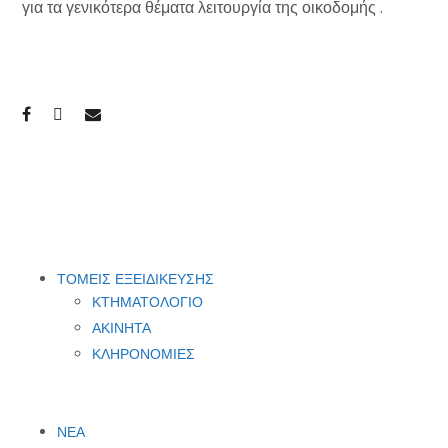
για τα γενικότερα θέματα λειτουργία της οικοδομής .
ΤΟΜΕΙΣ ΕΞΕΙΔΙΚΕΥΣΗΣ
ΚΤΗΜΑΤΟΛΟΓΙΟ
ΑΚΙΝΗΤΑ
ΚΛΗΡΟΝΟΜΙΕΣ
ΝΕΑ