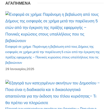
ΑΓΑΠΗΜΕΝΑ
Εισφορά σε χρήμα: Παράνομη η βεβαίωση από τους Δήμους της
εισφοράς σε χρήμα μετά την παρέλευση 5 ετών από την έγκριση της
πράξης εφαρμογής – Ποινικές κυρώσεις στους υπαλλήλους που τις
βεβαιώνουν
29 Ιανουαρίου,2025
Eξαγορά των κατεχομένων ακινήτων του Δημοσίου – Ποια είναι η