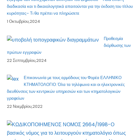
διαδικασία και τι δικαιολογητικά απαιτούνται για την έκδοση του τίτλου
κυριότητας– Τι θα πρέπει να πληρώσετε
1 Οκτωβρίου,2024
Προθεσμία
διόρθωσης των
πρώτων εγγραφών
22 Σεπτεμβρίου,2024
Επικοινωνία με τους αρμόδιους του Φορέα ΕΛΛΗΝΙΚΟ
ΚΤΗΜΑΤΟΛΟΓΙΟ: Όλα τα τηλέφωνα και οι ηλεκτρονικές
διευθύνσεις των κεντρικών υπηρεσιών και των κτηματολογικών
γραφείων
22 Νοεμβρίου,2022