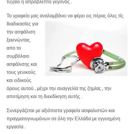
τυχαίο ή απρόβλεπτο γεγονός .
Το γραφείο μας αναλαμβάνει να φέρει εις πέρας όλες τίς
διαδικασίες για
την ασφάλιση
ξεκινώντας
απο το
συμβόλαιο
ασφάλισης και
τους γενικούς
και ειδικούς
όρους αυτού , μέχρι την αναγγελία της ζημίας , την
αποτίμηση και τη διεκδίκηση αυτής .
Συνεργάζεται με αξιόπιστα γραφεία ασφαλιστών και
πραγματογνωμόνων σε όλη την Ελλάδα με εγγυημένη
εργασία .