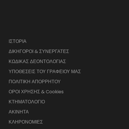
ΙΣΤΟΡΙΑ
ΔΙΚΗΓΟΡΟΙ & ΣΥΝΕΡΓΑΤΕΣ
ΚΩΔΙΚΑΣ ΔΕΟΝΤΟΛΟΓΙΑΣ
ΥΠΟΘΕΣΕΙΣ ΤΟΥ ΓΡΑΦΕΙΟΥ ΜΑΣ
ΠΟΛΙΤΙΚΗ ΑΠΟΡΡΗΤΟΥ
ΟΡΟΙ ΧΡΗΣΗΣ & Cookies
ΚΤΗΜΑΤΟΛΟΓΙΟ
ΑΚΙΝΗΤΑ
ΚΛΗΡΟΝΟΜΙΕΣ