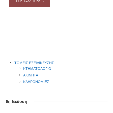
ΠΕΡΙΣΣΌΤΕΡΑ...
ΤΟΜΕΙΣ ΕΞΕΙΔΙΚΕΥΣΗΣ
ΚΤΗΜΑΤΟΛΟΓΙΟ
ΑΚΙΝΗΤΑ
ΚΛΗΡΟΝΟΜΙΕΣ
5η Εκδοση