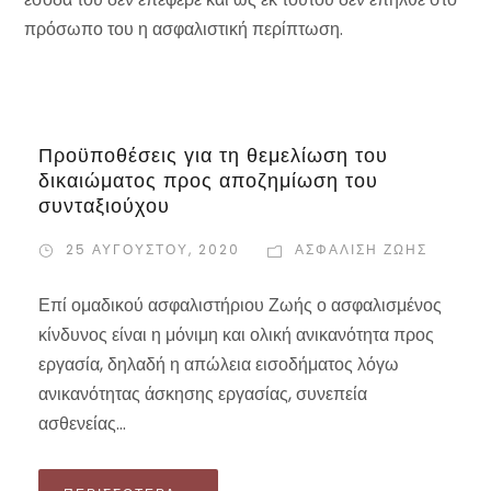
πρόσωπο του η ασφαλιστική περίπτωση.
Προϋποθέσεις για τη θεμελίωση του
δικαιώματος προς αποζημίωση του
συνταξιούχου
25 ΑΥΓΟΎΣΤΟΥ, 2020
ΑΣΦΆΛΙΣΗ ΖΩΉΣ
Επί ομαδικού ασφαλιστήριου Ζωής ο ασφαλισμένος
κίνδυνος είναι η μόνιμη και ολική ανικανότητα προς
εργασία, δηλαδή η απώλεια εισοδήματος λόγω
ανικανότητας άσκησης εργασίας, συνεπεία
ασθενείας...