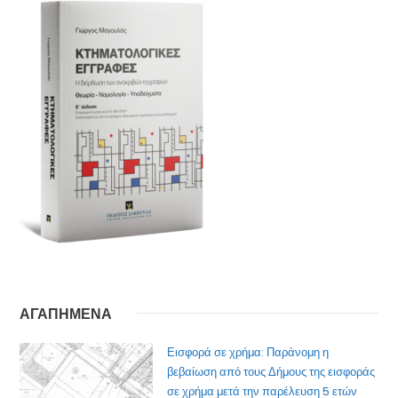
ΑΓΑΠΗΜΕΝΑ
Εισφορά σε χρήμα: Παράνομη η
βεβαίωση από τους Δήμους της εισφοράς
σε χρήμα μετά την παρέλευση 5 ετών