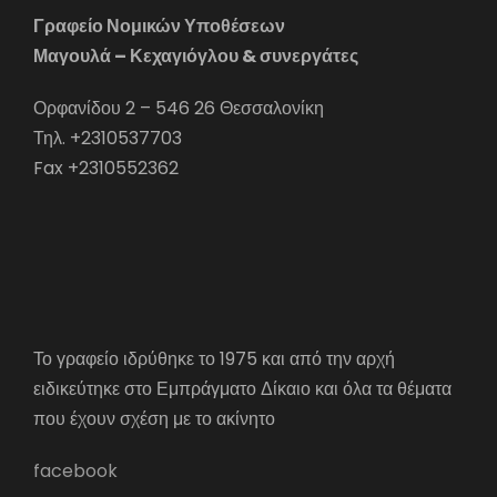
Γραφείο Νομικών Υποθέσεων
Μαγουλά – Κεχαγιόγλου & συνεργάτες
Ορφανίδου 2 – 546 26 Θεσσαλονίκη
Τηλ. +2310537703
Fax +2310552362
Το γραφείο ιδρύθηκε το 1975 και από την αρχή
ειδικεύτηκε στο Εμπράγματο Δίκαιο και όλα τα θέματα
που έχουν σχέση με το ακίνητο
facebook