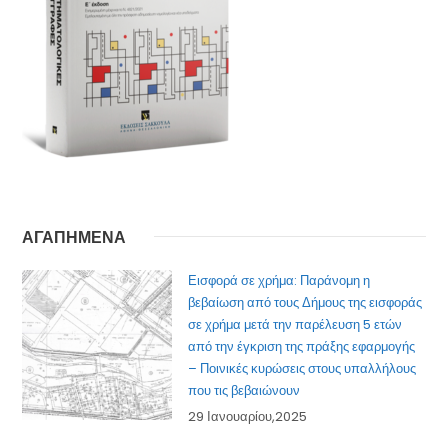
ΑΓΑΠΗΜΕΝΑ
Εισφορά σε χρήμα: Παράνομη η
βεβαίωση από τους Δήμους της εισφοράς
σε χρήμα μετά την παρέλευση 5 ετών
από την έγκριση της πράξης εφαρμογής
– Ποινικές κυρώσεις στους υπαλλήλους
που τις βεβαιώνουν
29 Ιανουαρίου,2025