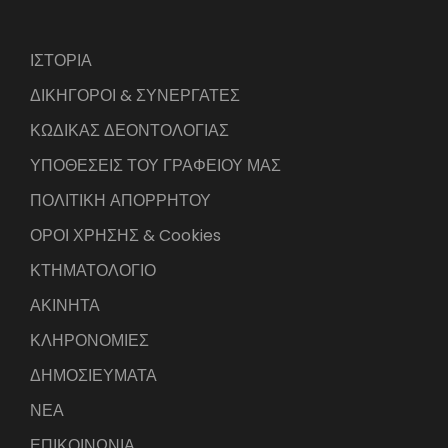
ΙΣΤΟΡΙΑ
ΔΙΚΗΓΟΡΟΙ & ΣΥΝΕΡΓΑΤΕΣ
ΚΩΔΙΚΑΣ ΔΕΟΝΤΟΛΟΓΙΑΣ
ΥΠΟΘΕΣΕΙΣ ΤΟΥ ΓΡΑΦΕΙΟΥ ΜΑΣ
ΠΟΛΙΤΙΚΗ ΑΠΟΡΡΗΤΟΥ
ΟΡΟΙ ΧΡΗΣΗΣ & Cookies
ΚΤΗΜΑΤΟΛΟΓΙΟ
ΑΚΙΝΗΤΑ
ΚΛΗΡΟΝΟΜΙΕΣ
ΔΗΜΟΣΙΕΥΜΑΤΑ
ΝΕΑ
ΕΠΙΚΟΙΝΩΝΙΑ