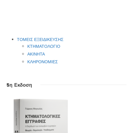
ΤΟΜΕΙΣ ΕΞΕΙΔΙΚΕΥΣΗΣ
ΚΤΗΜΑΤΟΛΟΓΙΟ
ΑΚΙΝΗΤΑ
ΚΛΗΡΟΝΟΜΙΕΣ
5η Εκδοση