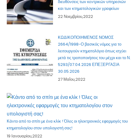
διευθύνσεις των κεντρικών υπηρεσιών
και των κτηματολογικών γραφείων
22 Νοεμβρίου,2022
ΚΩΔΙΚΟΠΟΙΗΜΕΝΟΣ ΝΟΜΟΣ
2664/1998-Ο βασικός νόμος για το
λειτουργούν κτηματολόγιο όπως ισχύει
μετά τις τροποποιήσεις του μέχρι και το Ν.
5293/07.04.2026 ΕΠΕΞΕΡΓΑΣΙΑ
30.05.2026
27 Μαΐου,2022
Κάντο από το σπίτι με ένα κλίκ ! Όλες οι ηλεκτρονικές εφαρμογές του
κτηματολογίου στον υπολογιστή σας!
19 Ιανουαρίου,2022