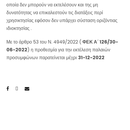
οποία δεν μπορούν να εκτελέσουν και της μη
δυνατότητας να επικαλεστούν τις διατάξεις περί
χρησικτησίας εφόσον δεν υπάρχει σύσταση οριζόντιας
ιδιοκτησίας .
Με το άρθρο 53 του Ν. 4949/2022 (
ΦΕΚ Α΄ 126/30-
06-2022
) η προθεσμία για την εκτέλεση παλαιών
προσυμφώνων παρατείνεται μέχρι
31-12-2022