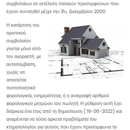
συμβολαίων σε εκτέλεση παλαιών προσυμφώνων που
έχουν συνταχθεί μέχρι την 31
Δεκεμβρίου 2000.
η
Η κατάρτιση του
οριστικού
συμβολαίου
γίνεται μόνο από
τον αγοραστή με
αυτοσύμβαση,
χωρίς να
απαιτείται
πιστοποιητικό
φορολογικής ενημερότητας ή η αναγραφή αριθμού
φορολογικού μητρώου του πωλητή. Η ρύθμιση αυτή έχει
διάρκεια ένα έτος από τη δημοσίευση ( 19-06-2022) και
αναμένεται να λύσει αρκετά προβλήματα του
κτηματολογίου για αυτούς που έχουν προσύμφωνα τα