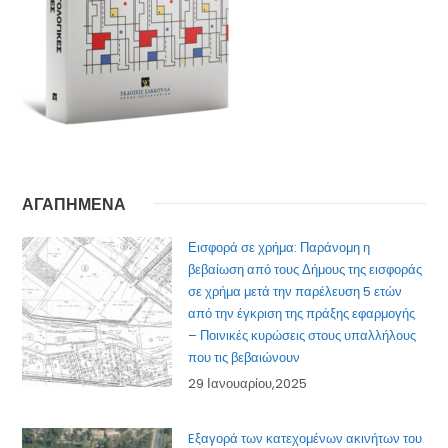
ΑΓΑΠΗΜΕΝΑ
Εισφορά σε χρήμα: Παράνομη η
βεβαίωση από τους Δήμους της εισφοράς
σε χρήμα μετά την παρέλευση 5 ετών
από την έγκριση της πράξης εφαρμογής
– Ποινικές κυρώσεις στους υπαλλήλους
που τις βεβαιώνουν
29 Ιανουαρίου,2025
Eξαγορά των κατεχομένων ακινήτων του