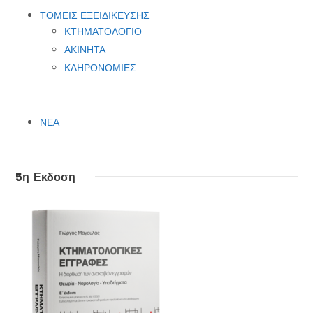
ΤΟΜΕΙΣ ΕΞΕΙΔΙΚΕΥΣΗΣ
ΚΤΗΜΑΤΟΛΟΓΙΟ
ΑΚΙΝΗΤΑ
ΚΛΗΡΟΝΟΜΙΕΣ
ΝΕΑ
5η Εκδοση