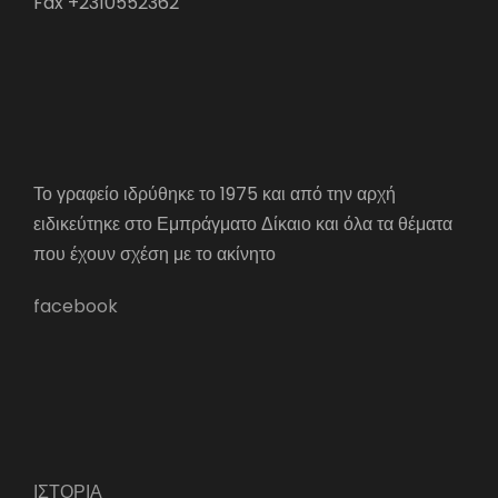
Fax +2310552362
Το γραφείο ιδρύθηκε το 1975 και από την αρχή
ειδικεύτηκε στο Εμπράγματο Δίκαιο και όλα τα θέματα
που έχουν σχέση με το ακίνητο
facebook
ΙΣΤΟΡΙΑ