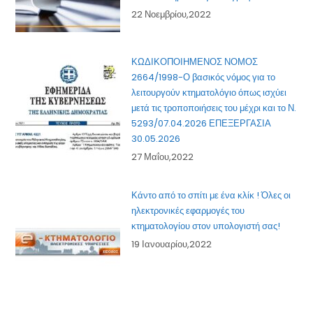
22 Νοεμβρίου,2022
ΚΩΔΙΚΟΠΟΙΗΜΕΝΟΣ ΝΟΜΟΣ
2664/1998-Ο βασικός νόμος για το
λειτουργούν κτηματολόγιο όπως ισχύει
μετά τις τροποποιήσεις του μέχρι και το Ν.
5293/07.04.2026 ΕΠΕΞΕΡΓΑΣΙΑ
30.05.2026
27 Μαΐου,2022
Κάντο από το σπίτι με ένα κλίκ ! Όλες οι
ηλεκτρονικές εφαρμογές του
κτηματολογίου στον υπολογιστή σας!
19 Ιανουαρίου,2022