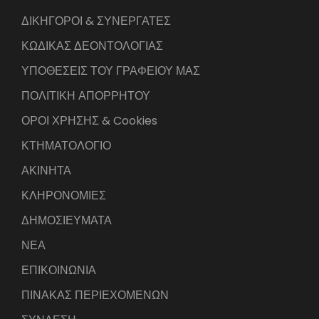
ΔΙΚΗΓΟΡΟΙ & ΣΥΝΕΡΓΑΤΕΣ
ΚΩΔΙΚΑΣ ΔΕΟΝΤΟΛΟΓΙΑΣ
ΥΠΟΘΕΣΕΙΣ ΤΟΥ ΓΡΑΦΕΙΟΥ ΜΑΣ
ΠΟΛΙΤΙΚΗ ΑΠΟΡΡΗΤΟΥ
ΟΡΟΙ ΧΡΗΣΗΣ & Cookies
ΚΤΗΜΑΤΟΛΟΓΙΟ
ΑΚΙΝΗΤΑ
ΚΛΗΡΟΝΟΜΙΕΣ
ΔΗΜΟΣΙΕΥΜΑΤΑ
ΝΕΑ
ΕΠΙΚΟΙΝΩΝΙΑ
ΠΙΝΑΚΑΣ ΠΕΡΙΕΧΟΜΕΝΩΝ