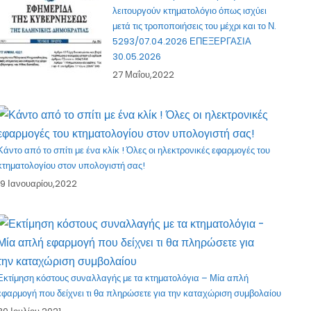
λειτουργούν κτηματολόγιο όπως ισχύει
μετά τις τροποποιήσεις του μέχρι και το Ν.
5293/07.04.2026 ΕΠΕΞΕΡΓΑΣΙΑ
30.05.2026
27 Μαΐου,2022
Κάντο από το σπίτι με ένα κλίκ ! Όλες οι ηλεκτρονικές εφαρμογές του
κτηματολογίου στον υπολογιστή σας!
19 Ιανουαρίου,2022
Εκτίμηση κόστους συναλλαγής με τα κτηματολόγια – Μία απλή
εφαρμογή που δείχνει τι θα πληρώσετε για την καταχώριση συμβολαίου