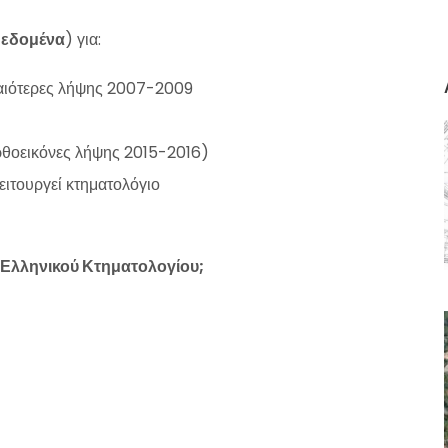
δεδομένα
) για:
λαιότερες λήψης 2007-2009
ρθοεικόνες λήψης 2015-2016)
ιτουργεί κτηματολόγιο
 Ελληνικού Κτηματολογίου;