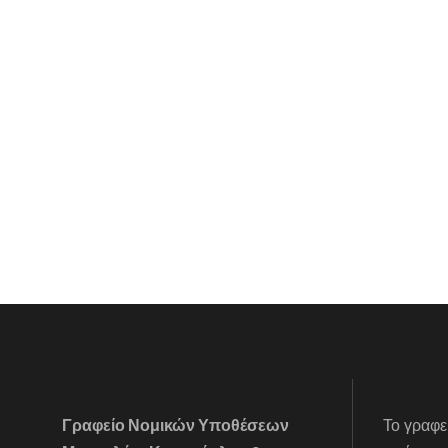
Γραφείο Νομικών Υποθέσεων
Το γραφε