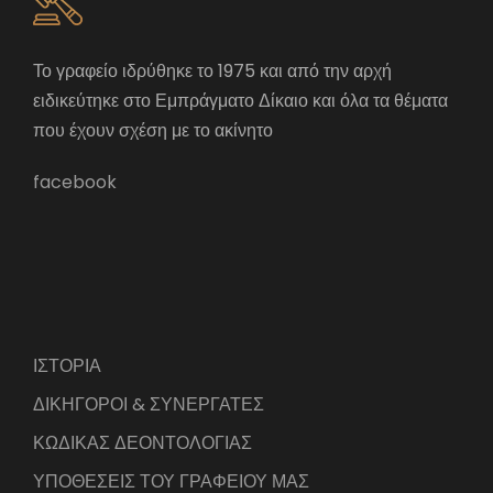
Το γραφείο ιδρύθηκε το 1975 και από την αρχή
ειδικεύτηκε στο Εμπράγματο Δίκαιο και όλα τα θέματα
που έχουν σχέση με το ακίνητο
facebook
ΙΣΤΟΡΙΑ
ΔΙΚΗΓΟΡΟΙ & ΣΥΝΕΡΓΑΤΕΣ
ΚΩΔΙΚΑΣ ΔΕΟΝΤΟΛΟΓΙΑΣ
ΥΠΟΘΕΣΕΙΣ ΤΟΥ ΓΡΑΦΕΙΟΥ ΜΑΣ