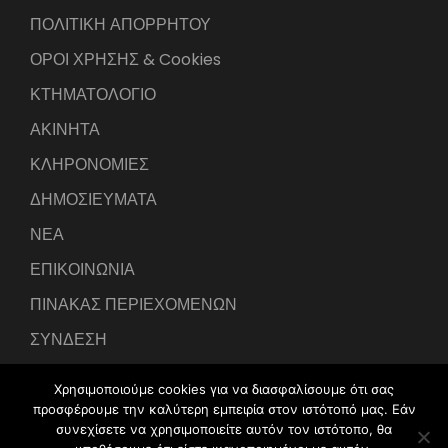
ΠΟΛΙΤΙΚΗ ΑΠΟΡΡΗΤΟΥ
ΟΡΟΙ ΧΡΗΣΗΣ & Cookies
ΚΤΗΜΑΤΟΛΟΓΙΟ
ΑΚΙΝΗΤΑ
ΚΛΗΡΟΝΟΜΙΕΣ
ΔΗΜΟΣΙΕΥΜΑΤΑ
ΝΕΑ
ΕΠΙΚΟΙΝΩΝΙΑ
ΠΙΝΑΚΑΣ ΠΕΡΙΕΧΟΜΕΝΩΝ
ΣΥΝΔΕΣΗ
Χρησιμοποιούμε cookies για να διασφαλίσουμε ότι σας
προσφέρουμε την καλύτερη εμπειρία στον ιστότοπό μας. Εάν
συνεχίσετε να χρησιμοποιείτε αυτόν τον ιστότοπο, θα