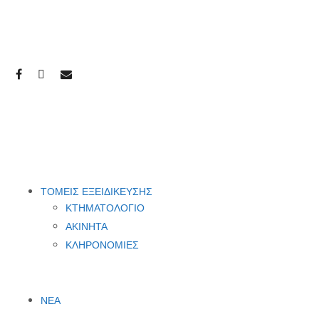
ΤΟΜΕΙΣ ΕΞΕΙΔΙΚΕΥΣΗΣ
ΚΤΗΜΑΤΟΛΟΓΙΟ
ΑΚΙΝΗΤΑ
ΚΛΗΡΟΝΟΜΙΕΣ
ΝΕΑ