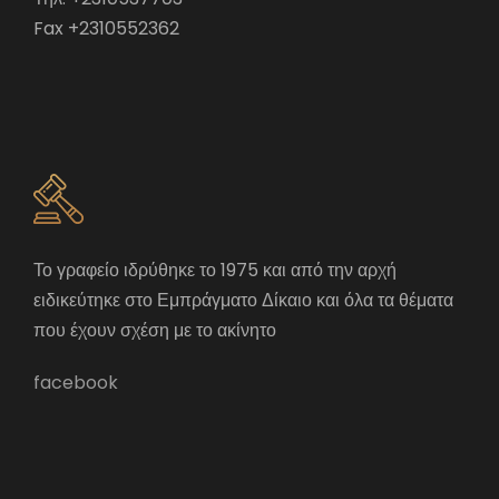
Fax +2310552362
Το γραφείο ιδρύθηκε το 1975 και από την αρχή
ειδικεύτηκε στο Εμπράγματο Δίκαιο και όλα τα θέματα
που έχουν σχέση με το ακίνητο
facebook