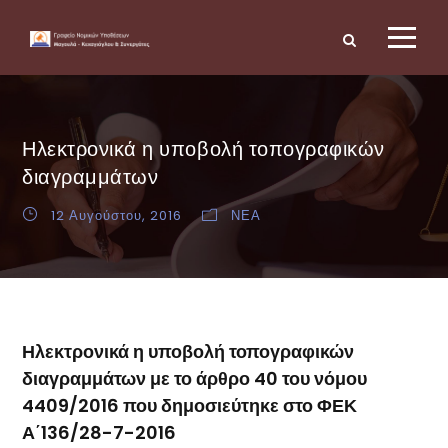
Ηλεκτρονικά η υποβολή τοπογραφικών
διαγραμμάτων
12 Αυγούστου, 2016
ΝΕΑ
Ηλεκτρονικά η υποβολή τοπογραφικών
διαγραμμάτων με το άρθρο 40 του νόμου
4409/2016 που δημοσιεύτηκε στο ΦΕΚ
Α΄136/28-7-2016