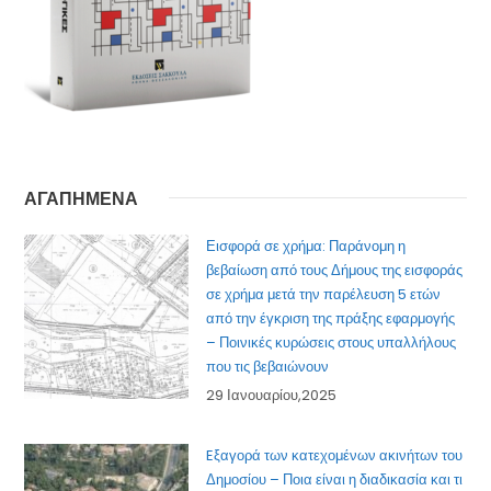
ΑΓΑΠΗΜΕΝΑ
Εισφορά σε χρήμα: Παράνομη η
βεβαίωση από τους Δήμους της εισφοράς
σε χρήμα μετά την παρέλευση 5 ετών
από την έγκριση της πράξης εφαρμογής
– Ποινικές κυρώσεις στους υπαλλήλους
που τις βεβαιώνουν
29 Ιανουαρίου,2025
Eξαγορά των κατεχομένων ακινήτων του
Δημοσίου – Ποια είναι η διαδικασία και τι