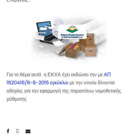
Για το θέμα αυτό η ΕΚΧΑ έχει εκδώσει την με
ΑΠ
1620416/8-8-2016 εγκύκλιο
με την οποία δίνονται
οδηγίες για την εφαρμογή της παραπάνω νομοθετικής
ρύθμισης