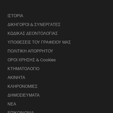
ΙΣΤΟΡΙΑ
ΔΙΚΗΓΟΡΟΙ & ΣΥΝΕΡΓΑΤΕΣ
ΚΩΔΙΚΑΣ ΔΕΟΝΤΟΛΟΓΙΑΣ
ΥΠΟΘΕΣΕΙΣ ΤΟΥ ΓΡΑΦΕΙΟΥ ΜΑΣ
ΠΟΛΙΤΙΚΗ ΑΠΟΡΡΗΤΟΥ
ΟΡΟΙ ΧΡΗΣΗΣ & Cookies
ΚΤΗΜΑΤΟΛΟΓΙΟ
ΑΚΙΝΗΤΑ
ΚΛΗΡΟΝΟΜΙΕΣ
ΔΗΜΟΣΙΕΥΜΑΤΑ
ΝΕΑ
ΕΠΙΚΟΙΝΩΝΙΑ