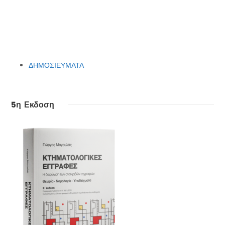
ΔΗΜΟΣΙΕΥΜΑΤΑ
5η Εκδοση