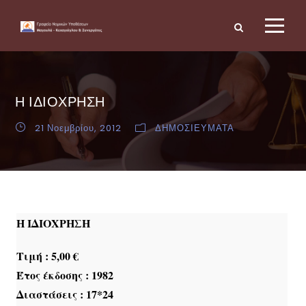
Η ΙΔΙΟΧΡΗΣΗ
21 Νοεμβρίου, 2012
ΔΗΜΟΣΙΕΥΜΑΤΑ
Η ΙΔΙΟΧΡΗΣΗ
Τιμή : 5,00 €
Έτος έκδοσης : 1982
Διαστάσεις : 17*24