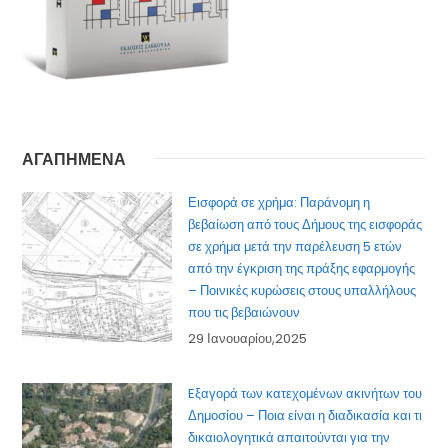
ΑΓΑΠΗΜΕΝΑ
Εισφορά σε χρήμα: Παράνομη η
βεβαίωση από τους Δήμους της εισφοράς
σε χρήμα μετά την παρέλευση 5 ετών
από την έγκριση της πράξης εφαρμογής
– Ποινικές κυρώσεις στους υπαλλήλους
που τις βεβαιώνουν
29 Ιανουαρίου,2025
Eξαγορά των κατεχομένων ακινήτων του
Δημοσίου – Ποια είναι η διαδικασία και τι
δικαιολογητικά απαιτούνται για την