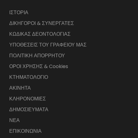
ΙΣΤΟΡΙΑ
ΔΙΚΗΓΟΡΟΙ & ΣΥΝΕΡΓΑΤΕΣ
ΚΩΔΙΚΑΣ ΔΕΟΝΤΟΛΟΓΙΑΣ
ΥΠΟΘΕΣΕΙΣ ΤΟΥ ΓΡΑΦΕΙΟΥ ΜΑΣ
ΠΟΛΙΤΙΚΗ ΑΠΟΡΡΗΤΟΥ
ΟΡΟΙ ΧΡΗΣΗΣ & Cookies
ΚΤΗΜΑΤΟΛΟΓΙΟ
ΑΚΙΝΗΤΑ
ΚΛΗΡΟΝΟΜΙΕΣ
ΔΗΜΟΣΙΕΥΜΑΤΑ
ΝΕΑ
ΕΠΙΚΟΙΝΩΝΙΑ