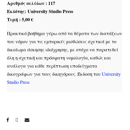
Αριθμός σελίδων : 117
Εκδότης: University Studio Press
Τιμή : 5,00 €
Πρακτικό βοήθημα γύρω από τα θέματα των διατάξεων
του νόμου για τις εμπορικές μισθώσεις σχετικά με το
δικαίωμα άσκησης ιδιόχρησης, με στόχο να παρατεθεί
όλη η σχετική και πρόσφατη νομολογία, καθώς και
ανάλογα για κάθε περίπτωση υποδείγματα
δικογράφων για τους δικηγόρους. Έκδοση του
University
Studio Press