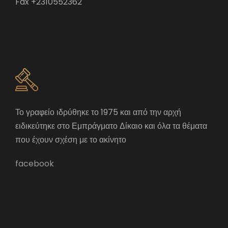
Fax +2310552362
Το γραφείο ιδρύθηκε το 1975 και από την αρχή
ειδικεύτηκε στο Εμπράγματο Δίκαιο και όλα τα θέματα
που έχουν σχέση με το ακίνητο
facebook