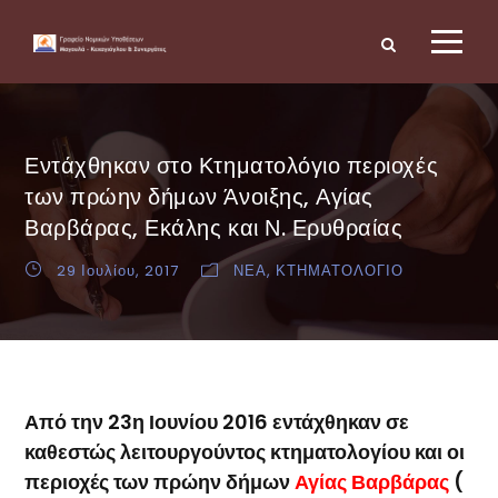
Εντάχθηκαν στο Κτηματολόγιο περιοχές
των πρώην δήμων Άνοιξης, Αγίας
Βαρβάρας, Εκάλης και Ν. Ερυθραίας
29 Ιουλίου, 2017
ΝΕΑ
,
ΚΤΗΜΑΤΟΛΟΓΙΟ
Από την 23η Ιουνίου 2016 εντάχθηκαν σε
καθεστώς λειτουργούντος κτηματολογίου και οι
περιοχές των πρώην δήμων
Αγίας Βαρβάρας
(