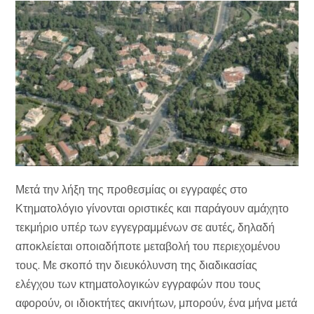
Μετά την λήξη της προθεσμίας οι εγγραφές στο
Κτηματολόγιο γίνονται οριστικές και παράγουν αμάχητο
τεκμήριο υπέρ των εγγεγραμμένων σε αυτές, δηλαδή
αποκλείεται οποιαδήποτε μεταβολή του περιεχομένου
τους. Με σκοπό την διευκόλυνση της διαδικασίας
ελέγχου των κτηματολογικών εγγραφών που τους
αφορούν, οι ιδιοκτήτες ακινήτων, μπορούν, ένα μήνα μετά