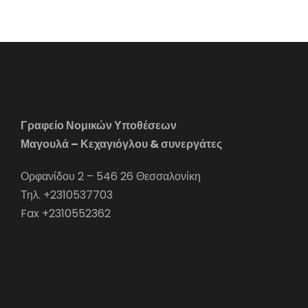
Γραφείο Νομικών Υποθέσεων
Μαγουλά – Κεχαγιόγλου & συνεργάτες
Ορφανίδου 2 – 546 26 Θεσσαλονίκη
Τηλ. +2310537703
Fax +2310552362