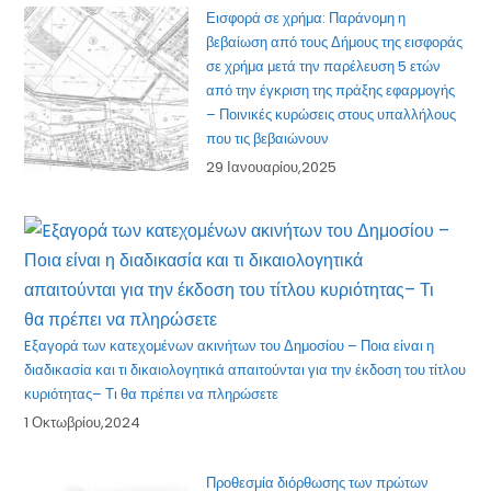
Εισφορά σε χρήμα: Παράνομη η
βεβαίωση από τους Δήμους της εισφοράς
σε χρήμα μετά την παρέλευση 5 ετών
από την έγκριση της πράξης εφαρμογής
– Ποινικές κυρώσεις στους υπαλλήλους
που τις βεβαιώνουν
29 Ιανουαρίου,2025
Eξαγορά των κατεχομένων ακινήτων του Δημοσίου – Ποια είναι η
διαδικασία και τι δικαιολογητικά απαιτούνται για την έκδοση του τίτλου
κυριότητας– Τι θα πρέπει να πληρώσετε
1 Οκτωβρίου,2024
Προθεσμία διόρθωσης των πρώτων