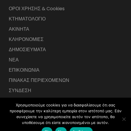
ΟΡΟΙ ΧΡΗΣΗΣ & Cookies
ΚΤΗΜΑΤΟΛΟΓΙΟ
ΑΚΙΝΗΤΑ
ΚΛΗΡΟΝΟΜΙΕΣ
ΔΗΜΟΣΙΕΥΜΑΤΑ
ΝΕΑ
ΕΠΙΚΟΙΝΩΝΙΑ
ΠΙΝΑΚΑΣ ΠΕΡΙΕΧΟΜΕΝΩΝ
ΣΥΝΔΕΣΗ
Χρησιμοποιούμε cookies για να διασφαλίσουμε ότι σας
προσφέρουμε την καλύτερη εμπειρία στον ιστότοπό μας. Εάν
συνεχίσετε να χρησιμοποιείτε αυτόν τον ιστότοπο, θα
υποθέσουμε ότι είστε ικανοποιημένοι με αυτόν.