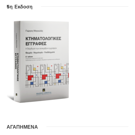
5η Εκδοση
ΑΓΑΠΗΜΕΝΑ