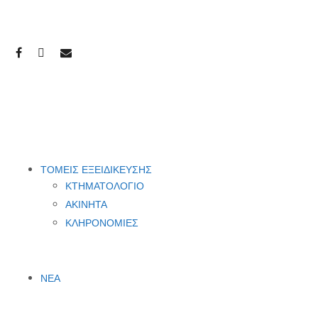
ΤΟΜΕΙΣ ΕΞΕΙΔΙΚΕΥΣΗΣ
ΚΤΗΜΑΤΟΛΟΓΙΟ
ΑΚΙΝΗΤΑ
ΚΛΗΡΟΝΟΜΙΕΣ
ΝΕΑ