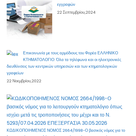
εγγραφών
22 Σεπτεμβρίου,2024
Επικοινωνία με τους αρμόδιους του Φορέα ΕΛΛΗΝΙΚΟ
ΚΤΗΜΑΤΟΛΟΓΙΟ: Όλα τα τηλέφωνα και οι ηλεκτρονικές
διευθύνσεις των κεντρικών υπηρεσιών και των κτηματολογικών
γραφείων
22 Νοεμβρίου,2022
ΚΩΔΙΚΟΠΟΙΗΜΕΝΟΣ ΝΟΜΟΣ 2664/1998-Ο βασικός νόμος για το