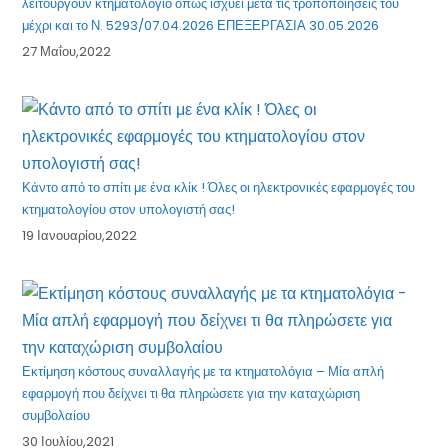
λειτουργούν κτηματολόγιο όπως ισχύει μετά τις τροποποιήσεις του
μέχρι και το Ν. 5293/07.04.2026 ΕΠΕΞΕΡΓΑΣΙΑ 30.05.2026
27 Μαΐου,2022
Κάντο από το σπίτι με ένα κλίκ ! Όλες οι ηλεκτρονικές εφαρμογές του
κτηματολογίου στον υπολογιστή σας!
19 Ιανουαρίου,2022
Εκτίμηση κόστους συναλλαγής με τα κτηματολόγια – Μία απλή
εφαρμογή που δείχνει τι θα πληρώσετε για την καταχώριση
συμβολαίου
30 Ιουλίου,2021