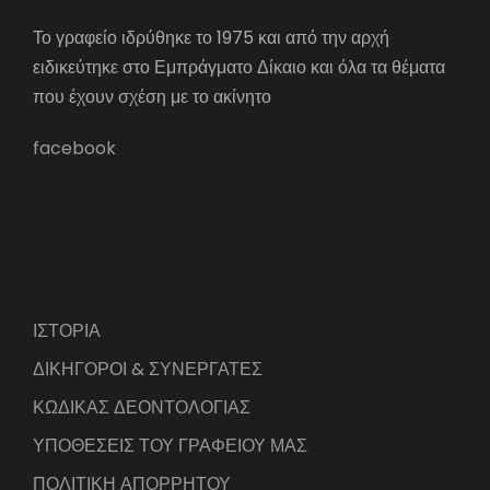
Το γραφείο ιδρύθηκε το 1975 και από την αρχή
ειδικεύτηκε στο Εμπράγματο Δίκαιο και όλα τα θέματα
που έχουν σχέση με το ακίνητο
facebook
ΙΣΤΟΡΙΑ
ΔΙΚΗΓΟΡΟΙ & ΣΥΝΕΡΓΑΤΕΣ
ΚΩΔΙΚΑΣ ΔΕΟΝΤΟΛΟΓΙΑΣ
ΥΠΟΘΕΣΕΙΣ ΤΟΥ ΓΡΑΦΕΙΟΥ ΜΑΣ
ΠΟΛΙΤΙΚΗ ΑΠΟΡΡΗΤΟΥ