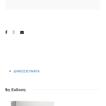
ΔΗΜΟΣΙΕΥΜΑΤΑ
5η Εκδοση