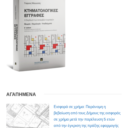
ΑΓΑΠΗΜΕΝΑ
Εισφορά σε χρήμα: Παράνομη η
βεβαίωση από τους Δήμους της εισφοράς
σε χρήμα μετά την παρέλευση 5 ετών
από την έγκριση της πράξης εφαρμογής