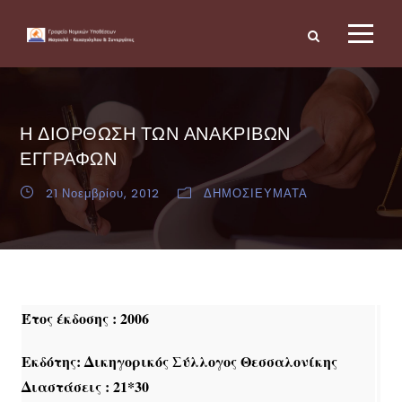
Η ΔΙΟΡΘΩΣΗ ΤΩΝ ΑΝΑΚΡΙΒΩΝ
ΕΓΓΡΑΦΩΝ
21 Νοεμβρίου, 2012
ΔΗΜΟΣΙΕΥΜΑΤΑ
Έτος έκδοσης : 2006
Εκδότης: Δικηγορικός Σύλλογος Θεσσαλονίκης
Διαστάσεις : 21*30