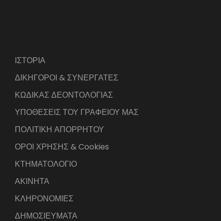
ΙΣΤΟΡΙΑ
ΔΙΚΗΓΟΡΟΙ & ΣΥΝΕΡΓΑΤΕΣ
ΚΩΔΙΚΑΣ ΔΕΟΝΤΟΛΟΓΙΑΣ
ΥΠΟΘΕΣΕΙΣ ΤΟΥ ΓΡΑΦΕΙΟΥ ΜΑΣ
ΠΟΛΙΤΙΚΗ ΑΠΟΡΡΗΤΟΥ
ΟΡΟΙ ΧΡΗΣΗΣ & Cookies
ΚΤΗΜΑΤΟΛΟΓΙΟ
ΑΚΙΝΗΤΑ
ΚΛΗΡΟΝΟΜΙΕΣ
ΔΗΜΟΣΙΕΥΜΑΤΑ