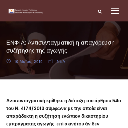
ΕΝΦΙΑ: Αντισυνταγματική η απαγόρευση
συζήτησης της αγωγής
10 Μαΐου, 2019
ΝΕΑ
Αντισυνταγματική κρίθηκε η διάταξη του άρθρου 54α
του Ν. 4174/2013 σύμφωνα με την οποία είναι
απαράδεκτη η συζήτηση ενώπιον δικαστηρίου
εμπράγματης αγωγής επί ακινήτου άν δεν