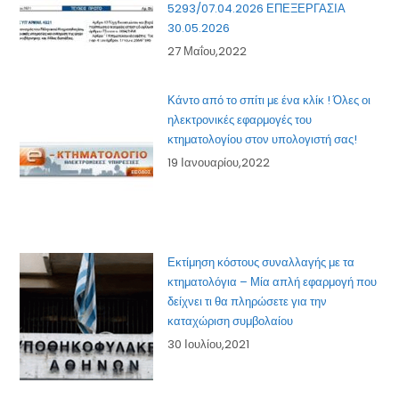
5293/07.04.2026 ΕΠΕΞΕΡΓΑΣΙΑ
30.05.2026
27 Μαΐου,2022
Κάντο από το σπίτι με ένα κλίκ ! Όλες οι
ηλεκτρονικές εφαρμογές του
κτηματολογίου στον υπολογιστή σας!
19 Ιανουαρίου,2022
Εκτίμηση κόστους συναλλαγής με τα
κτηματολόγια – Μία απλή εφαρμογή που
δείχνει τι θα πληρώσετε για την
καταχώριση συμβολαίου
30 Ιουλίου,2021