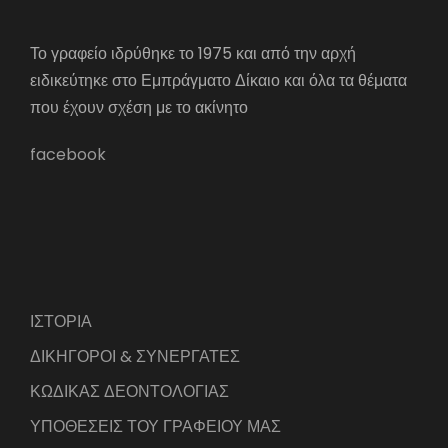
Το γραφείο ιδρύθηκε το 1975 και από την αρχή
ειδικεύτηκε στο Εμπράγματο Δίκαιο και όλα τα θέματα
που έχουν σχέση με το ακίνητο
facebook
ΙΣΤΟΡΙΑ
ΔΙΚΗΓΟΡΟΙ & ΣΥΝΕΡΓΑΤΕΣ
ΚΩΔΙΚΑΣ ΔΕΟΝΤΟΛΟΓΙΑΣ
ΥΠΟΘΕΣΕΙΣ ΤΟΥ ΓΡΑΦΕΙΟΥ ΜΑΣ