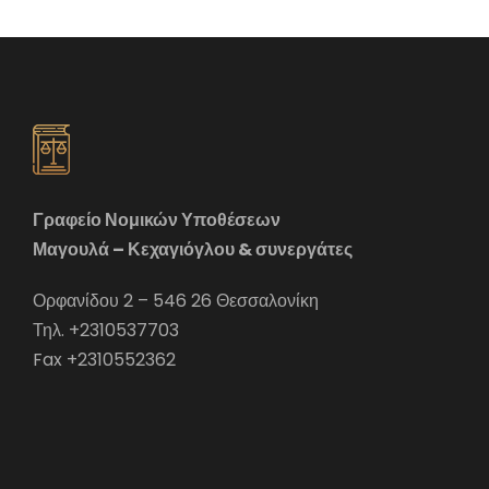
Γραφείο Νομικών Υποθέσεων
Μαγουλά – Κεχαγιόγλου & συνεργάτες
Ορφανίδου 2 – 546 26 Θεσσαλονίκη
Τηλ. +2310537703
Fax +2310552362