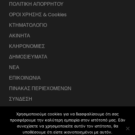
ΠΟΛΙΤΙΚΗ ΑΠΟΡΡΗΤΟΥ
ΟΡΟΙ ΧΡΗΣΗΣ & Cookies
ΚΤΗΜΑΤΟΛΟΓΙΟ
ΑΚΙΝΗΤΑ
ΚΛΗΡΟΝΟΜΙΕΣ
ΔΗΜΟΣΙΕΥΜΑΤΑ
ΝΕΑ
ΕΠΙΚΟΙΝΩΝΙΑ
ΠΙΝΑΚΑΣ ΠΕΡΙΕΧΟΜΕΝΩΝ
ΣΥΝΔΕΣΗ
Χρησιμοποιούμε cookies για να διασφαλίσουμε ότι σας
προσφέρουμε την καλύτερη εμπειρία στον ιστότοπό μας. Εάν
συνεχίσετε να χρησιμοποιείτε αυτόν τον ιστότοπο, θα
υποθέσουμε ότι είστε ικανοποιημένοι με αυτόν.