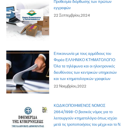
Προθεσμία διόρθωσης των πρώτων
εγγραφών
22 Σεπτεμβρίου,2024
Επικοινωνία με τους αρμόδιους του
Φορέα ΕΛΛΗΝΙΚΟ ΚΤΗΜΑΤΟΛΟΓΙΟ:
Όλα τα τηλέφωνα και οι ηλεκτρονικές
διευθύνσεις των κεντρικών υπηρεσιών
και των κτηματολογικών γραφείων
22 Νοεμβρίου,2022
ΚΩΔΙΚΟΠΟΙΗΜΕΝΟΣ ΝΟΜΟΣ
2664/1998-Ο βασικός νόμος για το
λειτουργούν κτηματολόγιο όπως ισχύει
μετά τις τροποποιήσεις του μέχρι και το Ν.