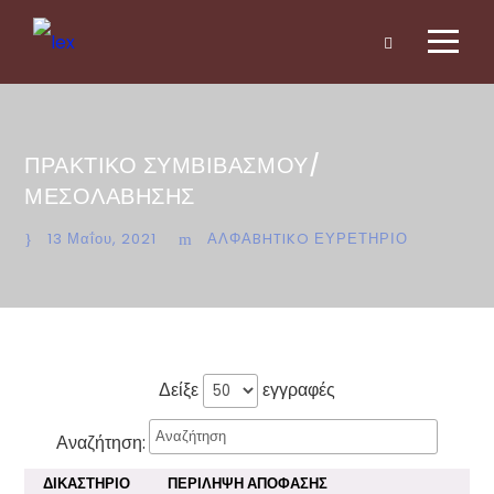
ΠΡΑΚΤΙΚΟ ΣΥΜΒΙΒΑΣΜΟΥ/
ΜΕΣΟΛΑΒΗΣΗΣ
13 Μαΐου, 2021
ΑΛΦΑBHTIKO ΕΥΡΕΤΗΡΙΟ
Δείξε
εγγραφές
Αναζήτηση:
ΔΙΚΑΣΤΗΡΙΟ
ΠΕΡΙΛΗΨΗ ΑΠΟΦΑΣΗΣ