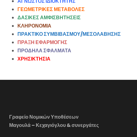
ΑΓΝΩΣΤΟΣ ΙΔΙΟΚΤΗΤΗΣ
ΓΕΩΜΕΤΡΙΚΕΣ ΜΕΤΑΒΟΛΕΣ
ΔΑΣΙΚΕΣ ΑΜΦΙΣΒΗΤΗΣΕΙΣ
ΚΛΗΡΟΝΟΜΙΑ
ΠΡΑΚΤΙΚΟ ΣΥΜΒΙΒΑΣΜΟΥ/ΜΕΣΟΛΑΒΗΣΗΣ
ΠΡΑΞΗ ΕΦΑΡΜΟΓΗΣ
ΠΡΟΔΗΛΑ ΣΦΑΛΜΑΤΑ
ΧΡΗΣΙΚΤΗΣΙΑ
Γραφείο Νομικών Υποθέσεων
Μαγουλά – Κεχαγιόγλου & συνεργάτες