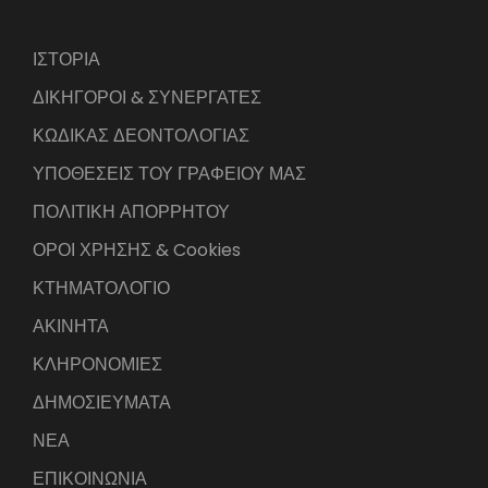
ΙΣΤΟΡΙΑ
ΔΙΚΗΓΟΡΟΙ & ΣΥΝΕΡΓΑΤΕΣ
ΚΩΔΙΚΑΣ ΔΕΟΝΤΟΛΟΓΙΑΣ
ΥΠΟΘΕΣΕΙΣ ΤΟΥ ΓΡΑΦΕΙΟΥ ΜΑΣ
ΠΟΛΙΤΙΚΗ ΑΠΟΡΡΗΤΟΥ
ΟΡΟΙ ΧΡΗΣΗΣ & Cookies
ΚΤΗΜΑΤΟΛΟΓΙΟ
ΑΚΙΝΗΤΑ
ΚΛΗΡΟΝΟΜΙΕΣ
ΔΗΜΟΣΙΕΥΜΑΤΑ
ΝΕΑ
ΕΠΙΚΟΙΝΩΝΙΑ