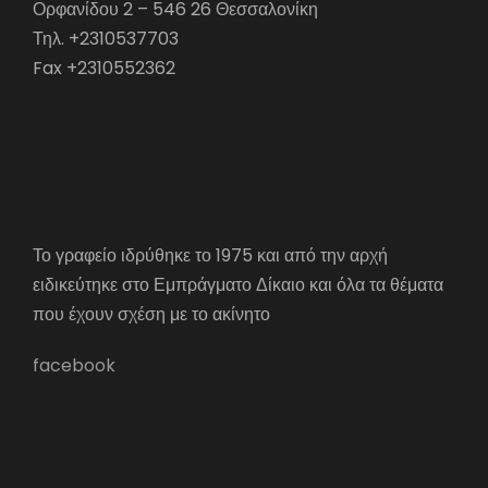
Ορφανίδου 2 – 546 26 Θεσσαλονίκη
Τηλ. +2310537703
Fax +2310552362
Το γραφείο ιδρύθηκε το 1975 και από την αρχή
ειδικεύτηκε στο Εμπράγματο Δίκαιο και όλα τα θέματα
που έχουν σχέση με το ακίνητο
facebook