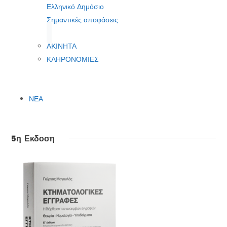
Ελληνικό Δημόσιο
Σημαντικές αποφάσεις
ΑΚΙΝΗΤΑ
ΚΛΗΡΟΝΟΜΙΕΣ
ΝΕΑ
5η Εκδοση