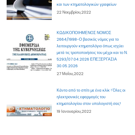
και των κτηματολογικών γραφείων
22 Νοεμβρίου,2022
ΚΩΔΙΚΟΠΟΙΗΜΕΝΟΣ ΝΟΜΟΣ
2664/1998-Ο βασικός νόμος για το
λειτουργούν κτηματολόγιο όπως ισχύει
μετά τις τροποποιήσεις του μέχρι και το Ν.
5293/07.04.2026 ΕΠΕΞΕΡΓΑΣΙΑ
30.05.2026
27 Μαΐου,2022
Κάντο από το σπίτι με ένα κλίκ ! Όλες οι
ηλεκτρονικές εφαρμογές του
κτηματολογίου στον υπολογιστή σας!
19 Ιανουαρίου,2022