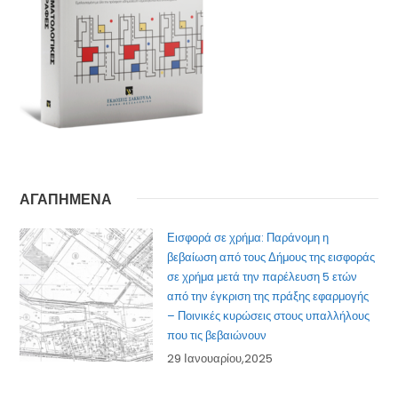
ΑΓΑΠΗΜΕΝΑ
Εισφορά σε χρήμα: Παράνομη η
βεβαίωση από τους Δήμους της εισφοράς
σε χρήμα μετά την παρέλευση 5 ετών
από την έγκριση της πράξης εφαρμογής
– Ποινικές κυρώσεις στους υπαλλήλους
που τις βεβαιώνουν
29 Ιανουαρίου,2025