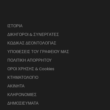
ΙΣΤΟΡΙΑ
ΔΙΚΗΓΟΡΟΙ & ΣΥΝΕΡΓΑΤΕΣ
ΚΩΔΙΚΑΣ ΔΕΟΝΤΟΛΟΓΙΑΣ
ΥΠΟΘΕΣΕΙΣ ΤΟΥ ΓΡΑΦΕΙΟΥ ΜΑΣ
ΠΟΛΙΤΙΚΗ ΑΠΟΡΡΗΤΟΥ
ΟΡΟΙ ΧΡΗΣΗΣ & Cookies
ΚΤΗΜΑΤΟΛΟΓΙΟ
ΑΚΙΝΗΤΑ
ΚΛΗΡΟΝΟΜΙΕΣ
ΔΗΜΟΣΙΕΥΜΑΤΑ