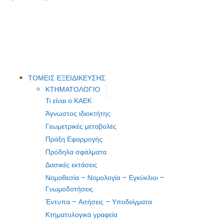
ΤΟΜΕΙΣ ΕΞΕΙΔΙΚΕΥΣΗΣ
ΚΤΗΜΑΤΟΛΟΓΙΟ
Τι είναι ο ΚΑΕΚ
Άγνωστος ιδιοκτήτης
Γεωμετρικές μεταβολές
Πράξη Εφαρμογής
Πρόδηλα σφάλματα
Δασικές εκτάσεις
Νομοθεσία – Νομολογία – Εγκύκλιοι –
Γνωμοδοτήσεις
Έντυπα – Αιτήσεις – Υποδείγματα
Κτηματολογικά γραφεία