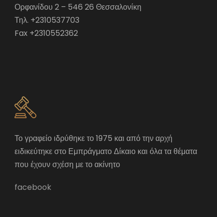
Ορφανίδου 2 – 546 26 Θεσσαλονίκη
Τηλ. +2310537703
Fax +2310552362
Το γραφείο ιδρύθηκε το 1975 και από την αρχή
ειδικεύτηκε στο Εμπράγματο Δίκαιο και όλα τα θέματα
που έχουν σχέση με το ακίνητο
facebook