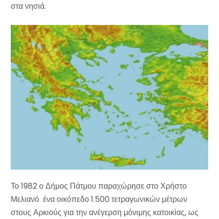
στα νησιά.
Το 1982 ο Δήμος Πάτμου παραχώρησε στο Χρήστο
Μελιανό ένα οικόπεδο 1.500 τετραγωνικών μέτρων
στους Αρκιούς για την ανέγερση μόνιμης κατοικίας, ως