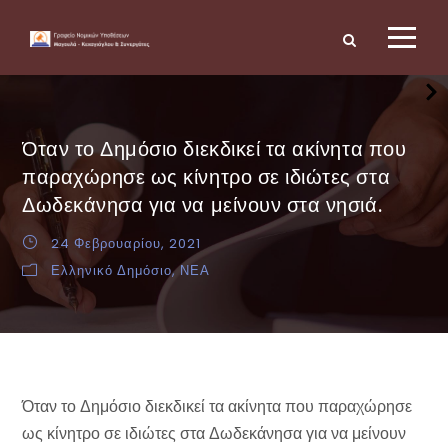
Όταν το Δημόσιο διεκδικεί τα ακίνητα που
παραχώρησε ως κίνητρο σε ιδιώτες στα
Δωδεκάνησα για να μείνουν στα νησιά.
24 Φεβρουαρίου, 2021
Ελληνικό Δημόσιο
,
ΝΕΑ
Όταν το Δημόσιο διεκδικεί τα ακίνητα που παραχώρησε
ως κίνητρο σε ιδιώτες στα Δωδεκάνησα για να μείνουν