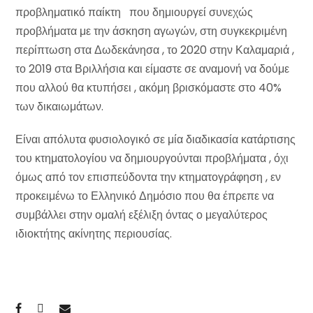
προβληματικό παίκτη που δημιουργεί συνεχώς
προβλήματα με την άσκηση αγωγών, στη συγκεκριμένη
περίπτωση στα Δωδεκάνησα , το 2020 στην Καλαμαριά ,
το 2019 στα Βριλλήσια και είμαστε σε αναμονή να δούμε
που αλλού θα κτυπήσει , ακόμη βρισκόμαστε στο 40%
των δικαιωμάτων.
Είναι απόλυτα φυσιολογικό σε μία διαδικασία κατάρτισης
του κτηματολογίου να δημιουργούνται προβλήματα , όχι
όμως από τον επισπεύδοντα την κτηματογράφηση , εν
προκειμένω το Ελληνικό Δημόσιο που θα έπρεπε να
συμβάλλει στην ομαλή εξέλιξη όντας ο μεγαλύτερος
ιδιοκτήτης ακίνητης περιουσίας.