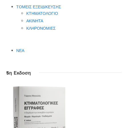
ΤΟΜΕΙΣ ΕΞΕΙΔΙΚΕΥΣΗΣ
ΚΤΗΜΑΤΟΛΟΓΙΟ
ΑΚΙΝΗΤΑ
ΚΛΗΡΟΝΟΜΙΕΣ
ΝΕΑ
5η Εκδοση