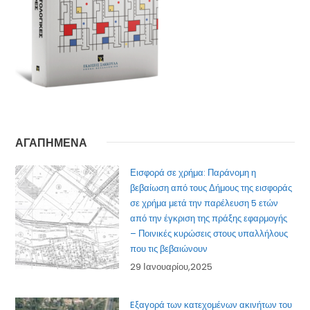
ΑΓΑΠΗΜΕΝΑ
Εισφορά σε χρήμα: Παράνομη η
βεβαίωση από τους Δήμους της εισφοράς
σε χρήμα μετά την παρέλευση 5 ετών
από την έγκριση της πράξης εφαρμογής
– Ποινικές κυρώσεις στους υπαλλήλους
που τις βεβαιώνουν
29 Ιανουαρίου,2025
Eξαγορά των κατεχομένων ακινήτων του