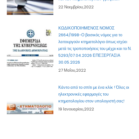
22 Νοεμβρίου,2022
ΚΩΔΙΚΟΠΟΙΗΜΕΝΟΣ ΝΟΜΟΣ
2664/1998-Ο βασικός νόμος για το
λειτουργούν κτηματολόγιο όπως ισχύει
μετά τις τροποποιήσεις του μέχρι και το Ν.
5293/07.04.2026 ΕΠΕΞΕΡΓΑΣΙΑ
30.05.2026
27 Μαΐου,2022
Κάντο από το σπίτι με ένα κλίκ ! Όλες οι
ηλεκτρονικές εφαρμογές του
κτηματολογίου στον υπολογιστή σας!
19 Ιανουαρίου,2022