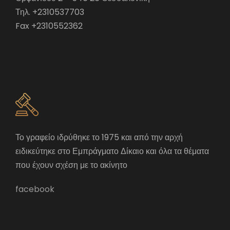
Τηλ. +2310537703
Fax +2310552362
Το γραφείο ιδρύθηκε το 1975 και από την αρχή
ειδικεύτηκε στο Εμπράγματο Δίκαιο και όλα τα θέματα
που έχουν σχέση με το ακίνητο
facebook