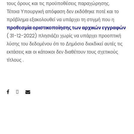
τους όρους και τις προϋποθέσεις παραχώρησης.
Τέτοια Υπουργική απόφαση δεν εκδόθηκε ποτέ και το
πρόβλημα εξακολουθεί να υπάρχει τη στιγμή που η
προθεσμία οριστικοποίησης των αρχικών εγγραφών
( 31-12-2022) πλησιάζει χωρίς να υπάρχει προοπτική
λύσης του δεδομένου ότι το Δημόσιο διεκδικεί αυτές τις
εκτάσεις και οι κάτοικοι δεν διαθέτουν τους σχετικούς
τίτλους .