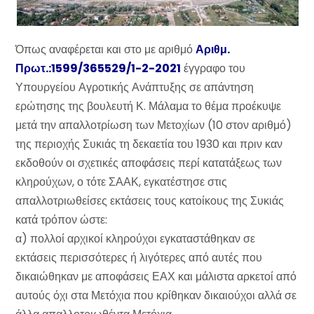
Όπως αναφέρεται και στο με αριθμό
Αριθμ.
Πρωτ.:1599/365529/1-2-2021
έγγραφο του
Υπουργείου Αγροτικής Ανάπτυξης σε απάντηση
ερώτησης της βουλευτή Κ. Μάλαμα το θέμα προέκυψε
μετά την απαλλοτρίωση των Μετοχίων (10 στον αριθμό)
της περιοχής Συκιάς τη δεκαετία του 1930 και πριν καν
εκδοθούν οι σχετικές αποφάσεις περί κατατάξεως των
κληρούχων, ο τότε ΣΑΑΚ, εγκατέστησε στις
απαλλοτριωθείσες εκτάσεις τους κατοίκους της Συκιάς
κατά τρόπον ώστε:
α) πολλοί αρχικοί κληρούχοι εγκαταστάθηκαν σε
εκτάσεις περισσότερες ή λιγότερες από αυτές που
δικαιώθηκαν με αποφάσεις ΕΑΧ και μάλιστα αρκετοί από
αυτούς όχι στα Μετόχια που κρίθηκαν δικαιούχοι αλλά σε