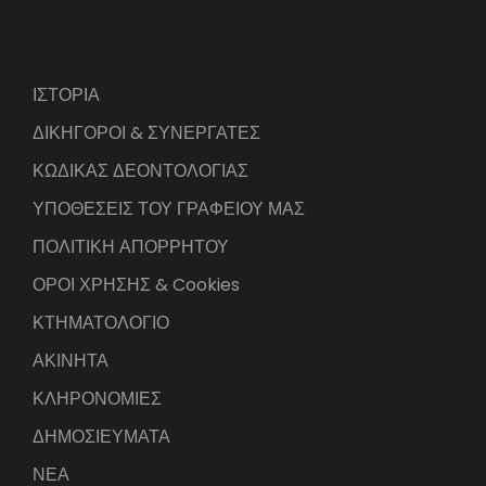
ΙΣΤΟΡΙΑ
ΔΙΚΗΓΟΡΟΙ & ΣΥΝΕΡΓΑΤΕΣ
ΚΩΔΙΚΑΣ ΔΕΟΝΤΟΛΟΓΙΑΣ
ΥΠΟΘΕΣΕΙΣ ΤΟΥ ΓΡΑΦΕΙΟΥ ΜΑΣ
ΠΟΛΙΤΙΚΗ ΑΠΟΡΡΗΤΟΥ
ΟΡΟΙ ΧΡΗΣΗΣ & Cookies
ΚΤΗΜΑΤΟΛΟΓΙΟ
ΑΚΙΝΗΤΑ
ΚΛΗΡΟΝΟΜΙΕΣ
ΔΗΜΟΣΙΕΥΜΑΤΑ
ΝΕΑ