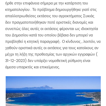
ήρθε στην επιφάνεια σήμερα με την κατάρτιση του
κτηματολογίου . Το πρόβλημα δημιουργήθηκε γιατί στις
απαλλοτριωθείσες εκτάσεις του αγροκτήματος Συκιάς
δεν πραγματοποιήθηκαν ποτέ οριστικές διανομές και
συνεπώς όλες αυτές οι εκτάσεις φέρονται ως ιδιοκτησία
του Δημοσίου κατά του οποίου βέβαια δεν μπορεί να
προβληθεί η κτητική παραγραφή . Ο κίνδυνος , λοιπόν, να
χαθούν οριστικά αυτές οι εκτάσεις για τους κατοίκους αν
μέχρι τη λήξη της προθεσμίας των αρχικών εγγραφών (
31-12-2023) δεν υπάρξει νομοθετική ρύθμιση είναι
άμεσα υπαρκτός και επικείμενος.