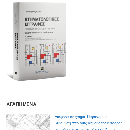
ΑΓΑΠΗΜΕΝΑ
Εισφορά σε χρήμα: Παράνομη η
βεβαίωση από τους Δήμους της εισφοράς
σε χρήμα μετά την παρέλευση 5 ετών