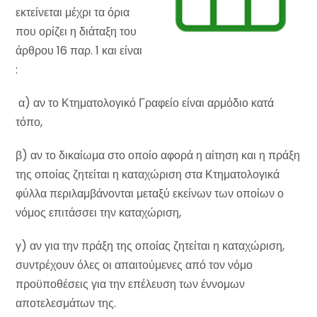
εκτείνεται μέχρι τα όρια
που ορίζει η διάταξη του
άρθρου 16 παρ. 1 και είναι
:
α) αν το Κτηματολογικό Γραφείο είναι αρμόδιο κατά
τόπο,
β) αν το δικαίωμα στο οποίο αφορά η αίτηση και η πράξη
της οποίας ζητείται η καταχώριση στα Κτηματολογικά
φύλλα περιλαμβάνονται μεταξύ εκείνων των οποίων ο
νόμος επιτάσσει την καταχώριση,
γ) αν για την πράξη της οποίας ζητείται η καταχώριση,
συντρέχουν όλες οι απαιτούμενες από τον νόμο
προϋποθέσεις για την επέλευση των έννομων
αποτελεσμάτων της.