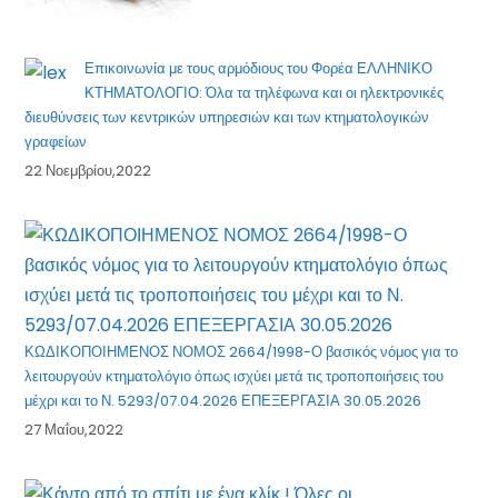
Επικοινωνία με τους αρμόδιους του Φορέα ΕΛΛΗΝΙΚΟ
ΚΤΗΜΑΤΟΛΟΓΙΟ: Όλα τα τηλέφωνα και οι ηλεκτρονικές
διευθύνσεις των κεντρικών υπηρεσιών και των κτηματολογικών
γραφείων
22 Νοεμβρίου,2022
ΚΩΔΙΚΟΠΟΙΗΜΕΝΟΣ ΝΟΜΟΣ 2664/1998-Ο βασικός νόμος για το
λειτουργούν κτηματολόγιο όπως ισχύει μετά τις τροποποιήσεις του
μέχρι και το Ν. 5293/07.04.2026 ΕΠΕΞΕΡΓΑΣΙΑ 30.05.2026
27 Μαΐου,2022