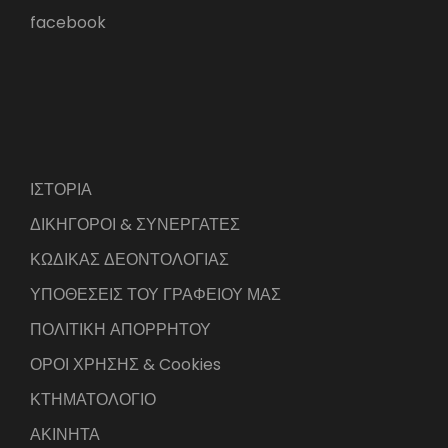
facebook
ΙΣΤΟΡΙΑ
ΔΙΚΗΓΟΡΟΙ & ΣΥΝΕΡΓΑΤΕΣ
ΚΩΔΙΚΑΣ ΔΕΟΝΤΟΛΟΓΙΑΣ
ΥΠΟΘΕΣΕΙΣ ΤΟΥ ΓΡΑΦΕΙΟΥ ΜΑΣ
ΠΟΛΙΤΙΚΗ ΑΠΟΡΡΗΤΟΥ
ΟΡΟΙ ΧΡΗΣΗΣ & Cookies
ΚΤΗΜΑΤΟΛΟΓΙΟ
ΑΚΙΝΗΤΑ