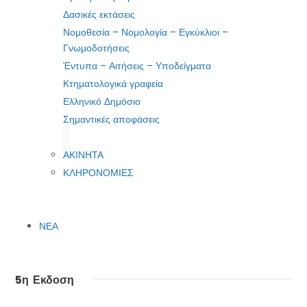
Δασικές εκτάσεις
Νομοθεσία – Νομολογία – Εγκύκλιοι –
Γνωμοδοτήσεις
Έντυπα – Αιτήσεις – Υποδείγματα
Κτηματολογικά γραφεία
Ελληνικό Δημόσιο
Σημαντικές αποφάσεις
ΑΚΙΝΗΤΑ
ΚΛΗΡΟΝΟΜΙΕΣ
ΝΕΑ
5η Εκδοση