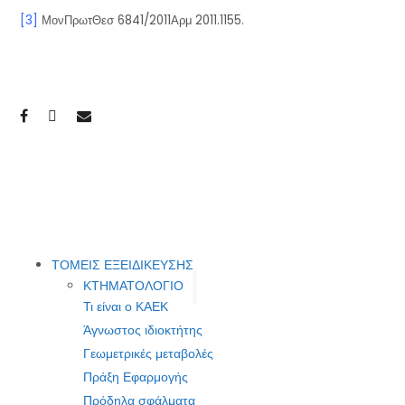
[3]
ΜονΠρωτΘεσ 6841/2011Αρμ 2011.1155.
ΤΟΜΕΙΣ ΕΞΕΙΔΙΚΕΥΣΗΣ
ΚΤΗΜΑΤΟΛΟΓΙΟ
Τι είναι ο ΚΑΕΚ
Άγνωστος ιδιοκτήτης
Γεωμετρικές μεταβολές
Πράξη Εφαρμογής
Πρόδηλα σφάλματα