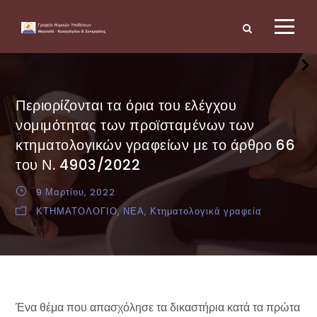
Περιορίζονται τα όρια του ελέγχου
νομιμότητας των προϊσταμένων των
κτηματολογικών γραφείων με το άρθρο 66
του Ν. 4903/2022
9 Μαρτίου, 2022
ΚΤΗΜΑΤΟΛΟΓΙΟ
,
ΝΕΑ
,
Κτηματολογικά γραφεία
Ένα θέμα που απασχόλησε τα δικαστήρια κατά τα πρώτα