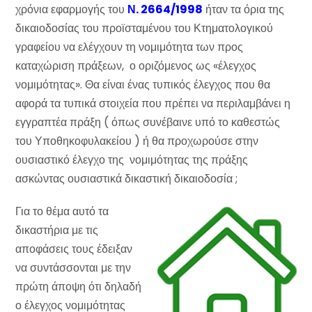
χρόνια εφαρμογής του
Ν. 2664/1998
ήταν τα όρια της
δικαιοδοσίας του προϊσταμένου του Κτηματολογικού
γραφείου να ελέγχουν τη νομιμότητα των προς
καταχώριση πράξεων, ο οριζόμενος ως «έλεγχος
νομιμότητας». Θα είναι ένας τυπικός έλεγχος που θα
αφορά τα τυπικά στοιχεία που πρέπει να περιλαμβάνει η
εγγραπτέα πράξη ( όπως συνέβαινε υπό το καθεστώς
του Υποθηκοφυλακείου ) ή θα προχωρούσε στην
ουσιαστικό έλεγχο της νομιμότητας της πράξης
ασκώντας ουσιαστικά δικαστική δικαιοδοσία ;
Για το θέμα αυτό τα
δικαστήρια με τις
αποφάσεις τους έδειξαν
να συντάσσονται με την
πρώτη άποψη ότι δηλαδή
ο έλεγχος νομιμότητας