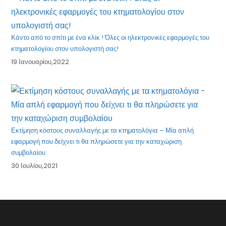
Κάντο από το σπίτι με ένα κλίκ ! Όλες οι ηλεκτρονικές εφαρμογές του
κτηματολογίου στον υπολογιστή σας!
19 Ιανουαρίου,2022
Εκτίμηση κόστους συναλλαγής με τα κτηματολόγια – Μία απλή
εφαρμογή που δείχνει τι θα πληρώσετε για την καταχώριση
συμβολαίου
30 Ιουλίου,2021