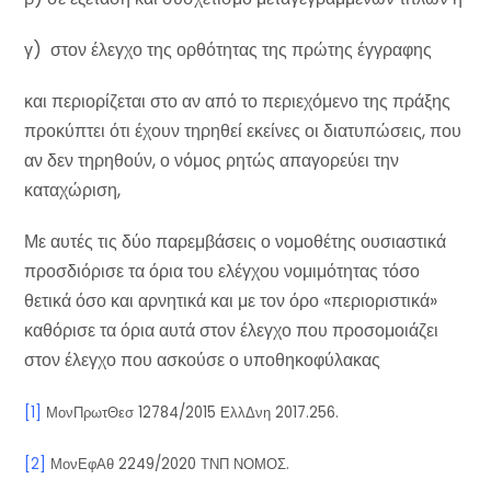
γ) στον έλεγχο της ορθότητας της πρώτης έγγραφης
και περιορίζεται στο αν από το περιεχόμενο της πράξης
προκύπτει ότι έχουν τηρηθεί εκείνες οι διατυπώσεις, που
αν δεν τηρηθούν, ο νόμος ρητώς απαγορεύει την
καταχώριση,
Με αυτές τις δύο παρεμβάσεις ο νομοθέτης ουσιαστικά
προσδιόρισε τα όρια του ελέγχου νομιμότητας τόσο
θετικά όσο και αρνητικά και με τον όρο «περιοριστικά»
καθόρισε τα όρια αυτά στον έλεγχο που προσομοιάζει
στον έλεγχο που ασκούσε ο υποθηκοφύλακας
[1]
ΜονΠρωτΘεσ 12784/2015 ΕλλΔνη 2017.256.
[2]
ΜονΕφΑθ 2249/2020 ΤΝΠ ΝΟΜΟΣ.