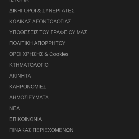
ΔΙΚΗΓΟΡΟΙ & ΣΥΝΕΡΓΑΤΕΣ
ΚΩΔΙΚΑΣ ΔΕΟΝΤΟΛΟΓΙΑΣ
ΥΠΟΘΕΣΕΙΣ ΤΟΥ ΓΡΑΦΕΙΟΥ ΜΑΣ
ΠΟΛΙΤΙΚΗ ΑΠΟΡΡΗΤΟΥ
ΟΡΟΙ ΧΡΗΣΗΣ & Cookies
ΚΤΗΜΑΤΟΛΟΓΙΟ
ΑΚΙΝΗΤΑ
ΚΛΗΡΟΝΟΜΙΕΣ
ΔΗΜΟΣΙΕΥΜΑΤΑ
ΝΕΑ
ΕΠΙΚΟΙΝΩΝΙΑ
ΠΙΝΑΚΑΣ ΠΕΡΙΕΧΟΜΕΝΩΝ