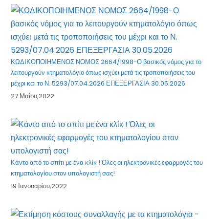
ΚΩΔΙΚΟΠΟΙΗΜΕΝΟΣ ΝΟΜΟΣ 2664/1998-Ο βασικός νόμος για το
λειτουργούν κτηματολόγιο όπως ισχύει μετά τις τροποποιήσεις του
μέχρι και το Ν. 5293/07.04.2026 ΕΠΕΞΕΡΓΑΣΙΑ 30.05.2026
27 Μαΐου,2022
Κάντο από το σπίτι με ένα κλίκ ! Όλες οι ηλεκτρονικές εφαρμογές του
κτηματολογίου στον υπολογιστή σας!
19 Ιανουαρίου,2022