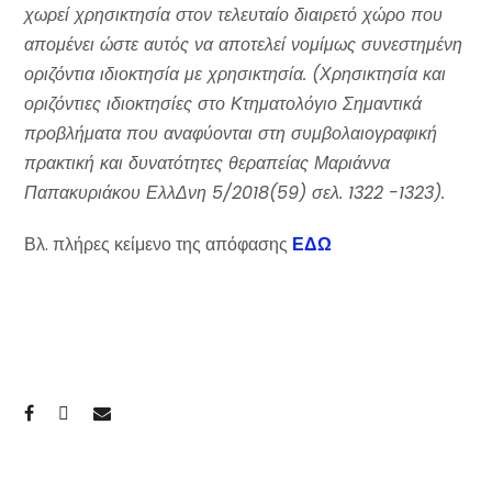
χωρεί χρησικτησία στον τελευταίο διαιρετό χώρο που
απομένει ώστε αυτός να αποτελεί νομίμως συνεστημένη
οριζόντια ιδιοκτησία με χρησικτησία. (Χρησικτησία και
οριζόντιες ιδιοκτησίες στο Κτηματολόγιο Σημαντικά
προβλήματα που αναφύονται στη συμβολαιογραφική
πρακτική και δυνατότητες θεραπείας Μαριάννα
Παπακυριάκου ΕλλΔνη 5/2018(59) σελ. 1322 -1323).
Βλ. πλήρες κείμενο της απόφασης
ΕΔΩ