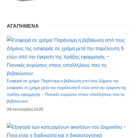
ΑΓΑΠΗΜΕΝΑ
Εισφορά σε χρήμα: Παράνομη η βεβαίωση από τους Δήμους της
εισφοράς σε χρήμα μετά την παρέλευση 5 ετών από την έγκριση της
πράξης εφαρμογής – Ποινικές κυρώσεις στους υπαλλήλους που τις
βεβαιώνουν
29 Ιανουαρίου,2025