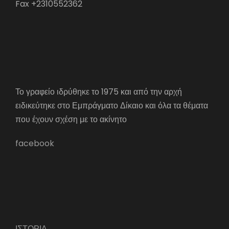
Fax +2310552362
Το γραφείο ιδρύθηκε το 1975 και από την αρχή
ειδικεύτηκε στο Εμπράγματο Δίκαιο και όλα τα θέματα
που έχουν σχέση με το ακίνητο
facebook
ΙΣΤΟΡΙΑ