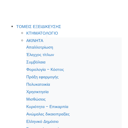
ΤΟΜΕΙΣ ΕΞΕΙΔΙΚΕΥΣΗΣ
ΚΤΗΜΑΤΟΛΟΓΙΟ
ΑΚΙΝΗΤΑ
Απαλλοτρίωση
Έλεγχος τίτλων
Συμβόλαια
Φορολογία – Κόστος
Πράξη εφαρμογής
Πολυκατοικία
Χρησικτησία
Μισθώσεις
Κυριότητα – Επικαρπία
Ανώμαλες δικαιοπραξίες
Ελληνικό Δημόσιο