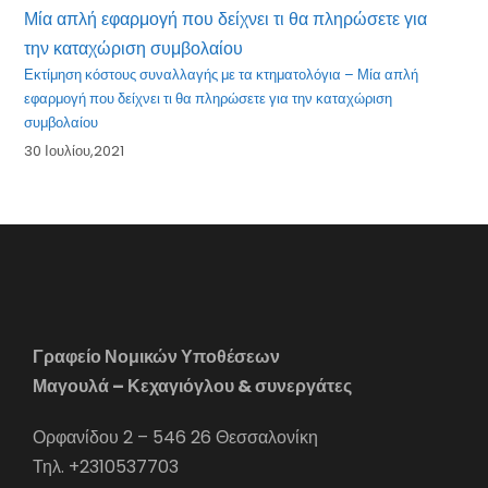
Εκτίμηση κόστους συναλλαγής με τα κτηματολόγια – Μία απλή
εφαρμογή που δείχνει τι θα πληρώσετε για την καταχώριση
συμβολαίου
30 Ιουλίου,2021
Γραφείο Νομικών Υποθέσεων
Μαγουλά – Κεχαγιόγλου & συνεργάτες
Ορφανίδου 2 – 546 26 Θεσσαλονίκη
Τηλ. +2310537703