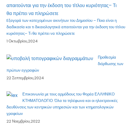
Eξαγορά των κατεχομένων ακινήτων του Δημοσίου – Ποια είναι η
διαδικασία και τι δικαιολογητικά απαιτούνται για την έκδοση του τίτλου
κυριότητας– Τι θα πρέπει να πληρώσετε
1 Οκτωβρίου,2024
Προθεσμία
διόρθωσης των
πρώτων εγγραφών
22 Σεπτεμβρίου,2024
Επικοινωνία με τους αρμόδιους του Φορέα ΕΛΛΗΝΙΚΟ
ΚΤΗΜΑΤΟΛΟΓΙΟ: Όλα τα τηλέφωνα και οι ηλεκτρονικές
διευθύνσεις των κεντρικών υπηρεσιών και των κτηματολογικών
γραφείων
22 Νοεμβρίου,2022