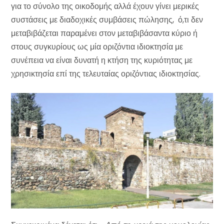
για το σύνολο της οικοδομής αλλά έχουν γίνει μερικές
συστάσεις με διαδοχικές συμβάσεις πώλησης, ό,τι δεν
μεταβιβάζεται παραμένει στον μεταβιβάσαντα κύριο ή
στους συγκυρίους ως μία οριζόντια ιδιοκτησία με
συνέπεια να είναι δυνατή η κτήση της κυριότητας με
χρησικτησία επί της τελευταίας οριζόντιας ιδιοκτησίας.