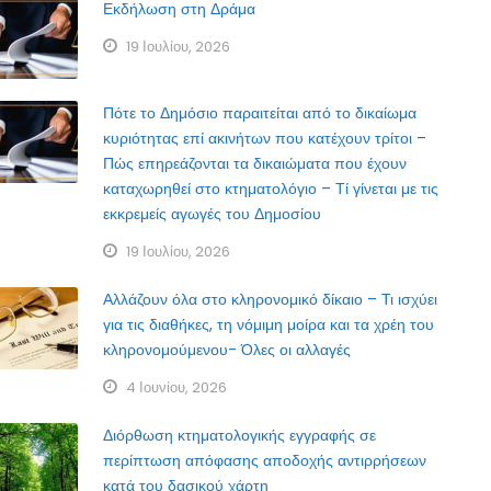
Εκδήλωση στη Δράμα
19 Ιουλίου, 2026
Πότε το Δημόσιο παραιτείται από το δικαίωμα
κυριότητας επί ακινήτων που κατέχουν τρίτοι –
Πώς επηρεάζονται τα δικαιώματα που έχουν
καταχωρηθεί στο κτηματολόγιο – Τί γίνεται με τις
εκκρεμείς αγωγές του Δημοσίου
19 Ιουλίου, 2026
Αλλάζουν όλα στο κληρονομικό δίκαιο – Τι ισχύει
για τις διαθήκες, τη νόμιμη μοίρα και τα χρέη του
κληρονομούμενου- Όλες οι αλλαγές
4 Ιουνίου, 2026
Διόρθωση κτηματολογικής εγγραφής σε
περίπτωση απόφασης αποδοχής αντιρρήσεων
κατά του δασικού χάρτη