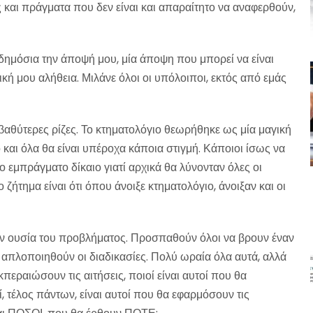
αι πράγματα που δεν είναι και απαραίτητο να αναφερθούν,
δημόσια την άποψή μου, μία άποψη που μπορεί να είναι
κή μου αλήθεια. Μιλάνε όλοι οι υπόλοιποι, εκτός από εμάς
ι βαθύτερες ρίζες. Το κτηματολόγιο θεωρήθηκε ως μία μαγική
 και όλα θα είναι υπέροχα κάποια στιγμή. Κάποιοι ίσως να
ο εμπράγματο δίκαιο γιατί αρχικά θα λύνονταν όλες οι
 ζήτημα είναι ότι όπου άνοιξε κτηματολόγιο, άνοιξαν και οι
 ουσία του προβλήματος. Προσπαθούν όλοι να βρουν έναν
 απλοποιηθούν οι διαδικασίες. Πολύ ωραία όλα αυτά, αλλά
περαιώσουν τις αιτήσεις, ποιοί είναι αυτοί που θα
 τέλος πάντων, είναι αυτοί που θα εφαρμόσουν τις