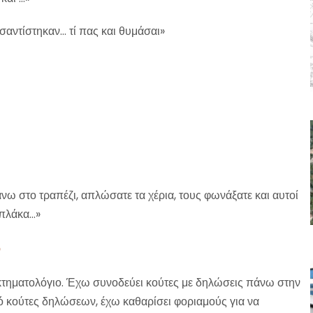
τσαντίστηκαν… τί πας και θυμάσαι»
ω στο τραπέζι, απλώσατε τα χέρια, τους φωνάξατε και αυτοί
 πλάκα…»
υ
 κτηματολόγιο. Έχω συνοδεύει κούτες με δηλώσεις πάνω στην
ό κούτες δηλώσεων, έχω καθαρίσει φοριαμούς για να