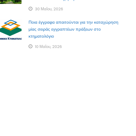
30 Μαΐου, 2026
Ποια έγγραφα απαιτούνται για την καταχώρηση
μίας σειράς εγγραπτέων πράξεων στο
κτηματολόγιο
10 Μαΐου, 2026