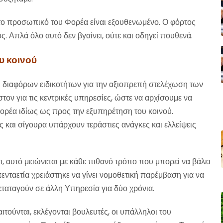
το προσωπικό του Φορέα είναι εξουθενωμένο. Ο φόρτος
ς. Απλά όλο αυτό δεν βγαίνει, ούτε και οδηγεί πουθενά.
υ κοινού
ι διαφόρων ειδικοτήτων για την αξιοπρεπή στελέχωση των
ον για τις κεντρικές υπηρεσίες, ώστε να αρχίσουμε να
ορέα ιδίως ως προς την εξυπηρέτηση του κοινού.
 και σίγουρα υπάρχουν τεράστιες ανάγκες και ελλείψεις
, αυτό μειώνεται με κάθε πιθανό τρόπο που μπορεί να βάλει
πενταετία χρειάστηκε να γίνει νομοθετική παρέμβαση για να
ταταγούν σε άλλη Υπηρεσία για δύο χρόνια.
τούνται, εκλέγονται βουλευτές, οι υπάλληλοι του