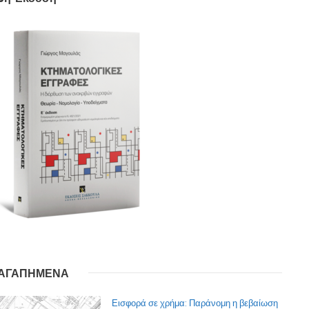
ΑΓΑΠΗΜΕΝΑ
Εισφορά σε χρήμα: Παράνομη η βεβαίωση