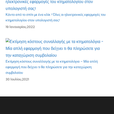
Κάντο από το σπίτι με ένα κλίκ ! Όλες οι ηλεκτρονικές εφαρμογές του
κτηματολογίου στον υπολογιστή σας!
19 Ιανουαρίου,2022
Εκτίμηση κόστους συναλλαγής με τα κτηματολόγια – Μία απλή
εφαρμογή που δείχνει τι θα πληρώσετε για την καταχώριση
συμβολαίου
30 Ιουλίου,2021