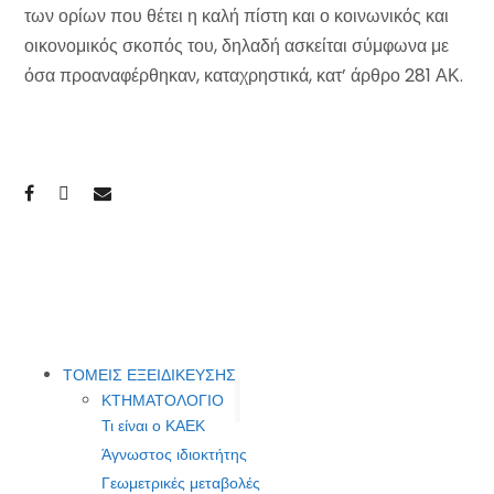
των ορίων που θέτει η καλή πίστη και ο κοινωνικός και
οικονομικός σκοπός του, δηλαδή ασκείται σύμφωνα με
όσα προαναφέρθηκαν, καταχρηστικά, κατ’ άρθρο 281 ΑΚ.
ΤΟΜΕΙΣ ΕΞΕΙΔΙΚΕΥΣΗΣ
ΚΤΗΜΑΤΟΛΟΓΙΟ
Τι είναι ο ΚΑΕΚ
Άγνωστος ιδιοκτήτης
Γεωμετρικές μεταβολές