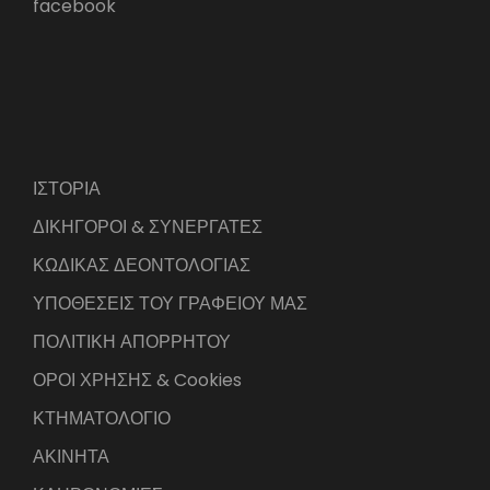
facebook
ΙΣΤΟΡΙΑ
ΔΙΚΗΓΟΡΟΙ & ΣΥΝΕΡΓΑΤΕΣ
ΚΩΔΙΚΑΣ ΔΕΟΝΤΟΛΟΓΙΑΣ
ΥΠΟΘΕΣΕΙΣ ΤΟΥ ΓΡΑΦΕΙΟΥ ΜΑΣ
ΠΟΛΙΤΙΚΗ ΑΠΟΡΡΗΤΟΥ
ΟΡΟΙ ΧΡΗΣΗΣ & Cookies
ΚΤΗΜΑΤΟΛΟΓΙΟ
ΑΚΙΝΗΤΑ