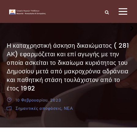
Η καταχρηστική άσκηση δικαιώματος ( 281
ΑΚ) εφαρμόζεται και επί αγωγής με την
οποία ασκείται το δικαίωμα κυριότητας του
Δημοσίου μετά από μακροχρόνια αδράνεια
και παθητική στάση τουλάχιστον από το
έτος 1992
10 Φεβρουαρίου, 2023
Σημαντικές αποφάσεις
,
ΝΕΑ