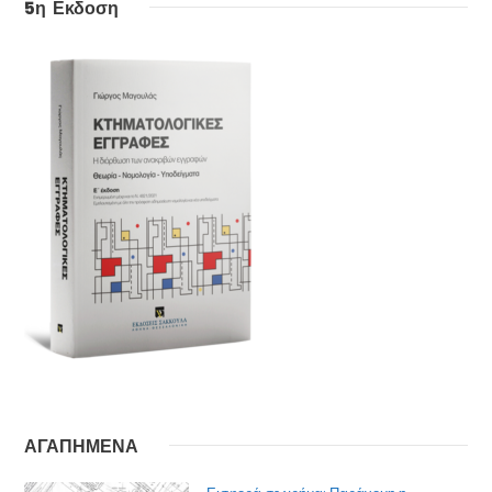
5η Εκδοση
ΑΓΑΠΗΜΕΝΑ