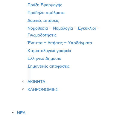
Πράξη Εφαρμογής
Πρόδηλα σφάλματα
Δασικές εκτάσεις
Νομοθεσία – Νομολογία – Εγκύκλιοι –
Γνωμοδοτήσεις
Έντυπα – Αιτήσεις – Υποδείγματα
Κτηματολογικά γραφεία
Ελληνικό Δημόσιο
Σημαντικές αποφάσεις
ΑΚΙΝΗΤΑ
ΚΛΗΡΟΝΟΜΙΕΣ
ΝΕΑ