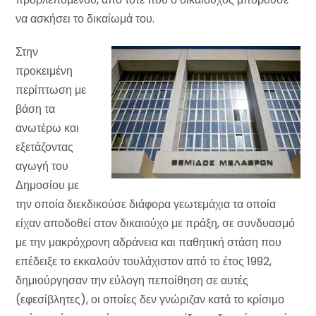
να ασκήσει το δικαίωμά του.
Στην
προκειμένη
περίπτωση με
βάση τα
ανωτέρω και
εξετάζοντας
αγωγή του
Δημοσίου με
την οποία διεκδικούσε διάφορα γεωτεμάχια τα οποία
είχαν αποδοθεί στον δικαιούχο με πράξη, σε συνδυασμό
με την μακρόχρονη αδράνεια και παθητική στάση που
επέδειξε το εκκαλούν τουλάχιστον από το έτος 1992,
δημιούργησαν την εύλογη πεποίθηση σε αυτές
(εφεσίβλητες), οι οποίες δεν γνώριζαν κατά το κρίσιμο