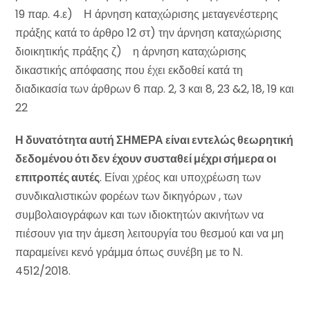
19 παρ. 4.ε) Η άρνηση καταχώρισης μεταγενέστερης
πράξης κατά το άρθρο 12 στ) την άρνηση καταχώρισης
διοικητικής πράξης ζ) η άρνηση καταχώρισης
δικαστικής απόφασης που έχει εκδοθεί κατά τη
διαδικασία των άρθρων 6 παρ. 2, 3 και 8, 23 &2, 18, 19 και
22
Η δυνατότητα αυτή ΣΗΜΕΡΑ είναι εντελώς θεωρητική
δεδομένου ότι δεν έχουν συσταθεί μέχρι σήμερα οι
επιτροπές αυτές
. Είναι χρέος και υποχρέωση των
συνδικαλιστικών φορέων των δικηγόρων , των
συμβολαιογράφων και των ιδιοκτητών ακινήτων να
πιέσουν για την άμεση λειτουργία του θεσμού και να μη
παραμείνει κενό γράμμα όπως συνέβη με το Ν.
4512/2018.