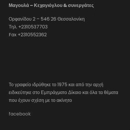
Μαγουλά – Κεχαγιόγλου & συνεργάτες
Ορφανίδου 2 – 546 26 Θεσσαλονίκη
Τηλ. +2310537703
Fax +2310552362
Το γραφείο ιδρύθηκε το 1975 και από την αρχή
ειδικεύτηκε στο Εμπράγματο Δίκαιο και όλα τα θέματα
που έχουν σχέση με το ακίνητο
facebook