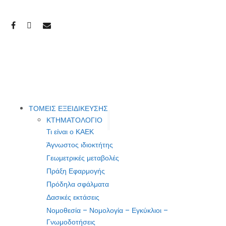
ΤΟΜΕΙΣ ΕΞΕΙΔΙΚΕΥΣΗΣ
ΚΤΗΜΑΤΟΛΟΓΙΟ
Τι είναι ο ΚΑΕΚ
Άγνωστος ιδιοκτήτης
Γεωμετρικές μεταβολές
Πράξη Εφαρμογής
Πρόδηλα σφάλματα
Δασικές εκτάσεις
Νομοθεσία – Νομολογία – Εγκύκλιοι –
Γνωμοδοτήσεις