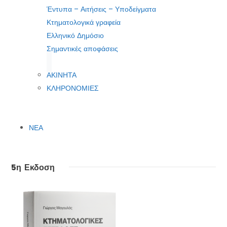
Έντυπα – Αιτήσεις – Υποδείγματα
Κτηματολογικά γραφεία
Ελληνικό Δημόσιο
Σημαντικές αποφάσεις
ΑΚΙΝΗΤΑ
ΚΛΗΡΟΝΟΜΙΕΣ
ΝΕΑ
5η Εκδοση