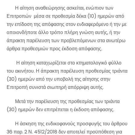
Η αίτηση αναθεώρησης ασκείται, ενώπιον των
Επιτροπών μέσα σε προθεσμία δέκα (10) ημερών από
την επίδοση της απόφασης στον ενδιαφερόμενο ή την με
οποιονδήποτε άλλο τρόπο πλήρη γνώση αυτής, ή την
άπρακτη παρέλευση των προβλεπόμενων στα ανωτέρω
άρθρα προθεσμιών προς έκδοση απόφασης.
Η αίτηση καταχωρίζεται στο κτηματολογικό φύλλο
του ακινήτου. Η άπρακτη παρέλευση προθεσμίας τριάντα
(30) ημερών από την υποβολή της αίτησης στην
Επιτροπή συνιστά σιωπηρή απόρριψη αυτής.
Μετά την παρέλευση της προθεσμίας των τριάντα
(30) ημερών δεν επιτρέπεται η έκδοση απόφασης.
Η άσκηση της ενδικοφανούς προσφυγής του άρθρου
36 παρ. 2 Ν. 4512/2018 δεν αποτελεί προϋπόθεση για