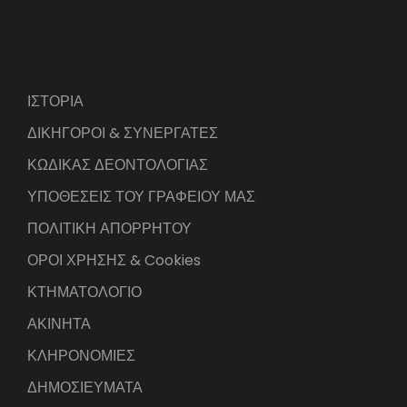
ΙΣΤΟΡΙΑ
ΔΙΚΗΓΟΡΟΙ & ΣΥΝΕΡΓΑΤΕΣ
ΚΩΔΙΚΑΣ ΔΕΟΝΤΟΛΟΓΙΑΣ
ΥΠΟΘΕΣΕΙΣ ΤΟΥ ΓΡΑΦΕΙΟΥ ΜΑΣ
ΠΟΛΙΤΙΚΗ ΑΠΟΡΡΗΤΟΥ
ΟΡΟΙ ΧΡΗΣΗΣ & Cookies
ΚΤΗΜΑΤΟΛΟΓΙΟ
ΑΚΙΝΗΤΑ
ΚΛΗΡΟΝΟΜΙΕΣ
ΔΗΜΟΣΙΕΥΜΑΤΑ