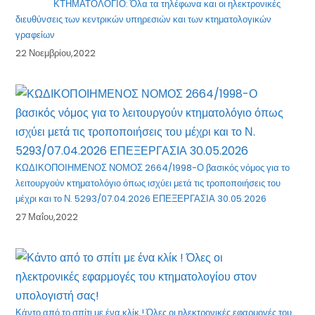
ΚΤΗΜΑΤΟΛΟΓΙΟ: Όλα τα τηλέφωνα και οι ηλεκτρονικές
διευθύνσεις των κεντρικών υπηρεσιών και των κτηματολογικών
γραφείων
22 Νοεμβρίου,2022
ΚΩΔΙΚΟΠΟΙΗΜΕΝΟΣ ΝΟΜΟΣ 2664/1998-Ο βασικός νόμος για το
λειτουργούν κτηματολόγιο όπως ισχύει μετά τις τροποποιήσεις του
μέχρι και το Ν. 5293/07.04.2026 ΕΠΕΞΕΡΓΑΣΙΑ 30.05.2026
27 Μαΐου,2022
Κάντο από το σπίτι με ένα κλίκ ! Όλες οι ηλεκτρονικές εφαρμογές του