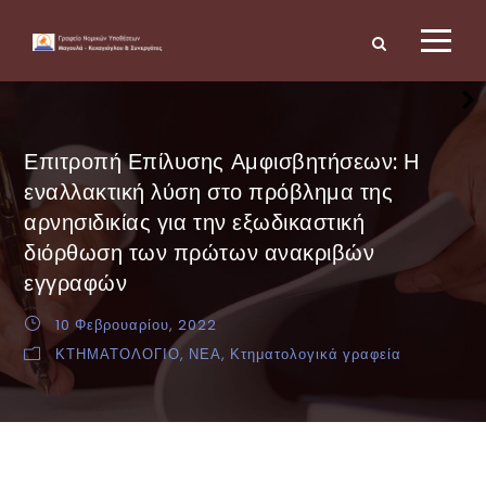
Επιτροπή Επίλυσης Αμφισβητήσεων: Η
εναλλακτική λύση στο πρόβλημα της
αρνησιδικίας για την εξωδικαστική
διόρθωση των πρώτων ανακριβών
εγγραφών
10 Φεβρουαρίου, 2022
ΚΤΗΜΑΤΟΛΟΓΙΟ
,
ΝΕΑ
,
Κτηματολογικά γραφεία