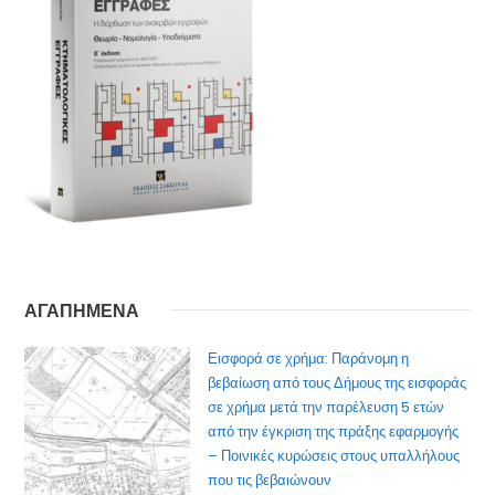
ΑΓΑΠΗΜΕΝΑ
Εισφορά σε χρήμα: Παράνομη η
βεβαίωση από τους Δήμους της εισφοράς
σε χρήμα μετά την παρέλευση 5 ετών
από την έγκριση της πράξης εφαρμογής
– Ποινικές κυρώσεις στους υπαλλήλους
που τις βεβαιώνουν